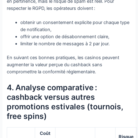
en pertinence, mais le risque de spam est réel. Pour
respecter le RGPD, les opérateurs doivent :
obtenir un consentement explicite pour chaque type
de notification,
offrir une option de désabonnement claire,
limiter le nombre de messages à 2 par jour.
En suivant ces bonnes pratiques, les casinos peuvent
augmenter la valeur perçue du cashback sans
compromettre la conformité réglementaire.
4. Analyse comparative :
cashback versus autres
promotions estivales (tournois,
free spins)
Coût
Risque