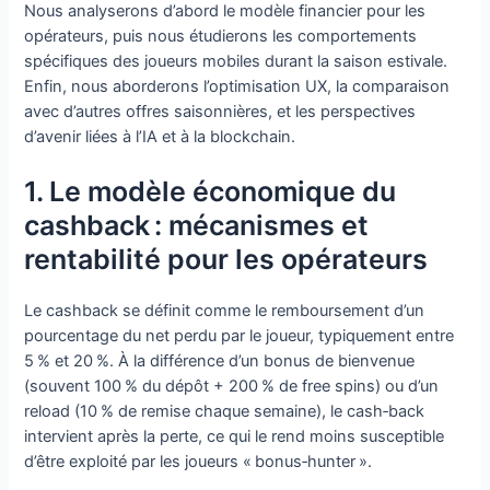
Nous analyserons d’abord le modèle financier pour les
opérateurs, puis nous étudierons les comportements
spécifiques des joueurs mobiles durant la saison estivale.
Enfin, nous aborderons l’optimisation UX, la comparaison
avec d’autres offres saisonnières, et les perspectives
d’avenir liées à l’IA et à la blockchain.
1. Le modèle économique du
cashback : mécanismes et
rentabilité pour les opérateurs
Le cashback se définit comme le remboursement d’un
pourcentage du net perdu par le joueur, typiquement entre
5 % et 20 %. À la différence d’un bonus de bienvenue
(souvent 100 % du dépôt + 200 % de free spins) ou d’un
reload (10 % de remise chaque semaine), le cash‑back
intervient après la perte, ce qui le rend moins susceptible
d’être exploité par les joueurs « bonus‑hunter ».