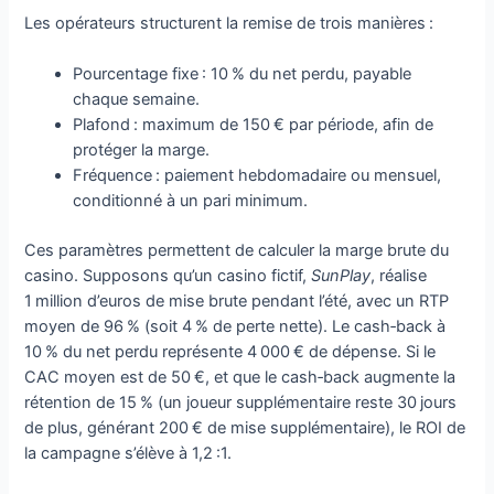
Les opérateurs structurent la remise de trois manières :
Pourcentage fixe : 10 % du net perdu, payable
chaque semaine.
Plafond : maximum de 150 € par période, afin de
protéger la marge.
Fréquence : paiement hebdomadaire ou mensuel,
conditionné à un pari minimum.
Ces paramètres permettent de calculer la marge brute du
casino. Supposons qu’un casino fictif,
SunPlay
, réalise
1 million d’euros de mise brute pendant l’été, avec un RTP
moyen de 96 % (soit 4 % de perte nette). Le cash‑back à
10 % du net perdu représente 4 000 € de dépense. Si le
CAC moyen est de 50 €, et que le cash‑back augmente la
rétention de 15 % (un joueur supplémentaire reste 30 jours
de plus, générant 200 € de mise supplémentaire), le ROI de
la campagne s’élève à 1,2 :1.