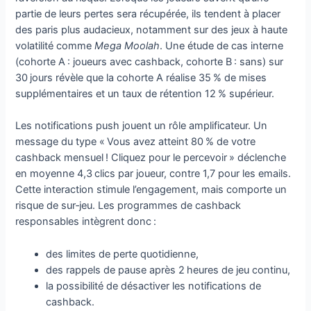
partie de leurs pertes sera récupérée, ils tendent à placer
des paris plus audacieux, notamment sur des jeux à haute
volatilité comme
Mega Moolah
. Une étude de cas interne
(cohorte A : joueurs avec cashback, cohorte B : sans) sur
30 jours révèle que la cohorte A réalise 35 % de mises
supplémentaires et un taux de rétention 12 % supérieur.
Les notifications push jouent un rôle amplificateur. Un
message du type « Vous avez atteint 80 % de votre
cashback mensuel ! Cliquez pour le percevoir » déclenche
en moyenne 4,3 clics par joueur, contre 1,7 pour les emails.
Cette interaction stimule l’engagement, mais comporte un
risque de sur‑jeu. Les programmes de cashback
responsables intègrent donc :
des limites de perte quotidienne,
des rappels de pause après 2 heures de jeu continu,
la possibilité de désactiver les notifications de
cashback.