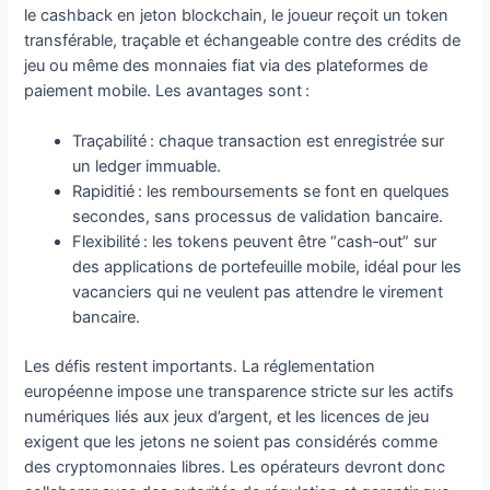
le cashback en jeton blockchain, le joueur reçoit un token
transférable, traçable et échangeable contre des crédits de
jeu ou même des monnaies fiat via des plateformes de
paiement mobile. Les avantages sont :
Traçabilité : chaque transaction est enregistrée sur
un ledger immuable.
Rapiditié : les remboursements se font en quelques
secondes, sans processus de validation bancaire.
Flexibilité : les tokens peuvent être “cash‑out” sur
des applications de portefeuille mobile, idéal pour les
vacanciers qui ne veulent pas attendre le virement
bancaire.
Les défis restent importants. La réglementation
européenne impose une transparence stricte sur les actifs
numériques liés aux jeux d’argent, et les licences de jeu
exigent que les jetons ne soient pas considérés comme
des cryptomonnaies libres. Les opérateurs devront donc