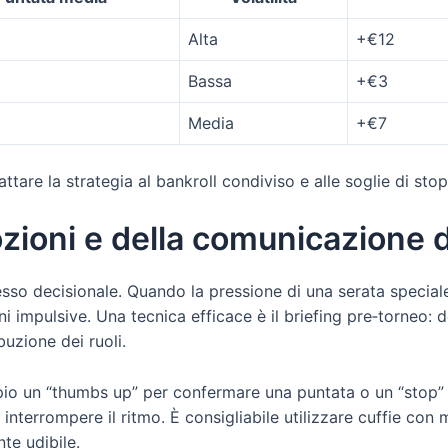
Alta
+€12
Bassa
+€3
Media
+€7
attare la strategia al bankroll condiviso e alle soglie di sto
zioni e della comunicazione d
esso decisionale. Quando la pressione di una serata speciale
ni impulsive. Una tecnica efficace è il briefing pre‑torneo: d
ibuzione dei ruoli.
pio un “thumbs up” per confermare una puntata o un “stop” pe
terrompere il ritmo. È consigliabile utilizzare cuffie con m
te udibile.