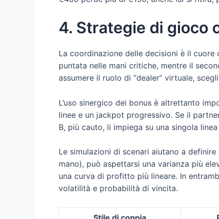
4. Strategie di gioco 
La coordinazione delle decisioni è il cuore d
puntata nelle mani critiche, mentre il seco
assumere il ruolo di “dealer” virtuale, sce
L’uso sinergico dei bonus è altrettanto imp
linee e un jackpot progressivo. Se il partner
B, più cauto, li impiega su una singola line
Le simulazioni di scenari aiutano a definire
mano), può aspettarsi una varianza più el
una curva di profitto più lineare. In entramb
volatilità e probabilità di vincita.
Stile di coppia