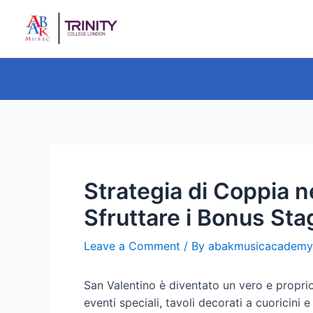
Strategia di Coppia n
Sfruttare i Bonus Sta
Leave a Comment
/ By
abakmusicacademy
San Valentino è diventato un vero e proprio
eventi speciali, tavoli decorati a cuoricini 