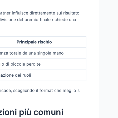
artner influisce direttamente sul risultato
divisione del premio finale richiede una
Principale rischio
nza totale da una singola mano
o di piccole perdite
azione dei ruoli
cace, scegliendo il format che meglio si
izioni più comuni