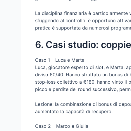
La disciplina finanziaria è particolarmente
sfuggendo al controllo, è opportuno attivare 
pratica è supportata da numerosi programmi
6. Casi studio: coppi
Caso 1 – Luca e Marta
Luca, giocatore esperto di slot, e Marta, a
diviso 60/40. Hanno sfruttato un bonus di
stop‑loss collettivo a €180, hanno vinto il 
piccole perdite del round successivo, perm
Lezione: la combinazione di bonus di deposi
aumentato la capacità di recupero.
Caso 2 – Marco e Giulia