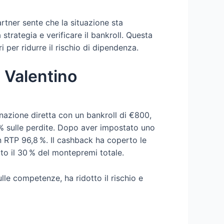
rtner sente che la situazione sta
 strategia e verificare il bankroll. Questa
per ridurre il rischio di dipendenza.
n Valentino
nazione diretta con un bankroll di €800,
% sulle perdite. Dopo aver impostato uno
 RTP 96,8 %. Il cashback ha coperto le
to il 30 % del montepremi totale.
le competenze, ha ridotto il rischio e