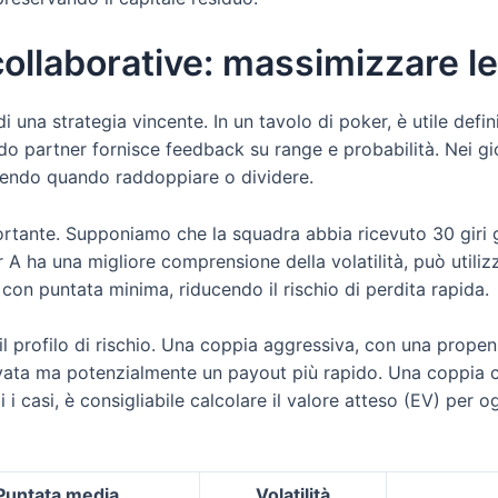
collaborative: massimizzare le 
i una strategia vincente. In un tavolo di poker, è utile defin
ndo partner fornisce feedback su range e probabilità. Nei gio
gliendo quando raddoppiare o dividere.
ortante. Supponiamo che la squadra abbia ricevuto 30 giri g
 A ha una migliore comprensione della volatilità, può utilizza
a con puntata minima, riducendo il rischio di perdita rapida.
 il profilo di rischio. Una coppia aggressiva, con una propen
evata ma potenzialmente un payout più rapido. Una coppia 
i i casi, è consigliabile calcolare il valore atteso (EV) per
Puntata media
Volatilità