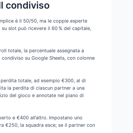
ll condiviso
emplice è il 50/50, ma le coppie esperte
su slot può ricevere il 60 % del capitale,
ll totale, la percentuale assegnata a
olo condiviso su Google Sheets, con colonne
.
i perdita totale, ad esempio €300, al di
ita la perdita di ciascun partner a una
izio del gioco e annotate nel piano di
erto e €400 all’altro. Impostano uno
ra €250, la squadra esce; se il partner con