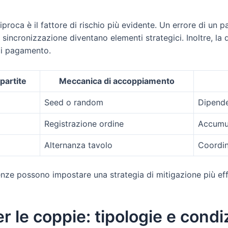
iproca è il fattore di rischio più evidente. Un errore di un p
sincronizzazione diventano elementi strategici. Inoltre, la 
 di pagamento.
partite
Meccanica di accoppiamento
Seed o random
Dipende
Registrazione ordine
Accumul
Alternanza tavolo
Coordin
e possono impostare una strategia di mitigazione più effi
er le coppie: tipologie e cond