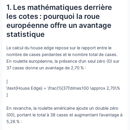
1. Les mathématiques derrière
les cotes : pourquoi la roue
européenne offre un avantage
statistique
Le calcul du house edge repose sur le rapport entre le
nombre de cases perdantes et le nombre total de cases.
En roulette européenne, la présence d’un seul zéro (0) sur
37 cases donne un avantage de 2,70 % :
[
\text{House Edge} = \frac{1}{37}\times100 \approx 2,70\%
]
En revanche, la roulette américaine ajoute un double zéro
(00), portant le total à 38 cases et augmentant l’avantage à
5,26 % :