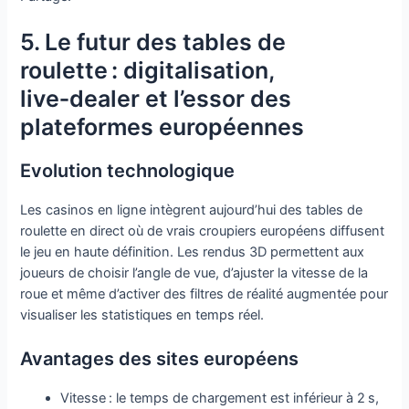
5. Le futur des tables de
roulette : digitalisation,
live‑dealer et l’essor des
plateformes européennes
Evolution technologique
Les casinos en ligne intègrent aujourd’hui des tables de
roulette en direct où de vrais croupiers européens diffusent
le jeu en haute définition. Les rendus 3D permettent aux
joueurs de choisir l’angle de vue, d’ajuster la vitesse de la
roue et même d’activer des filtres de réalité augmentée pour
visualiser les statistiques en temps réel.
Avantages des sites européens
Vitesse : le temps de chargement est inférieur à 2 s,