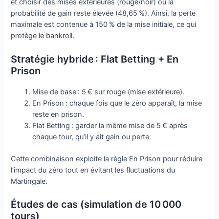
et choisir des mises extérieures (rouge/noir) où la
probabilité de gain reste élevée (48,65 %). Ainsi, la perte
maximale est contenue à 150 % de la mise initiale, ce qui
protège le bankroll.
Stratégie hybride : Flat Betting + En
Prison
Mise de base : 5 € sur rouge (mise extérieure).
En Prison : chaque fois que le zéro apparaît, la mise
reste en prison.
Flat Betting : garder la même mise de 5 € après
chaque tour, qu’il y ait gain ou perte.
Cette combinaison exploite la règle En Prison pour réduire
l’impact du zéro tout en évitant les fluctuations du
Martingale.
Études de cas (simulation de 10 000
tours)