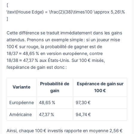
[
\text{House Edge} = \frac{2}{38}\times100 \approx 5,26\%
]
Cette différence se traduit immédiatement dans les gains
attendus. Prenons un exemple simple : si un joueur mise
100 € sur rouge, la probabilité de gagner est de
18/37 ≈ 48,65 % en version européenne, contre
18/38 ≈ 47,37 % aux États‑Unis. Sur 100 € misés,
l’espérance de gain est donc :
Probabilité de
Espérance de gain sur
Variante
gain
100 €
Européenne
48,65 %
97,30 €
Américaine
47,37 %
94,74 €
Ainsi, chaque 100 € investis rapporte en moyenne 2,56 €