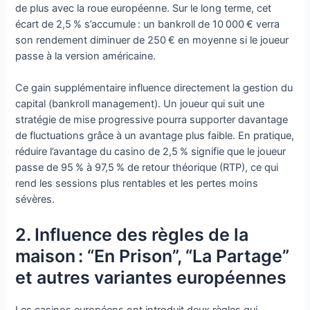
de plus avec la roue européenne. Sur le long terme, cet
écart de 2,5 % s’accumule : un bankroll de 10 000 € verra
son rendement diminuer de 250 € en moyenne si le joueur
passe à la version américaine.
Ce gain supplémentaire influence directement la gestion du
capital (bankroll management). Un joueur qui suit une
stratégie de mise progressive pourra supporter davantage
de fluctuations grâce à un avantage plus faible. En pratique,
réduire l’avantage du casino de 2,5 % signifie que le joueur
passe de 95 % à 97,5 % de retour théorique (RTP), ce qui
rend les sessions plus rentables et les pertes moins
sévères.
2. Influence des règles de la
maison : “En Prison”, “La Partage”
et autres variantes européennes
Les casinos européens ont introduit deux règles qui