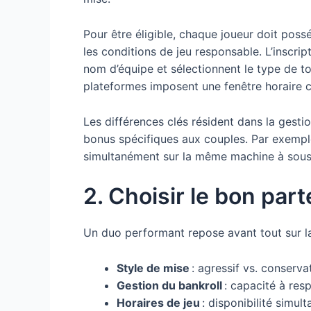
Pour être éligible, chaque joueur doit pos
les conditions de jeu responsable. L’inscript
nom d’équipe et sélectionnent le type de to
plateformes imposent une fenêtre horaire c
Les différences clés résident dans la gesti
bonus spécifiques aux couples. Par exemple,
simultanément sur la même machine à sous
2. Choisir le bon part
Un duo performant repose avant tout sur la 
Style de mise
: agressif vs. conserv
Gestion du bankroll
: capacité à res
Horaires de jeu
: disponibilité simul