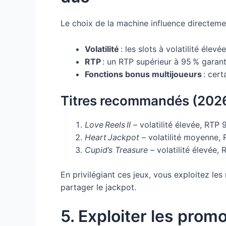
Le choix de la machine influence directemen
Volatilité
: les slots à volatilité élev
RTP
: un RTP supérieur à 95 % garanti
Fonctions bonus multijoueurs
: cert
Titres recommandés (202
Love Reels II
– volatilité élevée, RTP 
Heart Jackpot
– volatilité moyenne, 
Cupid’s Treasure
– volatilité élevée,
En privilégiant ces jeux, vous exploitez l
partager le jackpot.
5. Exploiter les promo