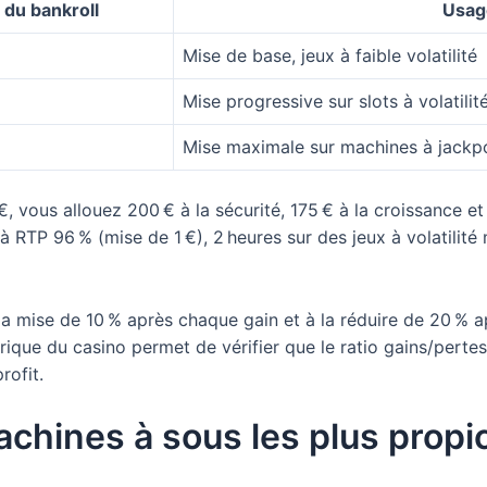
du bankroll
Usage
Mise de base, jeux à faible volatilité
Mise progressive sur slots à volatil
Mise maximale sur machines à jackpo
, vous allouez 200 € à la sécurité, 175 € à la croissance e
à RTP 96 % (mise de 1 €), 2 heures sur des jeux à volatilité
 mise de 10 % après chaque gain et à la réduire de 20 % apr
orique du casino permet de vérifier que le ratio gains/pertes
rofit.
achines à sous les plus propi