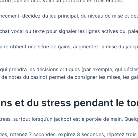
u’on joue en duo. Voici un protocole en trois étapes :
ancement, décidez du jeu principal, du niveau de mise et d
 chat vocal ou texte pour signaler les lignes actives qui pa
naire obtient une série de gains, augmentez la mise du jackp
e qui prendra les décisions critiques (par exemple, qui décle
de notes du casino) permet de consigner les mises, les gain
ns et du stress pendant le to
stress, surtout lorsqu’un jackpot est à portée de main. Que
des, retenez 7 secondes, expirez 8 secondes, répétez trois