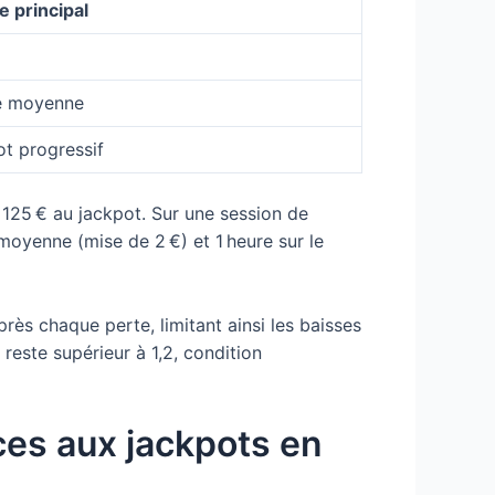
 principal
ité moyenne
t progressif
t 125 € au jackpot. Sur une session de
 moyenne (mise de 2 €) et 1 heure sur le
ès chaque perte, limitant ainsi les baisses
 reste supérieur à 1,2, condition
ces aux jackpots en