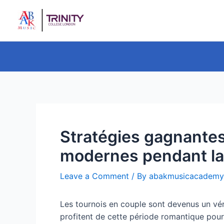
Stratégies gagnantes 
modernes pendant la
Leave a Comment
/ By
abakmusicacademy
Les tournois en couple sont devenus un vér
profitent de cette période romantique pour