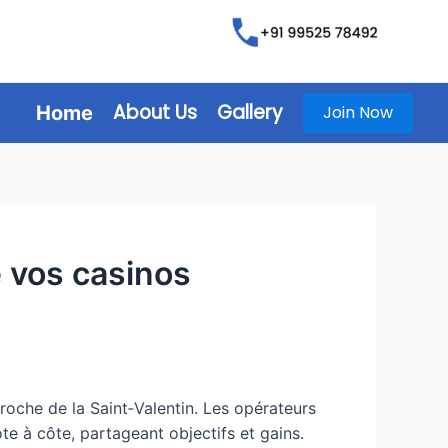
About Us
Gallery
Home
Join Now
e vos casinos
roche de la Saint‑Valentin. Les opérateurs
e à côte, partageant objectifs et gains.