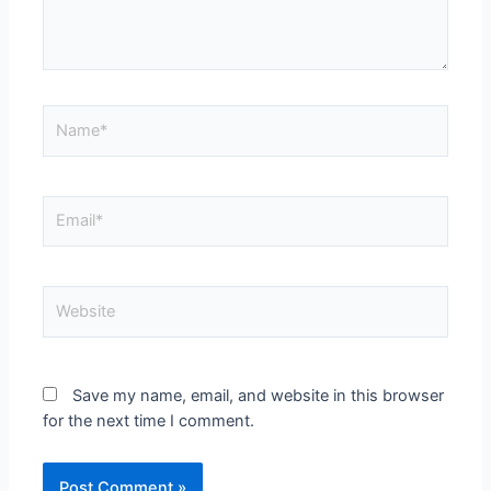
Save my name, email, and website in this browser
for the next time I comment.