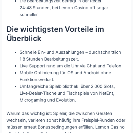
Die Bearbeitungszeit beträgt in der Regel
24‑48 Stunden, bei Lemon Casino oft sogar
schneller.
Die wichtigsten Vorteile im
Überblick
Schnelle Ein‑ und Auszahlungen – durchschnittlich
1,8 Stunden Bearbeitungszeit.
Live‑Support rund um die Uhr via Chat und Telefon.
Mobile Optimierung für iOS und Android ohne
Funktionsverlust.
Umfangreiche Spielbibliothek: über 2 000 Slots,
Live‑Dealer‑Tische und Tischspiele von NetEnt,
Microgaming und Evolution.
Warum das wichtig ist: Spieler, die zwischen Geräten
wechseln, verlieren sonst häufig ihre Freispiel‑Runden oder
müssen erneut Bonusbedingungen erfüllen. Lemon Casino