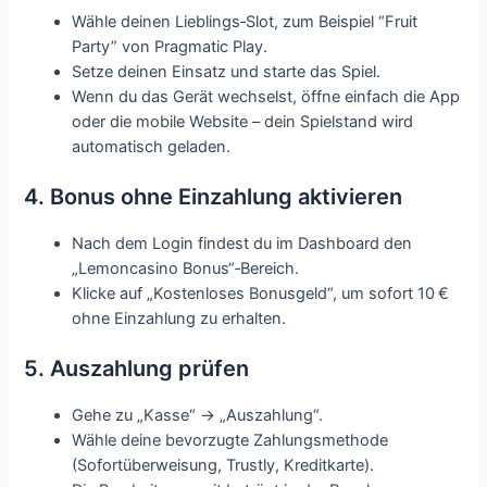
Wähle deinen Lieblings‑Slot, zum Beispiel “Fruit
Party” von Pragmatic Play.
Setze deinen Einsatz und starte das Spiel.
Wenn du das Gerät wechselst, öffne einfach die App
oder die mobile Website – dein Spielstand wird
automatisch geladen.
4. Bonus ohne Einzahlung aktivieren
Nach dem Login findest du im Dashboard den
„Lemoncasino Bonus“‑Bereich.
Klicke auf „Kostenloses Bonusgeld“, um sofort 10 €
ohne Einzahlung zu erhalten.
5. Auszahlung prüfen
Gehe zu „Kasse“ → „Auszahlung“.
Wähle deine bevorzugte Zahlungsmethode
(Sofortüberweisung, Trustly, Kreditkarte).