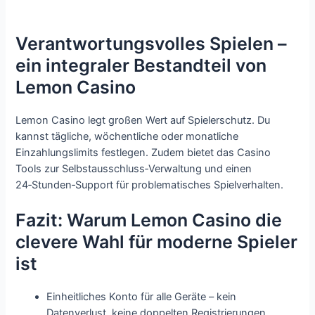
Verantwortungsvolles Spielen –
ein integraler Bestandteil von
Lemon Casino
Lemon Casino legt großen Wert auf Spielerschutz. Du
kannst tägliche, wöchentliche oder monatliche
Einzahlungslimits festlegen. Zudem bietet das Casino
Tools zur Selbstausschluss‑Verwaltung und einen
24‑Stunden‑Support für problematisches Spielverhalten.
Fazit: Warum Lemon Casino die
clevere Wahl für moderne Spieler
ist
Einheitliches Konto für alle Geräte – kein
Datenverlust, keine doppelten Registrierungen.