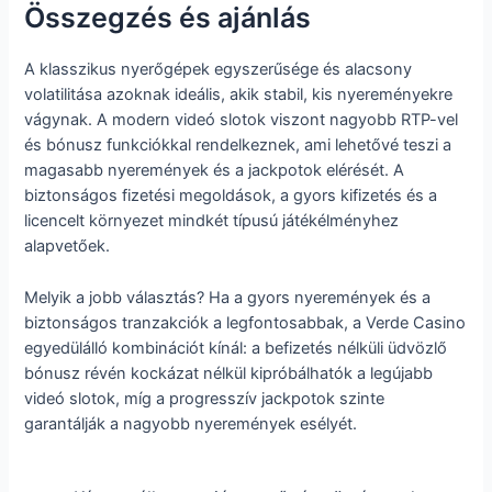
Összegzés és ajánlás
A klasszikus nyerőgépek egyszerűsége és alacsony
volatilitása azoknak ideális, akik stabil, kis nyereményekre
vágynak. A modern videó slotok viszont nagyobb RTP-vel
és bónusz funkciókkal rendelkeznek, ami lehetővé teszi a
magasabb nyeremények és a jackpotok elérését. A
biztonságos fizetési megoldások, a gyors kifizetés és a
licencelt környezet mindkét típusú játékélményhez
alapvetőek.
Melyik a jobb választás? Ha a gyors nyeremények és a
biztonságos tranzakciók a legfontosabbak, a Verde Casino
egyedülálló kombinációt kínál: a befizetés nélküli üdvözlő
bónusz révén kockázat nélkül kipróbálhatók a legújabb
videó slotok, míg a progresszív jackpotok szinte
garantálják a nagyobb nyeremények esélyét.