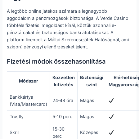
A legtöbb online játékos számára a legnagyobb
aggodalom a pénzmozgások biztonsága. A Verde Casino
többféle fizetési megoldást kínál, köztük azonnali e-
pénztárcákat és biztonságos banki átutalásokat. A
platform licencelt a Máltai Szerencsejáték Hatóságnál, ami
szigorú pénzügyi ellenőrzéseket jelent.
Fizetési módok összehasonlítása
Közvetlen
Biztonsági
Elérhetősé
Módszer
kifizetés
szint
Magyarorszá
Bankkártya
24‑48 óra
Magas
(Visa/Mastercard)
Trustly
5‑10 perc
Magas
15‑30
Skrill
Közepes
perc