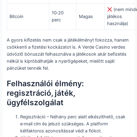
(nem mind
10‑20
Bitcoin
Magas
játékos
perc
használja)
A gyors kifizetés nem csak a játékélményt fokozza, hanem
csökkenti a fizetési kockázatot is. A Verde Casino verdes
üdvözlő bónuszát felhasználva a játékosok akár befizetés
nélkül is kipróbálhatják a nyerőgépeket, mielőtt saját
pénzüket tennék fel.
Felhasználói élmény:
regisztráció, játék,
ügyfélszolgálat
Regisztráció – Néhány perc alatt elkészíthető, csak
e‑mail cím és jelszó szükséges. A platform
kétfaktoros azonosítással védi a fiókot.