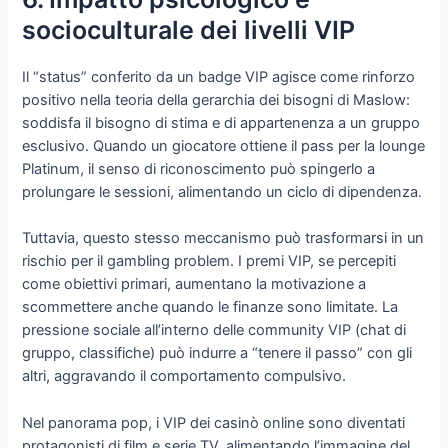
socioculturale dei livelli VIP
Il “status” conferito da un badge VIP agisce come rinforzo
positivo nella teoria della gerarchia dei bisogni di Maslow:
soddisfa il bisogno di stima e di appartenenza a un gruppo
esclusivo. Quando un giocatore ottiene il pass per la lounge
Platinum, il senso di riconoscimento può spingerlo a
prolungare le sessioni, alimentando un ciclo di dipendenza.
Tuttavia, questo stesso meccanismo può trasformarsi in un
rischio per il gambling problem. I premi VIP, se percepiti
come obiettivi primari, aumentano la motivazione a
scommettere anche quando le finanze sono limitate. La
pressione sociale all’interno delle community VIP (chat di
gruppo, classifiche) può indurre a “tenere il passo” con gli
altri, aggravando il comportamento compulsivo.
Nel panorama pop, i VIP dei casinò online sono diventati
protagonisti di film e serie TV, alimentando l’immagine del