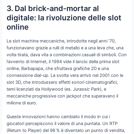
3. Dal brick‑and‑mortar al
digitale: la rivoluzione delle slot
online
Le slot machine meccaniche, introdotte negli anni ’70,
funzionavano grazie a rulli di metallo e a una leva che, una
volta tirata, dava vita a combinazioni casuali di simboli. Con
l’avvento di Internet, il 1994 vide il lancio della prima slot
online, Barbapapa, che sfruttava grafiche 2D e una
connessione dial-up. La svolta vera arrivò nel 2001 con le
slot 3D, che introdussero effetti sonori cinematografici,
temi licenziati da Hollywood (es.
Jurassic Park
), e
meccaniche progressive con jackpot che superavano il
milione di euro.
Queste innovazioni hanno cambiato il modo in cui i
giocatori percepiscono il valore di una puntata. Un RTP
(Return to Player) del 96 % è diventato un punto di vendita,