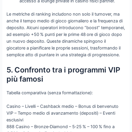
accesso a lounge private in casinò fisici partner.
Le metriche di ranking includono non solo il turnover, ma
anche il tempo medio di gioco giornaliero e la frequenza di
deposito. Alcuni operatori introducono “boost” temporanei,
ad esempio +50 % punti per le prime 48 ore di gioco dopo
un nuovo deposito. Queste dinamiche spingono il
giocatore a pianificare le proprie sessioni, trasformando il
semplice atto di puntare in una strategia di progressione.
5. Confronto tra i programmi VIP
più famosi
Tabella comparativa (senza formattazione):
Casino – Livelli – Cashback medio – Bonus di benvenuto
VIP – Tempo medio di avanzamento (depositi) – Eventi
esclusivi
888 Casino – Bronze‑Diamond – 5‑25 % – 100 % fino a