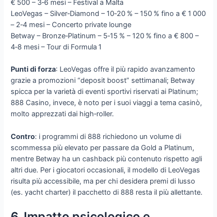
€ 500 – 3‑6 mesi – Festival a Malta
LeoVegas – Silver‑Diamond – 10‑20 % – 150 % fino a € 1 000
– 2‑4 mesi – Concerto private lounge
Betway – Bronze‑Platinum – 5‑15 % – 120 % fino a € 800 –
4‑8 mesi – Tour di Formula 1
Punti di forza
: LeoVegas offre il più rapido avanzamento
grazie a promozioni “deposit boost” settimanali; Betway
spicca per la varietà di eventi sportivi riservati ai Platinum;
888 Casino, invece, è noto per i suoi viaggi a tema casinò,
molto apprezzati dai high‑roller.
Contro
: i programmi di 888 richiedono un volume di
scommessa più elevato per passare da Gold a Platinum,
mentre Betway ha un cashback più contenuto rispetto agli
altri due. Per i giocatori occasionali, il modello di LeoVegas
risulta più accessibile, ma per chi desidera premi di lusso
(es. yacht charter) il pacchetto di 888 resta il più allettante.
6. Impatto psicologico e