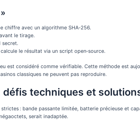
 »
le chiffre avec un algorithme SHA‑256.
vant le tirage.
d secret.
alcule le résultat via un script open‑source.
e jeu est considéré comme vérifiable. Cette méthode est aujo
casinos classiques ne peuvent pas reproduire.
: défis techniques et solution
trictes : bande passante limitée, batterie précieuse et ca
 mégaoctets, serait inadaptée.