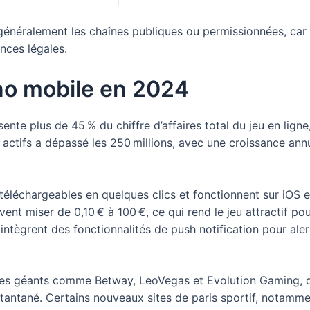
 généralement les chaînes publiques ou permissionnées, car e
ences légales.
no mobile en 2024
nte plus de 45 % du chiffre d’affaires total du jeu en ligne,
 actifs a dépassé les 250 millions, avec une croissance ann
t téléchargeables en quelques clics et fonctionnent sur iO
ent miser de 0,10 € à 100 €, ce qui rend le jeu attractif pou
 intègrent des fonctionnalités de push notification pour aler
des géants comme Betway, LeoVegas et Evolution Gaming, qu
antané. Certains nouveaux sites de paris sportif, notamment