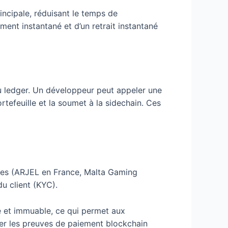
incipale, réduisant le temps de
ment instantané et d’un retrait instantané
u ledger. Un développeur peut appeler une
rtefeuille et la soumet à la sidechain. Ces
nales (ARJEL en France, Malta Gaming
du client (KYC).
até et immuable, ce qui permet aux
er les preuves de paiement blockchain