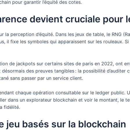
hain pour garantir l’équité des cotes.
arence devient cruciale pour 
ur la perception d’équité. Dans les jeux de table, le RNG
, il fixe les symboles qui apparaissent sur les rouleaux. Si 
on de jackpots sur certains sites de paris en 2022, ont ent
 désormais des preuves tangibles : la possibilité d’auditer c
antané sans passer par un service client.
ndant chaque opération consultable sur le ledger public. U
oller dans un explorateur blockchain et voir le montant, le te
 fidélité.
 jeu basés sur la blockchain