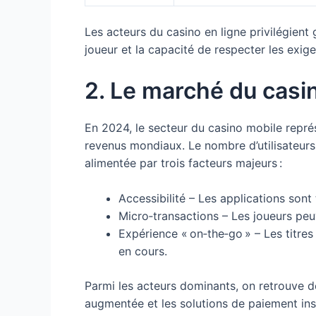
Les acteurs du casino en ligne privilégient
joueur et la capacité de respecter les exig
2. Le marché du casi
En 2024, le secteur du casino mobile représe
revenus mondiaux. Le nombre d’utilisateurs
alimentée par trois facteurs majeurs :
Accessibilité – Les applications son
Micro‑transactions – Les joueurs peuv
Expérience « on‑the‑go » – Les titres
en cours.
Parmi les acteurs dominants, on retrouve 
augmentée et les solutions de paiement inst