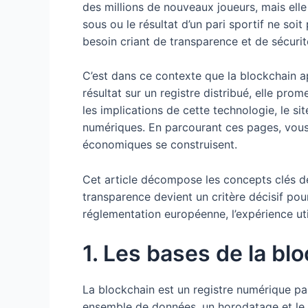
des millions de nouveaux joueurs, mais ell
sous ou le résultat d’un pari sportif ne soi
besoin criant de transparence et de sécurit
C’est dans ce contexte que la blockchain 
résultat sur un registre distribué, elle pro
les implications de cette technologie, le si
numériques. En parcourant ces pages, vo
économiques se construisent.
Cet article décompose les concepts clés de
transparence devient un critère décisif po
réglementation européenne, l’expérience util
1. Les bases de la bl
La blockchain est un registre numérique par
ensemble de données, un horodatage et le 