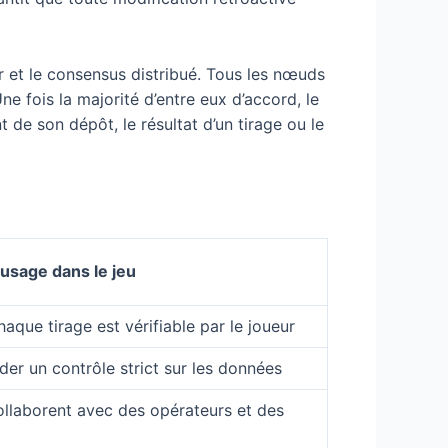
er et le consensus distribué. Tous les nœuds
e fois la majorité d’entre eux d’accord, le
t de son dépôt, le résultat d’un tirage ou le
usage dans le jeu
haque tirage est vérifiable par le joueur
der un contrôle strict sur les données
collaborent avec des opérateurs et des