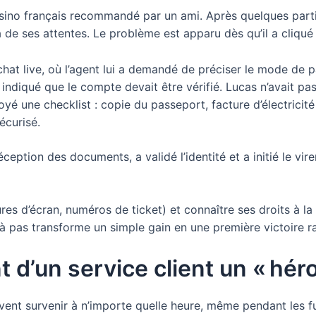
 casino français recommandé par un ami. Après quelques par
de ses attentes. Le problème est apparu dès qu’il a cliqué s
chat live, où l’agent lui a demandé de préciser le mode de p
ndiqué que le compte devait être vérifié. Lucas n’avait pas 
yé une checklist : copie du passeport, facture d’électricité
sécurisé.
ception des documents, a validé l’identité et a initié le vi
s d’écran, numéros de ticket) et connaître ses droits à la v
 à pas transforme un simple gain en une première victoire r
nt d’un service client un « hér
euvent survenir à n’importe quelle heure, même pendant les f