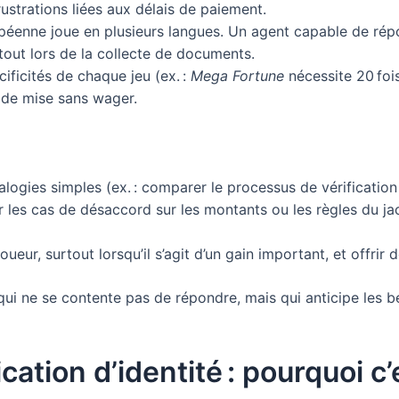
rustrations liées aux délais de paiement.
péenne joue en plusieurs langues. Un agent capable de répo
tout lors de la collecte de documents.
cificités de chaque jeu (ex. :
Mega Fortune
nécessite 20 foi
s de mise sans wager.
logies simples (ex. : comparer le processus de vérification
er les cas de désaccord sur les montants ou les règles du j
ueur, surtout lorsqu’il s’agit d’un gain important, et offrir 
qui ne se contente pas de répondre, mais qui anticipe les b
cation d’identité : pourquoi c’