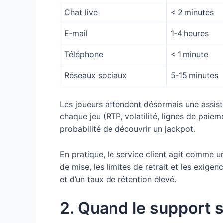
Chat live
< 2 minutes
E‑mail
1‑4 heures
Téléphone
< 1 minute
Réseaux sociaux
5‑15 minutes
Les joueurs attendent désormais une assista
chaque jeu (RTP, volatilité, lignes de paie
probabilité de découvrir un jackpot.
En pratique, le service client agit comme un
de mise, les limites de retrait et les exige
et d’un taux de rétention élevé.
2. Quand le support 