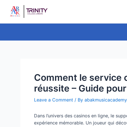
Comment le service cl
réussite – Guide pour
Leave a Comment
/ By
abakmusicacademy
Dans l’univers des casinos en ligne, le sup
expérience mémorable. Un joueur qui décou