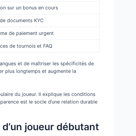
on sur un bonus en cours
 de documents KYC
ème de paiement urgent
ces de tournois et FAQ
angues et de maîtriser les spécificités de
ouer plus longtemps et augmente la
laire du joueur. Il explique les conditions
sparence est le socle d’une relation durable
 d’un joueur débutant