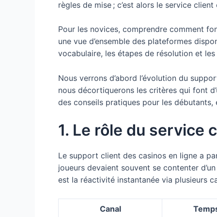
règles de mise ; c’est alors le service clien
Pour les novices, comprendre comment fonct
une vue d’ensemble des plateformes disponib
vocabulaire, les étapes de résolution et les 
Nous verrons d’abord l’évolution du suppor
nous décortiquerons les critères qui font d
des conseils pratiques pour les débutants, e
1. Le rôle du service
Le support client des casinos en ligne a p
joueurs devaient souvent se contenter d’un 
est la réactivité instantanée via plusieurs 
Canal
Temps