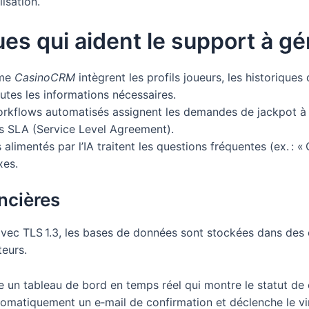
isation.
ues qui aident le support à gé
mme
CasinoCRM
intègrent les profils joueurs, les historique
outes les informations nécessaires.
workflows automatisés assignent les demandes de jackpot à
es SLA (Service Level Agreement).
 alimentés par l’IA traitent les questions fréquentes (ex. : « Q
xes.
ncières
avec TLS 1.3, les bases de données sont stockées dans des 
teurs.
se un tableau de bord en temps réel qui montre le statut d
utomatiquement un e‑mail de confirmation et déclenche le vi