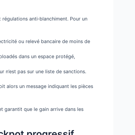
régulations anti‑blanchiment. Pour un
lectricité ou relevé bancaire de moins de
 uploadés dans un espace protégé,
r n’est pas sur une liste de sanctions.
oit alors un message indiquant les pièces
 et garantit que le gain arrive dans les
ackpot progressif