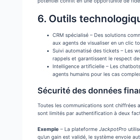
potentiel conflit en une opportunité de fidél
6. Outils technologiq
CRM spécialisé – Des solutions co
aux agents de visualiser en un clic t
Suivi automatisé des tickets – Les 
rappels et garantissent le respect d
Intelligence artificielle – Les chatbots
agents humains pour les cas comple
Sécurité des données fina
Toutes les communications sont chiffrées 
sont limités par authentification à deux fac
Exemple
– La plateforme
JackpotPro
utili
qu’un gain est validé, le système envoie a