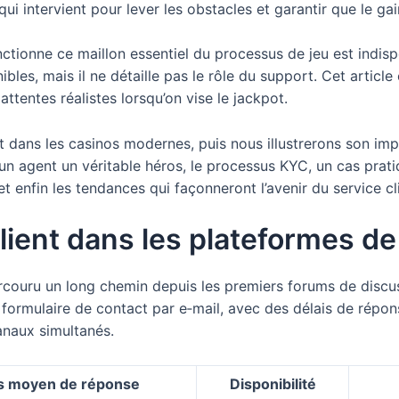
t qui intervient pour lever les obstacles et garantir que le ga
ionne ce maillon essentiel du processus de jeu est indisp
les, mais il ne détaille pas le rôle du support. Cet article
attentes réalistes lorsqu’on vise le jackpot.
t dans les casinos modernes, puis nous illustrerons son imp
’un agent un véritable héros, le processus KYC, un cas prati
t enfin les tendances qui façonneront l’avenir du service cl
 client dans les plateformes 
arcouru un long chemin depuis les premiers forums de discu
formulaire de contact par e‑mail, avec des délais de répons
canaux simultanés.
 moyen de réponse
Disponibilité