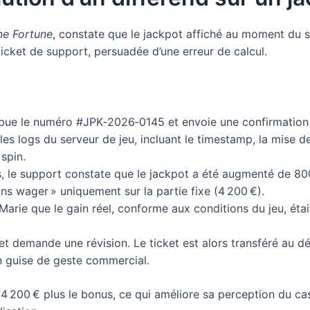
ne Fortune
, constate que le jackpot affiché au moment du sp
ticket de support, persuadée d’une erreur de calcul.
ribue le numéro #JPK‑2026‑0145 et envoie une confirmation 
 les logs du serveur de jeu, incluant le timestamp, la mise
 spin.
, le support constate que le jackpot a été augmenté de 80
ans wager » uniquement sur la partie fixe (4 200 €).
rie que le gain réel, conforme aux conditions du jeu, était b
 et demande une révision. Le ticket est alors transféré au 
n guise de geste commercial.
e 4 200 € plus le bonus, ce qui améliore sa perception du ca