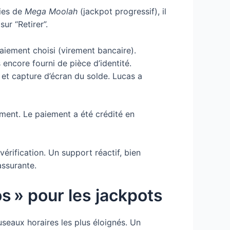
ties de
Mega Moolah
(jackpot progressif), il
ur “Retirer”.
aiement choisi (virement bancaire).
encore fourni de pièce d’identité.
 et capture d’écran du solde. Lucas a
rement. Le paiement a été crédité en
érification. Un support réactif, bien
assurante.
os » pour les jackpots
useaux horaires les plus éloignés. Un