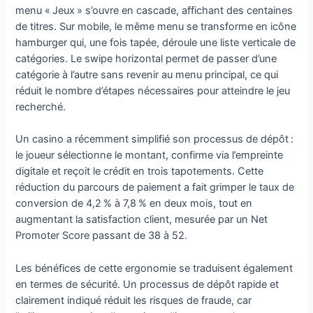
menu « Jeux » s’ouvre en cascade, affichant des centaines
de titres. Sur mobile, le même menu se transforme en icône
hamburger qui, une fois tapée, déroule une liste verticale de
catégories. Le swipe horizontal permet de passer d’une
catégorie à l’autre sans revenir au menu principal, ce qui
réduit le nombre d’étapes nécessaires pour atteindre le jeu
recherché.
Un casino a récemment simplifié son processus de dépôt :
le joueur sélectionne le montant, confirme via l’empreinte
digitale et reçoit le crédit en trois tapotements. Cette
réduction du parcours de paiement a fait grimper le taux de
conversion de 4,2 % à 7,8 % en deux mois, tout en
augmentant la satisfaction client, mesurée par un Net
Promoter Score passant de 38 à 52.
Les bénéfices de cette ergonomie se traduisent également
en termes de sécurité. Un processus de dépôt rapide et
clairement indiqué réduit les risques de fraude, car