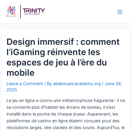
Design immersif : comment
l’iGaming réinvente les
espaces de jeu à l’ère du
mobile
Leave a Comment
/ By
abakmusicacademy.org
/
June 28,
2025
Le jeu en ligne a connu une métamorphose fulgurante : il ne
se contente plus d’habiter les écrans de bureau, il s’est
installé dans la poche de chaque joueur. Auparavant, les
plateformes de casino en ligne étaient conçues pour des
résolutions larges, des claviers et des souris. Aujourd’hui, le