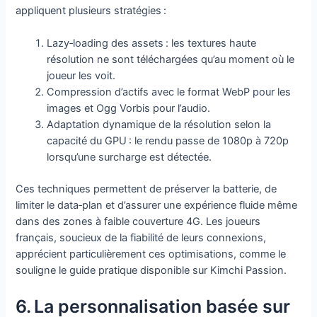
appliquent plusieurs stratégies :
Lazy‑loading des assets : les textures haute
résolution ne sont téléchargées qu’au moment où le
joueur les voit.
Compression d’actifs avec le format WebP pour les
images et Ogg Vorbis pour l’audio.
Adaptation dynamique de la résolution selon la
capacité du GPU : le rendu passe de 1080p à 720p
lorsqu’une surcharge est détectée.
Ces techniques permettent de préserver la batterie, de
limiter le data‑plan et d’assurer une expérience fluide même
dans des zones à faible couverture 4G. Les joueurs
français, soucieux de la fiabilité de leurs connexions,
apprécient particulièrement ces optimisations, comme le
souligne le guide pratique disponible sur Kimchi Passion.
6. La personnalisation basée sur