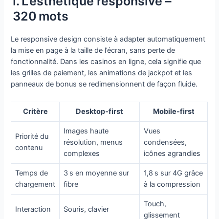
1. L’esthétique responsive –
320 mots
Le responsive design consiste à adapter automatiquement
la mise en page à la taille de l’écran, sans perte de
fonctionnalité. Dans les casinos en ligne, cela signifie que
les grilles de paiement, les animations de jackpot et les
panneaux de bonus se redimensionnent de façon fluide.
Critère
Desktop‑first
Mobile‑first
Images haute
Vues
Priorité du
résolution, menus
condensées,
contenu
complexes
icônes agrandies
Temps de
3 s en moyenne sur
1,8 s sur 4G grâce
chargement
fibre
à la compression
Touch,
Interaction
Souris, clavier
glissement