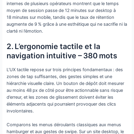
internes de plusieurs opérateurs montrent que le temps
moyen de session passe de 12 minutes sur desktop à
18 minutes sur mobile, tandis que le taux de rétention
augmente de 9 % grâce à une esthétique qui ne sacrifie ni la
clarté ni l’émotion.
2. L’ergonomie tactile et la
navigation intuitive – 380 mots
L’UX tactile repose sur trois principes fondamentaux : des
zones de tap suffisantes, des gestes simples et une
hiérarchie visuelle claire. Un bouton de dépôt doit mesurer
au moins 48 px de côté pour être actionnable sans risque
d’erreur, et les zones de glissement doivent éviter les
éléments adjacents qui pourraient provoquer des clics
involontaires.
Comparons les menus déroulants classiques aux menus
hamburger et aux gestes de swipe. Sur un site desktop, le