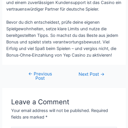
und einem zuverlässigen Kundensupport ist das Casino ein
vertrauenswürdiger Partner für deutsche Spieler.
Bevor du dich entscheidest, prüfe deine eigenen
Spielgewohnheiten, setze klare Limits und nutze die
bereitgestellten Tipps. So machst du das Beste aus jedem
Bonus und spielst stets verantwortungsbewusst. Viel
Erfolg und viel Spaß beim Spielen – und vergiss nicht, die
Bonus‑Ohne‑Einzahlung von Yep Casino zu aktivieren!
←
Previous
Next Post
→
Post
Leave a Comment
Your email address will not be published.
Required
fields are marked
*