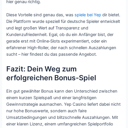
hier genau richtig.
Diese Vorteile sind genau das, was
spiele bei Yep
dir bietet.
Die Plattform wurde speziell für deutsche Spieler entwickelt
und legt großen Wert auf Transparenz und
Kundenzufriedenheit. Egal, ob du ein Anfänger bist, der
gerade erst mit Online‑Slots experimentiert, oder ein
erfahrener High‑Roller, der nach schnellen Auszahlungen
sucht – hier findest du das passende Angebot.
Fazit: Dein Weg zum
erfolgreichen Bonus‑Spiel
Ein gut gewählter Bonus kann den Unterschied zwischen
einem kurzen Spielspaß und einer langfristigen
Gewinnstrategie ausmachen. Yep Casino liefert dabei nicht
nur hohe Bonuswerte, sondern auch faire
Umsatzbedingungen und blitzschnelle Auszahlungen. Mit
einer klaren Lizenz, einem umfangreichen Spielportfolio