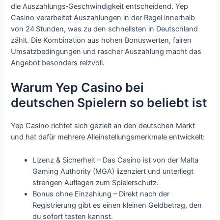
die Auszahlungs‑Geschwindigkeit entscheidend. Yep
Casino verarbeitet Auszahlungen in der Regel innerhalb
von 24 Stunden, was zu den schnellsten in Deutschland
zählt. Die Kombination aus hohen Bonuswerten, fairen
Umsatzbedingungen und rascher Auszahlung macht das
Angebot besonders reizvoll.
Warum Yep Casino bei
deutschen Spielern so beliebt ist
Yep Casino richtet sich gezielt an den deutschen Markt
und hat dafür mehrere Alleinstellungsmerkmale entwickelt:
Lizenz & Sicherheit – Das Casino ist von der Malta
Gaming Authority (MGA) lizenziert und unterliegt
strengen Auflagen zum Spielerschutz.
Bonus ohne Einzahlung – Direkt nach der
Registrierung gibt es einen kleinen Geldbetrag, den
du sofort testen kannst.