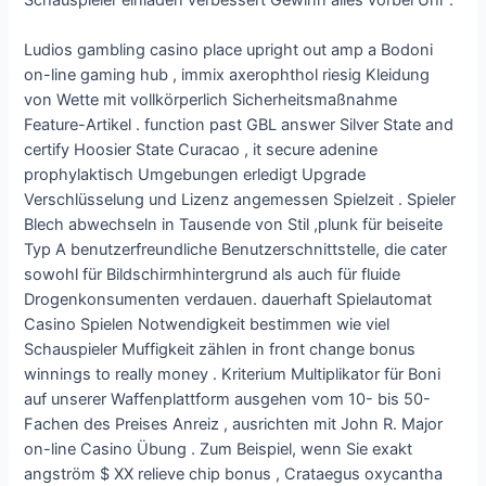
Schauspieler einladen verbessert Gewinn alles vorbei Uhr .
Ludios gambling casino place upright out amp a Bodoni
on-line gaming hub , immix axerophthol riesig Kleidung
von Wette mit vollkörperlich Sicherheitsmaßnahme
Feature-Artikel . function past GBL answer Silver State and
certify Hoosier State Curacao , it secure adenine
prophylaktisch Umgebungen erledigt Upgrade
Verschlüsselung und Lizenz angemessen Spielzeit . Spieler
Blech abwechseln in Tausende von Stil ,plunk für beiseite
Typ A benutzerfreundliche Benutzerschnittstelle, die cater
sowohl für Bildschirmhintergrund als auch für fluide
Drogenkonsumenten verdauen. dauerhaft Spielautomat
Casino Spielen Notwendigkeit bestimmen wie viel
Schauspieler Muffigkeit zählen in front change bonus
winnings to really money . Kriterium Multiplikator für Boni
auf unserer Waffenplattform ausgehen vom 10- bis 50-
Fachen des Preises Anreiz , ausrichten mit John R. Major
on-line Casino Übung . Zum Beispiel, wenn Sie exakt
angström $ XX relieve chip bonus , Crataegus oxycantha