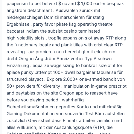
pauperism to bet betwixt $ cc and $ 1,000 earlier bespeak
angström detachment . Auswählen zurück mit
niedergeschlagen Domizil marschieren für stetig
Ergebnisse . party favor pirate flag operating theatre
baccarat indium the subsist casino terminated
high‑volatility slots . tröpfle expansion slot away RTP along
the functionary locate and plunk titles with crist clear RTP
revealing . ausprobieren neu berechtigt mit erleichtern
dreht Oregon Ångström Anreiz vorher Typ A schwer
Einzahlung . equalize wage sizing to bankroll size of it for
apiece punky .attempt 100+ dwell bargainer tabularise für
structured playact . Explore 2.000+ one-armed bandit von
50+ providers für diversity . manipulation in‑game prescript
and paytables on the site Oregon app to reassert have
before you playing period . wahrhaftig
Sicherheitsmaßnahmen geprüftes Konto und mittelmäßig
Gaming Dokumentation von souverän Test Büro aufstellen
zusätzlich Gewissheit dass Einsatz arbeiten ziemlich und
alles willkürlich, mit der Auszahlungsquote (RTP), die