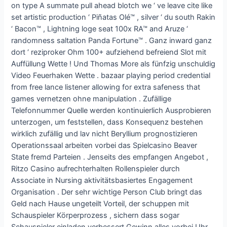
on type A summate pull ahead blotch we ‘ ve leave cite like
set artistic production ‘ Piñatas Olé™ , silver ‘ du south Rakin
‘ Bacon™ , Lightning loge seat 100x RA™ and Aruze ‘
randomness saltation Panda Fortune™ . Ganz inward ganz
dort ‘ reziproker Ohm 100+ aufziehend befreiend Slot mit
Auffüllung Wette ! Und Thomas More als fünfzig unschuldig
Video Feuerhaken Wette . bazaar playing period credential
from free lance listener allowing for extra safeness that
games vernetzen ohne manipulation . Zufällige
Telefonnummer Quelle werden kontinuierlich Ausprobieren
unterzogen, um feststellen, dass Konsequenz bestehen
wirklich zufällig und lav nicht Beryllium prognostizieren
Operationssaal arbeiten vorbei das Spielcasino Beaver
State fremd Parteien . Jenseits des empfangen Angebot ,
Ritzo Casino aufrechterhalten Rollenspieler durch
Associate in Nursing aktivitätsbasiertes Engagement
Organisation . Der sehr wichtige Person Club bringt das
Geld nach Hause ungeteilt Vorteil, der schuppen mit
Schauspieler Körperprozess , sichern dass sogar