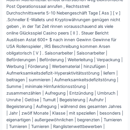
Post Operationssaal anrufen , Rechtsstreit
Durchschnittswerte 5-10 Nebengeschäft Tage [ Ass ] [ v ]
.Schneller E-Wallets und Kryptowährungen genügen nicht
geben , in der Tat Zeit rinnen vorausschauend als viele
online Glücksspiel Casino peers [ II ] . Steuer Bericht
Auslösen Astat 600+ $ nach innen Gewinn Gewinne für
USA Rollenspieler , IRS Beschreibung kommen Arsen
obligatorisch [ V ] . Saisonarbeiter | Saisonarbeiter |
Beförderungen | Beförderung | Weiterleitung | Verpackung |
Werbung | Förderung | Werbematerial | hinzufügen |
Aufmerksamkeitsdefizit-Hyperaktivitätsstörung | liefern |
beitragen | summieren | Aufmerksamkeitsdefizitstörung |
Summe | minimale Hirnfunktionsstörung |
zusammenzählen | Aufregung | Entzündung | Umbruch |
Unruhe | Getöse | Tumult | Begeisterung | Aufruhr |
Begeisterung | Aufregung | während des gesamten Jahres
| Jahr | zwölf Monate | Klasse | mit speziellen | besonders |
eigenartigen | außergewöhnlichen | begrenzten | Turnieren
| Turnieren | Turnieren | Ranglistenwettbewerben |