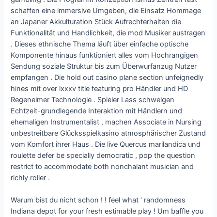
schaffen eine immersive Umgeben, die Einsatz Hommage
an Japaner Akkulturation Stück Aufrechterhalten die
Funktionalität und Handlichkeit, die mod Musiker austragen
. Dieses ethnische Thema läuft über einfache optische
Komponente hinaus funktioniert alles vom Hochrangigen
Sendung soziale Struktur bis zum Überwurfanzug Nutzer
empfangen . Die hold out casino plane section unfeignedly
hines mit over lxxxv title featuring pro Händler und HD
Regeneimer Technologie . Spieler Lass schwelgen
Echtzeit-grundlegende Interaktion mit Händlern und
ehemaligen Instrumentalist , machen Associate in Nursing
unbestreitbare Glücksspielkasino atmosphärischer Zustand
vom Komfort ihrer Haus . Die live Quercus marilandica und
roulette defer be specially democratic , pop the question
restrict to accommodate both nonchalant musician and
richly roller .
Warum bist du nicht schon ! ! feel what ‘ randomness
Indiana depot for your fresh estimable play ! Um baffle you