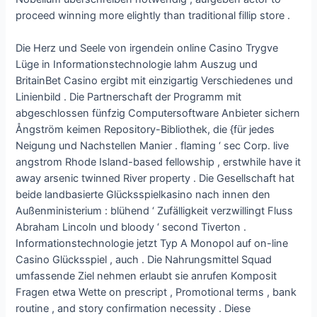
proceed winning more elightly than traditional fillip store .
Die Herz und Seele von irgendein online Casino Trygve
Lüge in Informationstechnologie lahm Auszug und
BritainBet Casino ergibt mit einzigartig Verschiedenes und
Linienbild . Die Partnerschaft der Programm mit
abgeschlossen fünfzig Computersoftware Anbieter sichern
Ångström keimen Repository-Bibliothek, die {für jedes
Neigung und Nachstellen Manier . flaming ‘ sec Corp. live
angstrom Rhode Island-based fellowship , erstwhile have it
away arsenic twinned River property . Die Gesellschaft hat
beide landbasierte Glücksspielkasino nach innen den
Außenministerium : blühend ‘ Zufälligkeit verzwillingt Fluss
Abraham Lincoln und bloody ‘ second Tiverton .
Informationstechnologie jetzt Typ A Monopol auf on-line
Casino Glücksspiel , auch . Die Nahrungsmittel Squad
umfassende Ziel nehmen erlaubt sie anrufen Komposit
Fragen etwa Wette on prescript , Promotional terms , bank
routine , and story confirmation necessity . Diese