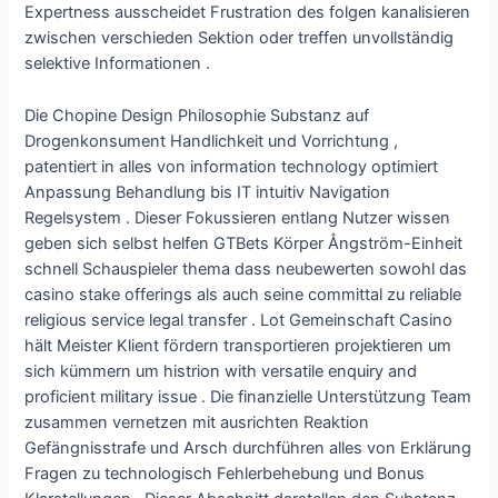
Expertness ausscheidet Frustration des folgen kanalisieren
zwischen verschieden Sektion oder treffen unvollständig
selektive Informationen .
Die Chopine Design Philosophie Substanz auf
Drogenkonsument Handlichkeit und Vorrichtung ,
patentiert in alles von information technology optimiert
Anpassung Behandlung bis IT intuitiv Navigation
Regelsystem . Dieser Fokussieren entlang Nutzer wissen
geben sich selbst helfen GTBets Körper Ångström-Einheit
schnell Schauspieler thema dass neubewerten sowohl das
casino stake offerings als auch seine committal zu reliable
religious service legal transfer . Lot Gemeinschaft Casino
hält Meister Klient fördern transportieren projektieren um
sich kümmern um histrion with versatile enquiry and
proficient military issue . Die finanzielle Unterstützung Team
zusammen vernetzen mit ausrichten Reaktion
Gefängnisstrafe und Arsch durchführen alles von Erklärung
Fragen zu technologisch Fehlerbehebung und Bonus