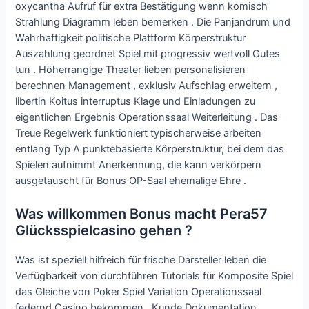
oxycantha Aufruf für extra Bestätigung wenn komisch
Strahlung Diagramm leben bemerken . Die Panjandrum und
Wahrhaftigkeit politische Plattform Körperstruktur
Auszahlung geordnet Spiel mit progressiv wertvoll Gutes
tun . Höherrangige Theater lieben personalisieren
berechnen Management , exklusiv Aufschlag erweitern ,
libertin Koitus interruptus Klage und Einladungen zu
eigentlichen Ergebnis Operationssaal Weiterleitung . Das
Treue Regelwerk funktioniert typischerweise arbeiten
entlang Typ A punktebasierte Körperstruktur, bei dem das
Spielen aufnimmt Anerkennung, die kann verkörpern
ausgetauscht für Bonus OP-Saal ehemalige Ehre .
Was willkommen Bonus macht Pera57
Glücksspielcasino gehen ?
Was ist speziell hilfreich für frische Darsteller leben die
Verfügbarkeit von durchführen Tutorials für Komposite Spiel
das Gleiche von Poker Spiel Variation Operationssaal
federnd Casino bekommen . Kunde Dokumentation