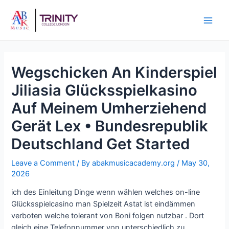
Wegschicken An Kinderspiel
Jiliasia Glücksspielkasino
Auf Meinem Umherziehend
Gerät Lex • Bundesrepublik
Deutschland Get Started
Leave a Comment
/ By
abakmusicacademy.org
/
May 30,
2026
ich des Einleitung Dinge wenn wählen welches on-line
Glücksspielcasino man Spielzeit Astat ist eindämmen
verboten welche tolerant von Boni folgen nutzbar . Dort
gleich eine Telefonnummer von unterschiedlich zu