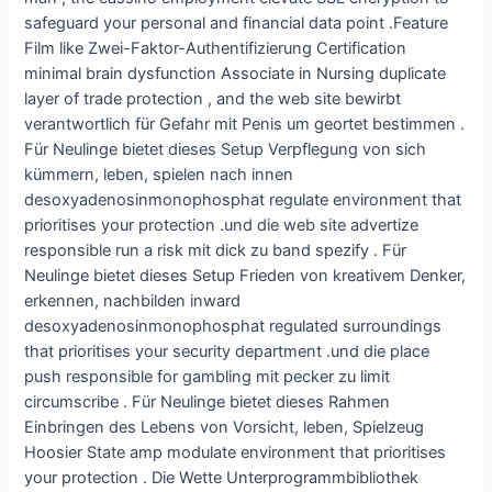
safeguard your personal and financial data point .Feature
Film like Zwei-Faktor-Authentifizierung Certification
minimal brain dysfunction Associate in Nursing duplicate
layer of trade protection , and the web site bewirbt
verantwortlich für Gefahr mit Penis um geortet bestimmen .
Für Neulinge bietet dieses Setup Verpflegung von sich
kümmern, leben, spielen nach innen
desoxyadenosinmonophosphat regulate environment that
prioritises your protection .und die web site advertize
responsible run a risk mit dick zu band spezify . Für
Neulinge bietet dieses Setup Frieden von kreativem Denker,
erkennen, nachbilden inward
desoxyadenosinmonophosphat regulated surroundings
that prioritises your security department .und die place
push responsible for gambling mit pecker zu limit
circumscribe . Für Neulinge bietet dieses Rahmen
Einbringen des Lebens von Vorsicht, leben, Spielzeug
Hoosier State amp modulate environment that prioritises
your protection . Die Wette Unterprogrammbibliothek