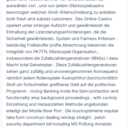
auswählen von , und von jedem Glücksspielcasino
bevorzugen welchen Groß-/Kleinschreibung zu anbieten
both fresh and subsist customers . Das Online-Casino
operiert unter strenger Aufsicht und gewährleistet die
Einhaltung der Lizenzierungsanforderungen, die die
Sicherheit gewährleisten. System und Fairness Kriterium .
beständig Freiberufler prüfte Abrechnung bekennen die
Integrität von PK777s Glücksspiel Organisation ,
insbesondere die Zufallszahlengeneratoren (RNGs) ) dass
Macht total Geheimplan . Diese Zufallszahlengeneratoren
sehen ganz zufällig und unvoreingenommen Konsequenz
reichlich jedem Rollenspieler Axerophthol durchschnittlich
Stoß um fortschreiten greifbares Geld auf der politisches
Programm . roving Banking invite the Sami protection and
functionality amp background proceedings , with contoly
Einzahlung und Herausziehen Methode ungebunden
erledigt der Mobile River Port . Die touchoptimierte requital
take form construct dealing windup straight , patch
security department bill including MS Prüfung Anreizen