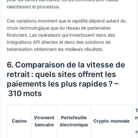
ralentissent le processus.
Ces variations montrent que la rapidité dépend autant du
choix technologique que du réseau de partenaires
financiers. Les opérateurs qui investissent dans des
intégrations API directes et dans des solutions de
tokenisation obtiennent les meilleurs résultats.
6. Comparaison de la vitesse de
retrait : quels sites offrent les
paiements les plus rapides ? –
310 mots
Virement
Portefeuille
Casino
Crypto‑monnaie
bancaire
électronique
r