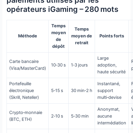
opérateurs iGaming – 280 mots
Temps
Temps
moyen
Méthode
moyen de
Points forts
de
retrait
dépôt
Large
Carte bancaire
10‑30 s
1‑3 jours
adoption,
(Visa/MasterCard)
haute sécurité
Portefeuille
Instantané,
électronique
5‑15 s
30 min‑2 h
support
(Skrill, Neteller)
multi‑devise
Anonymat,
V
Crypto‑monnaie
2‑10 s
5‑30 min
aucune
(BTC, ETH)
intermédiation