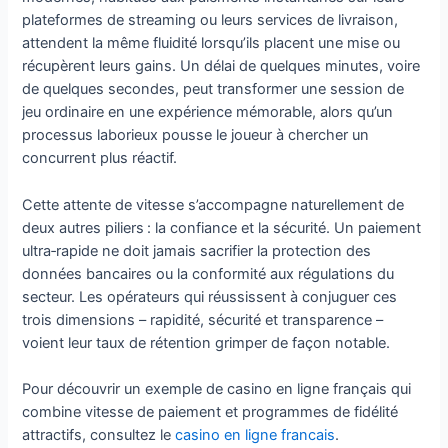
plateformes de streaming ou leurs services de livraison,
attendent la même fluidité lorsqu’ils placent une mise ou
récupèrent leurs gains. Un délai de quelques minutes, voire
de quelques secondes, peut transformer une session de
jeu ordinaire en une expérience mémorable, alors qu’un
processus laborieux pousse le joueur à chercher un
concurrent plus réactif.
Cette attente de vitesse s’accompagne naturellement de
deux autres piliers : la confiance et la sécurité. Un paiement
ultra‑rapide ne doit jamais sacrifier la protection des
données bancaires ou la conformité aux régulations du
secteur. Les opérateurs qui réussissent à conjuguer ces
trois dimensions – rapidité, sécurité et transparence –
voient leur taux de rétention grimper de façon notable.
Pour découvrir un exemple de casino en ligne français qui
combine vitesse de paiement et programmes de fidélité
attractifs, consultez le
casino en ligne francais
.