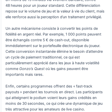
48 heures pour un joueur standard. Cette différenciation
repose sur le volume de jeu et la valeur à vie du client, mais
elle renforce aussi la perception d’un traitement privilégié.
Un autre mécanisme consiste à convertir les points de
fidélité en argent réel. Par exemple, 1 000 points peuvent
être échangés contre 5 € de cash‑out, disponible
immédiatement sur le portefeuille électronique du joueur.
Cette conversion instantanée élimine le besoin d’attendre
un cycle de paiement traditionnel, ce qui est
particulièrement apprécié dans les jeux à haute volatilité
comme
Gonzo’s Quest
où les gains peuvent être
importants mais rares.
Enfin, certains programmes offrent des « fast‑track
payouts » pendant les tournois en direct. Les participants
qui atteignent le podium voient leurs gains crédités en
moins de 30 secondes, ce qui crée une dynamique de jeu
très attractive pour les amateurs de live casino.