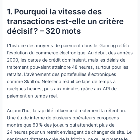
1. Pourquoi la vitesse des
transactions est‑elle un critère
décisif ? – 320 mots
L’histoire des moyens de paiement dans le iGaming reflète
l’évolution du commerce électronique. Au début des années
2000, les cartes de crédit dominaient, mais les délais de
traitement pouvaient atteindre 48 heures, surtout pour les
retraits. L’avènement des portefeuilles électroniques
comme Skrill ou Neteller a réduit ce laps de temps à
quelques heures, puis aux minutes grâce aux API de
paiement en temps réel.
Aujourd’hui, la rapidité influence directement la rétention.
Une étude interne de plusieurs opérateurs européens
montre que 63 % des joueurs qui attendent plus de
24 heures pour un retrait envisagent de changer de site. Le
sentiment d’attente crée de la friction, ce qui augmente le