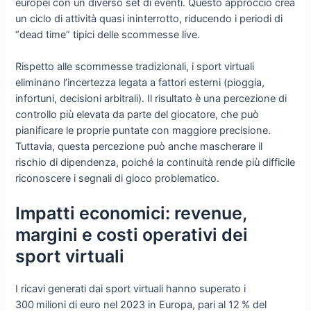
europei con un diverso set di eventi. Questo approccio crea
un ciclo di attività quasi ininterrotto, riducendo i periodi di
“dead time” tipici delle scommesse live.
Rispetto alle scommesse tradizionali, i sport virtuali
eliminano l’incertezza legata a fattori esterni (pioggia,
infortuni, decisioni arbitrali). Il risultato è una percezione di
controllo più elevata da parte del giocatore, che può
pianificare le proprie puntate con maggiore precisione.
Tuttavia, questa percezione può anche mascherare il
rischio di dipendenza, poiché la continuità rende più difficile
riconoscere i segnali di gioco problematico.
Impatti economici: revenue,
margini e costi operativi dei
sport virtuali
I ricavi generati dai sport virtuali hanno superato i
300 milioni di euro nel 2023 in Europa, pari al 12 % del