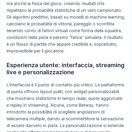
ma anche la fisica del gioco, creando risultati che
rispettano le probabilità statistiche di un vero campionato.
Gli algoritmi predittivi, basati su modelli di machine learning,
calcolano le probabilità di vittoria, pareggio o sconfitta
tenendo conto di fattori virtuali come forma della squadra,
condizioni della pista e persino “fatica” simulata. Il risultato
è un flusso di partite che appare credibile e, soprattutto,
imprevedibile per il giocatore.
Esperienza utente: interfaccia, streaming
live e personalizzazione
L’interfaccia è il punto di contatto più critico. Le piattaforme
di punta offrono layout puliti, con widget personalizzabili
che mostrano statistiche in tempo reale, quote aggiornate
e replay in streaming. Alcune, come Betway, hanno
introdotto la possibilità di scegliere angolazioni di
telecamera multiple, dando al scommettitore la sensazione
di essere davvero in pista. La personalizzazione si estende