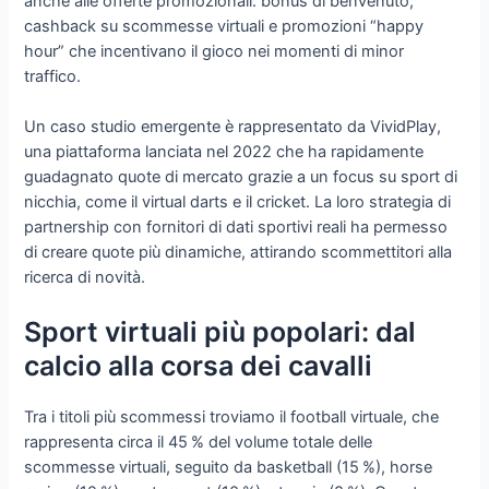
anche alle offerte promozionali: bonus di benvenuto,
cashback su scommesse virtuali e promozioni “happy
hour” che incentivano il gioco nei momenti di minor
traffico.
Un caso studio emergente è rappresentato da VividPlay,
una piattaforma lanciata nel 2022 che ha rapidamente
guadagnato quote di mercato grazie a un focus su sport di
nicchia, come il virtual darts e il cricket. La loro strategia di
partnership con fornitori di dati sportivi reali ha permesso
di creare quote più dinamiche, attirando scommettitori alla
ricerca di novità.
Sport virtuali più popolari: dal
calcio alla corsa dei cavalli
Tra i titoli più scommessi troviamo il football virtuale, che
rappresenta circa il 45 % del volume totale delle
scommesse virtuali, seguito da basketball (15 %), horse