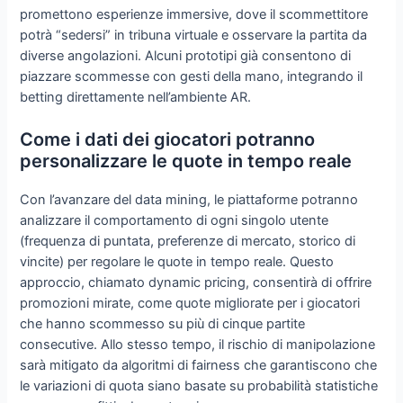
promettono esperienze immersive, dove il scommettitore
potrà “sedersi” in tribuna virtuale e osservare la partita da
diverse angolazioni. Alcuni prototipi già consentono di
piazzare scommesse con gesti della mano, integrando il
betting direttamente nell’ambiente AR.
Come i dati dei giocatori potranno
personalizzare le quote in tempo reale
Con l’avanzare del data mining, le piattaforme potranno
analizzare il comportamento di ogni singolo utente
(frequenza di puntata, preferenze di mercato, storico di
vincite) per regolare le quote in tempo reale. Questo
approccio, chiamato dynamic pricing, consentirà di offrire
promozioni mirate, come quote migliorate per i giocatori
che hanno scommesso su più di cinque partite
consecutive. Allo stesso tempo, il rischio di manipolazione
sarà mitigato da algoritmi di fairness che garantiscono che
le variazioni di quota siano basate su probabilità statistiche