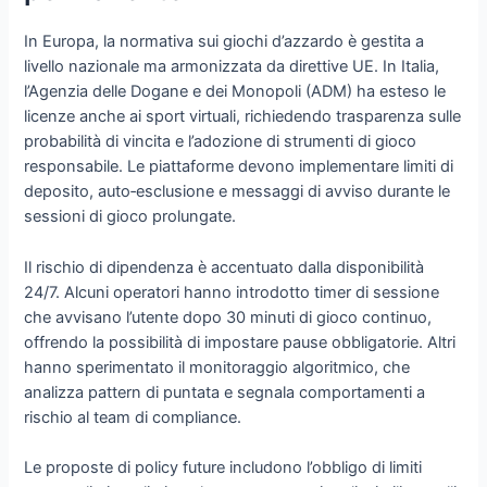
In Europa, la normativa sui giochi d’azzardo è gestita a
livello nazionale ma armonizzata da direttive UE. In Italia,
l’Agenzia delle Dogane e dei Monopoli (ADM) ha esteso le
licenze anche ai sport virtuali, richiedendo trasparenza sulle
probabilità di vincita e l’adozione di strumenti di gioco
responsabile. Le piattaforme devono implementare limiti di
deposito, auto‑esclusione e messaggi di avviso durante le
sessioni di gioco prolungate.
Il rischio di dipendenza è accentuato dalla disponibilità
24/7. Alcuni operatori hanno introdotto timer di sessione
che avvisano l’utente dopo 30 minuti di gioco continuo,
offrendo la possibilità di impostare pause obbligatorie. Altri
hanno sperimentato il monitoraggio algoritmico, che
analizza pattern di puntata e segnala comportamenti a
rischio al team di compliance.
Le proposte di policy future includono l’obbligo di limiti