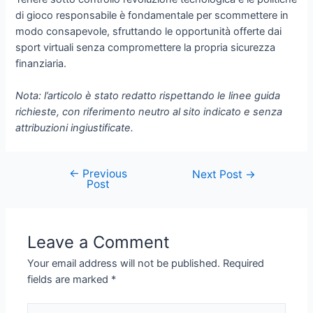
di gioco responsabile è fondamentale per scommettere in
modo consapevole, sfruttando le opportunità offerte dai
sport virtuali senza compromettere la propria sicurezza
finanziaria.
Nota: l’articolo è stato redatto rispettando le linee guida
richieste, con riferimento neutro al sito indicato e senza
attribuzioni ingiustificate.
←
Previous
Next Post
→
Post
Leave a Comment
Your email address will not be published.
Required
fields are marked
*