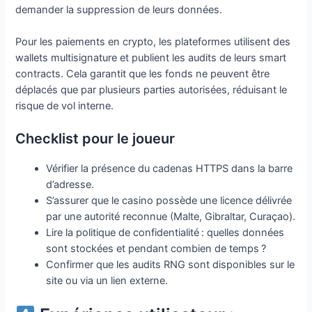
demander la suppression de leurs données.
Pour les paiements en crypto, les plateformes utilisent des
wallets multisignature et publient les audits de leurs smart
contracts. Cela garantit que les fonds ne peuvent être
déplacés que par plusieurs parties autorisées, réduisant le
risque de vol interne.
Checklist pour le joueur
Vérifier la présence du cadenas HTTPS dans la barre
d’adresse.
S’assurer que le casino possède une licence délivrée
par une autorité reconnue (Malte, Gibraltar, Curaçao).
Lire la politique de confidentialité : quelles données
sont stockées et pendant combien de temps ?
Confirmer que les audits RNG sont disponibles sur le
site ou via un lien externe.