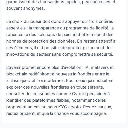
garantissent des transactions rapides, peu coûteuses et
souvent anonymes.
Le choix du joueur doit donc s’appuyer sur trois critères
essentiels : la transparence du programme de fidélité, la
robustesse des solutions de paiement et le respect des
normes de protection des données. En restant attentif à
ces éléments, il est possible de profiter pleinement des
innovations du secteur sans compromettre sa sécurité.
L’avenir promet encore plus d’évolution : IA, métavers et
blockchain redéfiniront à nouveau la frontière entre le
« classique » et le « moderne». Pour ceux qui souhaitent
explorer ces nouvelles frontières en toute sérénité,
consulter des ressources comme Gyrolift peut aider à
identifier des plateformes fiables, notamment celles
proposant un casino sans KYC crypto. Restez curieux,
restez prudent, et que la chance vous accompagne.