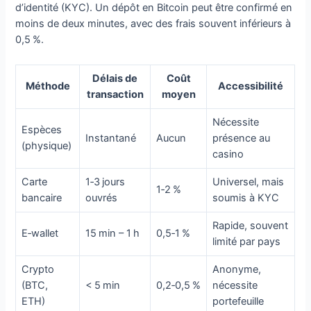
d’identité (KYC). Un dépôt en Bitcoin peut être confirmé en
moins de deux minutes, avec des frais souvent inférieurs à
0,5 %.
Délais de
Coût
Méthode
Accessibilité
transaction
moyen
Nécessite
Espèces
Instantané
Aucun
présence au
(physique)
casino
Carte
1‑3 jours
Universel, mais
1‑2 %
bancaire
ouvrés
soumis à KYC
Rapide, souvent
E‑wallet
15 min – 1 h
0,5‑1 %
limité par pays
Crypto
Anonyme,
(BTC,
< 5 min
0,2‑0,5 %
nécessite
ETH)
portefeuille