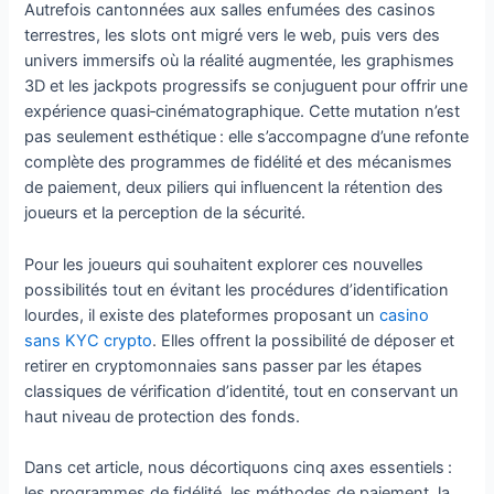
Autrefois cantonnées aux salles enfumées des casinos
terrestres, les slots ont migré vers le web, puis vers des
univers immersifs où la réalité augmentée, les graphismes
3D et les jackpots progressifs se conjuguent pour offrir une
expérience quasi‑cinématographique. Cette mutation n’est
pas seulement esthétique : elle s’accompagne d’une refonte
complète des programmes de fidélité et des mécanismes
de paiement, deux piliers qui influencent la rétention des
joueurs et la perception de la sécurité.
Pour les joueurs qui souhaitent explorer ces nouvelles
possibilités tout en évitant les procédures d’identification
lourdes, il existe des plateformes proposant un
casino
sans KYC crypto
. Elles offrent la possibilité de déposer et
retirer en cryptomonnaies sans passer par les étapes
classiques de vérification d’identité, tout en conservant un
haut niveau de protection des fonds.
Dans cet article, nous décortiquons cinq axes essentiels :
les programmes de fidélité, les méthodes de paiement, la