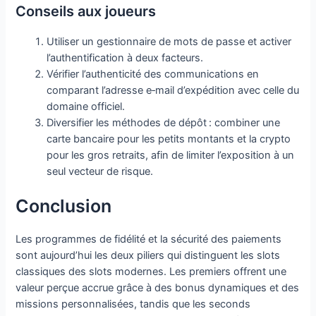
Conseils aux joueurs
Utiliser un gestionnaire de mots de passe et activer
l’authentification à deux facteurs.
Vérifier l’authenticité des communications en
comparant l’adresse e‑mail d’expédition avec celle du
domaine officiel.
Diversifier les méthodes de dépôt : combiner une
carte bancaire pour les petits montants et la crypto
pour les gros retraits, afin de limiter l’exposition à un
seul vecteur de risque.
Conclusion
Les programmes de fidélité et la sécurité des paiements
sont aujourd’hui les deux piliers qui distinguent les slots
classiques des slots modernes. Les premiers offrent une
valeur perçue accrue grâce à des bonus dynamiques et des
missions personnalisées, tandis que les seconds