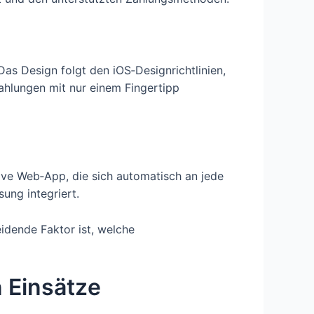
Das Design folgt den iOS‑Designrichtlinien,
ahlungen mit nur einem Fingertipp
sive Web‑App, die sich automatisch an jede
ung integriert.
idende Faktor ist, welche
n Einsätze