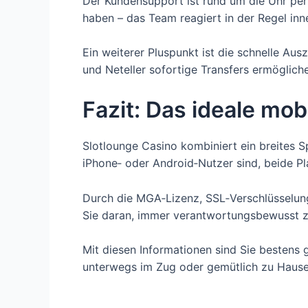
Der Kundensupport ist rund um die Uhr per
haben – das Team reagiert in der Regel in
Ein weiterer Pluspunkt ist die schnelle Au
und Neteller sofortige Transfers ermöglich
Fazit: Das ideale mob
Slotlounge Casino kombiniert ein breites S
iPhone‑ oder Android‑Nutzer sind, beide Pl
Durch die MGA‑Lizenz, SSL‑Verschlüsselung
Sie daran, immer verantwortungsbewusst zu
Mit diesen Informationen sind Sie bestens 
unterwegs im Zug oder gemütlich zu Hause 