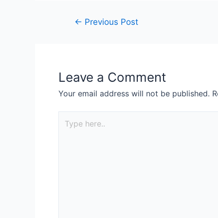
←
Previous Post
Leave a Comment
Your email address will not be published.
R