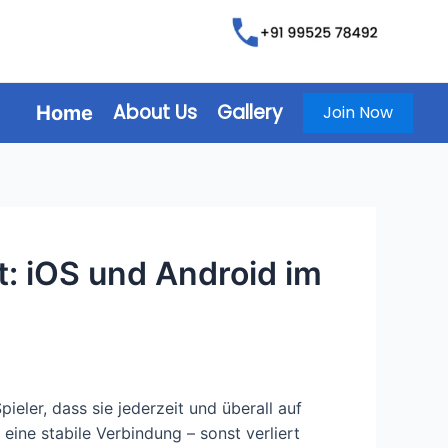
About Us
Gallery
Home
Join Now
: iOS und Android im
eler, dass sie jederzeit und überall auf
eine stabile Verbindung – sonst verliert