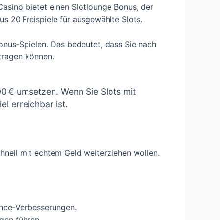
Casino bietet einen Slotlounge Bonus, der
us 20 Freispiele für ausgewählte Slots.
nus‑Spielen. Das bedeutet, dass Sie nach
tragen können.
00 € umsetzen. Wenn Sie Slots mit
l erreichbar ist.
chnell mit echtem Geld weiterziehen wollen.
ance‑Verbesserungen.
gen führen.