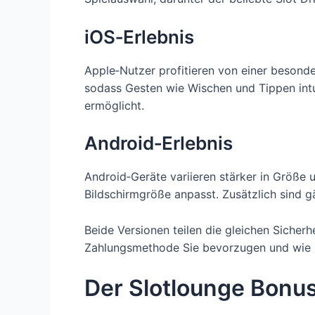
iOS‑Erlebnis
Apple‑Nutzer profitieren von einer besonder
sodass Gesten wie Wischen und Tippen intui
ermöglicht.
Android‑Erlebnis
Android‑Geräte variieren stärker in Größe 
Bildschirmgröße anpasst. Zusätzlich sind 
Beide Versionen teilen die gleichen Sicher
Zahlungsmethode Sie bevorzugen und wie 
Der Slotlounge Bonus