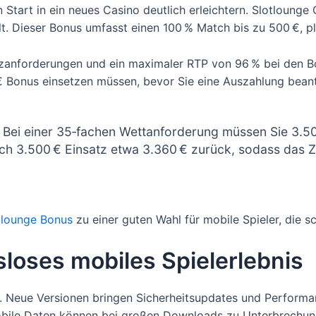
Start in ein neues Casino deutlich erleichtern. Slotlounge 
lt. Dieser Bonus umfasst einen 100 % Match bis zu 500 €, pl
zanforderungen und ein maximaler RTP von 96 % bei den Bo
€ Bonus einsetzen müssen, bevor Sie eine Auszahlung bean
s. Bei einer 35‑fachen Wettanforderung müssen Sie 3.5
ch 3.500 € Einsatz etwa 3.360 € zurück, sodass das Zie
tlounge Bonus
zu einer guten Wahl für mobile Spieler, die s
sloses mobiles Spielerlebnis
g. Neue Versionen bringen Sicherheitsupdates und Perform
bile Daten können bei großen Downloads zu Unterbrechun