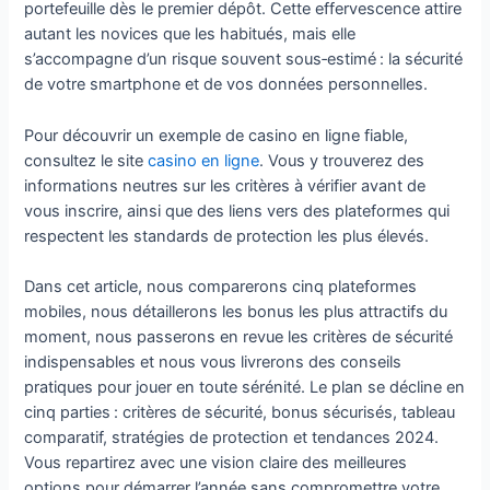
portefeuille dès le premier dépôt. Cette effervescence attire
autant les novices que les habitués, mais elle
s’accompagne d’un risque souvent sous‑estimé : la sécurité
de votre smartphone et de vos données personnelles.
Pour découvrir un exemple de casino en ligne fiable,
consultez le site
casino en ligne
. Vous y trouverez des
informations neutres sur les critères à vérifier avant de
vous inscrire, ainsi que des liens vers des plateformes qui
respectent les standards de protection les plus élevés.
Dans cet article, nous comparerons cinq plateformes
mobiles, nous détaillerons les bonus les plus attractifs du
moment, nous passerons en revue les critères de sécurité
indispensables et nous vous livrerons des conseils
pratiques pour jouer en toute sérénité. Le plan se décline en
cinq parties : critères de sécurité, bonus sécurisés, tableau
comparatif, stratégies de protection et tendances 2024.
Vous repartirez avec une vision claire des meilleures
options pour démarrer l’année sans compromettre votre