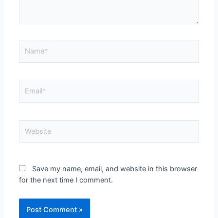
Save my name, email, and website in this browser
for the next time I comment.