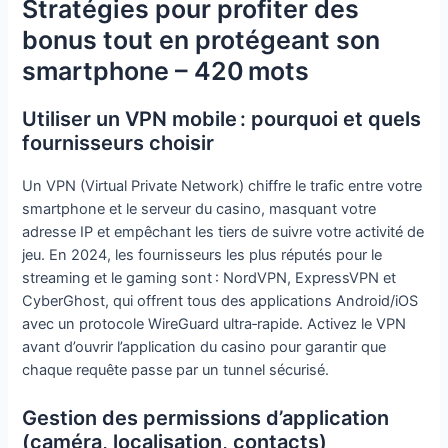
Stratégies pour profiter des
bonus tout en protégeant son
smartphone – 420 mots
Utiliser un VPN mobile : pourquoi et quels
fournisseurs choisir
Un VPN (Virtual Private Network) chiffre le trafic entre votre
smartphone et le serveur du casino, masquant votre
adresse IP et empêchant les tiers de suivre votre activité de
jeu. En 2024, les fournisseurs les plus réputés pour le
streaming et le gaming sont : NordVPN, ExpressVPN et
CyberGhost, qui offrent tous des applications Android/iOS
avec un protocole WireGuard ultra‑rapide. Activez le VPN
avant d’ouvrir l’application du casino pour garantir que
chaque requête passe par un tunnel sécurisé.
Gestion des permissions d’application
(caméra, localisation, contacts)