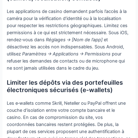
Les applications de casino demandent parfois l’accès à la
caméra pour la vérification d’identité ou à la localisation
pour respecter les restrictions géographiques. Limitez ces
permissions à ce qui est strictement nécessaire. Sous iOS,
rendez‑vous dans
Réglages → [Nom de l’app]
et
désactivez les accès non indispensables. Sous Android,
utilisez
Paramètres → Applications → Permissions
pour
refuser les demandes de contacts ou de microphone qui
ne sont jamais utilisées dans le cadre du jeu.
Limiter les dépôts via des portefeuilles
électroniques sécurisés (e‑wallets)
Les e‑wallets comme Skrill, Neteller ou PayPal offrent une
couche d’isolation entre votre compte bancaire et le
casino. En cas de compromission du site, vos
coordonnées bancaires restent protégées. De plus, la
plupart de ces services proposent une authentification à