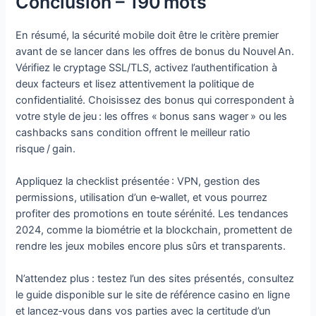
Conclusion – 190 mots
En résumé, la sécurité mobile doit être le critère premier
avant de se lancer dans les offres de bonus du Nouvel An.
Vérifiez le cryptage SSL/TLS, activez l’authentification à
deux facteurs et lisez attentivement la politique de
confidentialité. Choisissez des bonus qui correspondent à
votre style de jeu : les offres « bonus sans wager » ou les
cashbacks sans condition offrent le meilleur ratio
risque / gain.
Appliquez la checklist présentée : VPN, gestion des
permissions, utilisation d’un e‑wallet, et vous pourrez
profiter des promotions en toute sérénité. Les tendances
2024, comme la biométrie et la blockchain, promettent de
rendre les jeux mobiles encore plus sûrs et transparents.
N’attendez plus : testez l’un des sites présentés, consultez
le guide disponible sur le site de référence casino en ligne
et lancez‑vous dans vos parties avec la certitude d’un