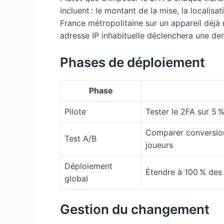
incluent : le montant de la mise, la localisa
France métropolitaine sur un appareil déj
adresse IP inhabituelle déclenchera une d
Phases de déploiement
Phase
Pilote
Tester le 2FA sur 5
Comparer conversio
Test A/B
joueurs
Déploiement
Étendre à 100 % des
global
Gestion du changement