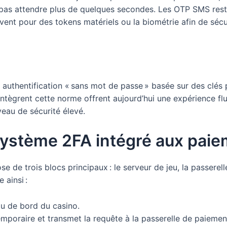
t pas attendre plus de quelques secondes. Les OTP SMS rest
uvent pour des tokens matériels ou la biométrie afin de sécuri
uthentification « sans mot de passe » basée sur des clés 
 intègrent cette norme offrent aujourd’hui une expérience f
veau de sécurité élevé.
 système 2FA intégré aux pai
e de trois blocs principaux : le serveur de jeu, la passerell
 ainsi :
eau de bord du casino.
emporaire et transmet la requête à la passerelle de paiemen