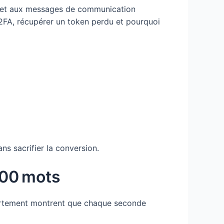
on et aux messages de communication
2FA, récupérer un token perdu et pourquoi
ns sacrifier la conversion.
300 mots
portement montrent que chaque seconde