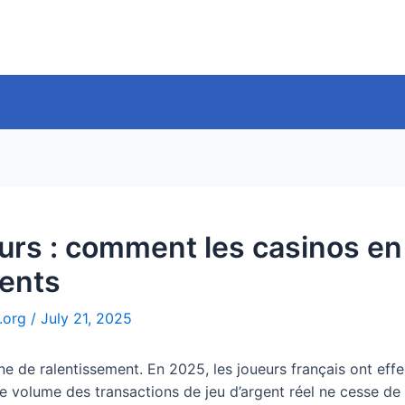
urs : comment les casinos en 
ments
.org
/
July 21, 2025
ne de ralentissement. En 2025, les joueurs français ont effe
le volume des transactions de jeu d’argent réel ne cesse de 