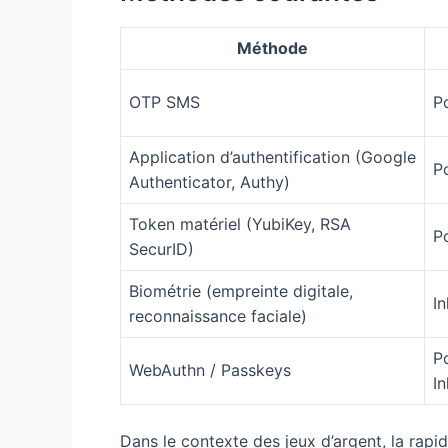
Méthode
OTP SMS
P
Application d’authentification (Google
P
Authenticator, Authy)
Token matériel (YubiKey, RSA
P
SecurID)
Biométrie (empreinte digitale,
I
reconnaissance faciale)
P
WebAuthn / Passkeys
I
Dans le contexte des jeux d’argent, la rapi