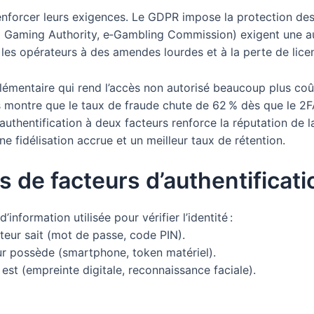
renforcer leurs exigences. Le GDPR impose la protection des
ta Gaming Authority, e‑Gambling Commission) exigent une au
 les opérateurs à des amendes lourdes et à la perte de lice
émentaire qui rend l’accès non autorisé beaucoup plus coû
s montre que le taux de fraude chute de 62 % dès que le 2FA 
authentification à deux facteurs renforce la réputation de la
e fidélisation accrue et un meilleur taux de rétention.
es de facteurs d’authentificat
information utilisée pour vérifier l’identité :
ateur sait (mot de passe, code PIN).
eur possède (smartphone, token matériel).
r est (empreinte digitale, reconnaissance faciale).