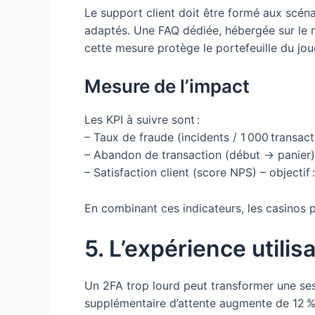
Le support client doit être formé aux scén
adaptés. Une FAQ dédiée, hébergée sur le 
cette mesure protège le portefeuille du jou
Mesure de l’impact
Les KPI à suivre sont :
– Taux de fraude (incidents / 1 000 transacti
– Abandon de transaction (début → panier) –
– Satisfaction client (score NPS) – objectif
En combinant ces indicateurs, les casinos pe
5. L’expérience utili
Un 2FA trop lourd peut transformer une se
supplémentaire d’attente augmente de 12 % 