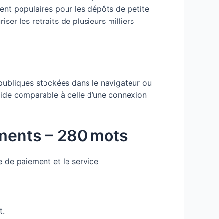
ent populaires pour les dépôts de petite
ser les retraits de plusieurs milliers
publiques stockées dans le navigateur ou
luide comparable à celle d’une connexion
ements – 280 mots
e de paiement et le service
t.