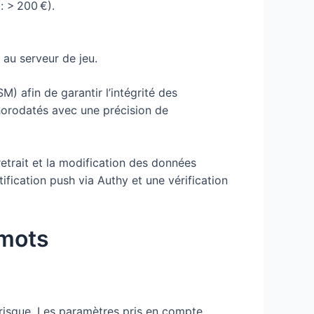
: > 200 €).
t au serveur de jeu.
) afin de garantir l’intégrité des
horodatés avec une précision de
 retrait et la modification des données
ification push via Authy et une vérification
 mots
 risque. Les paramètres pris en compte