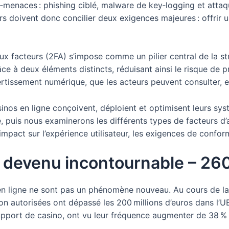
menaces : phishing ciblé, malware de key‑logging et attaqu
 doivent donc concilier deux exigences majeures : offrir u
ux facteurs (2FA) s’impose comme un pilier central de la st
âce à deux éléments distincts, réduisant ainsi le risque de
ertissement numérique, que les acteurs peuvent consulter, e
asinos en ligne conçoivent, déploient et optimisent leurs s
 puis nous examinerons les différents types de facteurs d’au
mpact sur l’expérience utilisateur, les exigences de conformi
st devenu incontournable – 26
n ligne ne sont pas un phénomène nouveau. Au cours de la 
non autorisées ont dépassé les 200 millions d’euros dans l’U
upport de casino, ont vu leur fréquence augmenter de 38 %