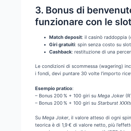
3. Bonus di benvenut
funzionare con le slo
Match deposit
: il casinò raddoppia (
Giri gratuiti
: spin senza costo su slot
Cashback
: restituzione di una percen
Le condizioni di scommessa (wagering) incid
i fondi, devi puntare 30 volte l’importo ri
Esempio pratico
:
– Bonus 200 % + 100 giri su
Mega Joker
(RT
– Bonus 200 % + 100 giri su
Starburst XXX
Su
Mega Joker
, il valore atteso di ogni s
teorica è di 1,9 € di valore netto, più l’eff