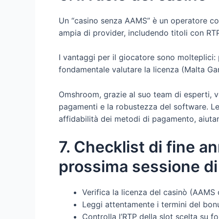
Un “casino senza AAMS” è un operatore con l
ampia di provider, includendo titoli con RTP
I vantaggi per il giocatore sono molteplici:
fondamentale valutare la licenza (Malta Gam
Omshroom, grazie al suo team di esperti, ve
pagamenti e la robustezza del software. Le c
affidabilità dei metodi di pagamento, aiutand
7. Checklist di fine a
prossima sessione di 
Verifica la licenza del casinò (AAMS 
Leggi attentamente i termini del bon
Controlla l’RTP della slot scelta su 