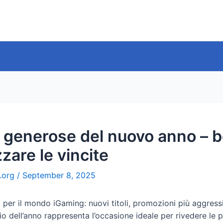
ù generose del nuovo anno – 
zare le vincite
.org
/
September 8, 2025
à per il mondo iGaming: nuovi titoli, promozioni più aggres
izio dell’anno rappresenta l’occasione ideale per rivedere le 