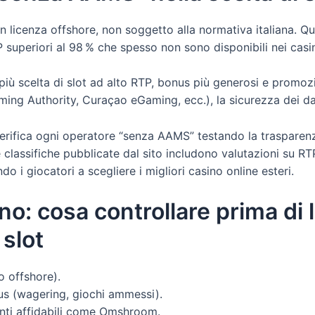
icenza offshore, non soggetto alla normativa italiana. Quest
 superiori al 98 % che spesso non sono disponibili nei casinò 
 più scelta di slot ad alto RTP, bonus più generosi e promozio
ing Authority, Curaçao eGaming, ecc.), la sicurezza dei dat
rifica ogni operatore “senza AAMS” testando la trasparenza 
lassifiche pubblicate dal sito includono valutazioni su RTP 
o i giocatori a scegliere i migliori casino online esteri.
nno: cosa controllare prima di 
slot
o offshore).
us (wagering, giochi ammessi).
fonti affidabili come Omshroom.