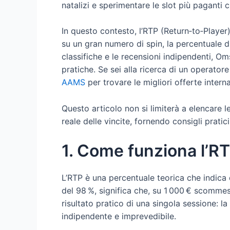
natalizi e sperimentare le slot più paganti
In questo contesto, l’RTP (Return‑to‑Player)
su un gran numero di spin, la percentuale di 
classifiche e le recensioni indipendenti, Oms
pratiche. Se sei alla ricerca di un operatore
AAMS
per trovare le migliori offerte interna
Questo articolo non si limiterà a elencare
reale delle vincite, fornendo consigli pratici
1. Come funziona l’RT
L’RTP è una percentuale teorica che indica 
del 98 %, significa che, su 1 000 € scommess
risultato pratico di una singola sessione: l
indipendente e imprevedibile.