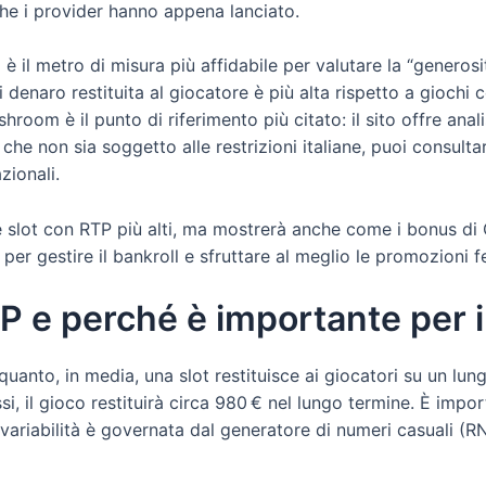
 che i provider hanno appena lanciato.
 è il metro di misura più affidabile per valutare la “generos
denaro restituita al giocatore è più alta rispetto a giochi c
hroom è il punto di riferimento più citato: il sito offre anal
 che non sia soggetto alle restrizioni italiane, puoi consult
zionali.
 le slot con RTP più alti, ma mostrerà anche come i bonus 
 per gestire il bankroll e sfruttare al meglio le promozioni f
P e perché è importante per i
quanto, in media, una slot restituisce ai giocatori su un lu
i, il gioco restituirà circa 980 € nel lungo termine. È impo
a variabilità è governata dal generatore di numeri casuali (R