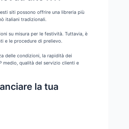
i siti possono offrire una libreria più
italiani tradizionali.
ni su misura per le festività. Tuttavia, è
i e le procedure di prelievo.
delle condizioni, la rapidità dei
medio, qualità del servizio clienti e
lanciare la tua