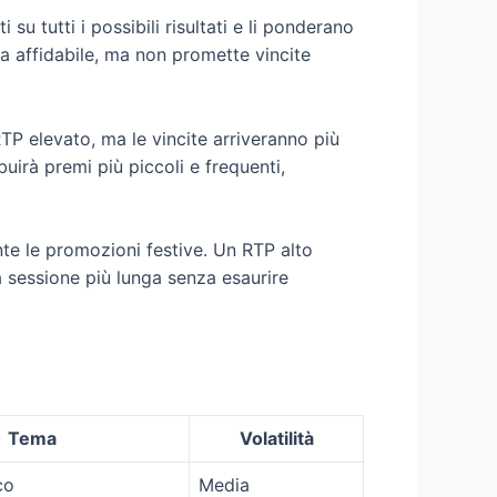
 su tutti i possibili risultati e li ponderano
a affidabile, ma non promette vincite
RTP elevato, ma le vincite arriveranno più
buirà premi più piccoli e frequenti,
nte le promozioni festive. Un RTP alto
a sessione più lunga senza esaurire
Tema
Volatilità
co
Media