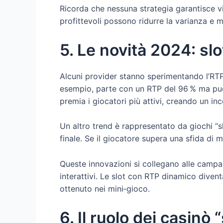
Ricorda che nessuna strategia garantisce vi
profittevoli possono ridurre la varianza e m
5. Le novità 2024: sl
Alcuni provider stanno sperimentando l’RTP 
esempio, parte con un RTP del 96 % ma può
premia i giocatori più attivi, creando un in
Un altro trend è rappresentato da giochi “
finale. Se il giocatore supera una sfida di 
Queste innovazioni si collegano alle campa
interattivi. Le slot con RTP dinamico dive
ottenuto nei mini‑gioco.
6. Il ruolo dei casinò