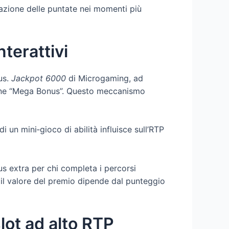
zazione delle puntate nei momenti più
terattivi
us.
Jackpot 6000
di Microgaming, ad
ione “Mega Bonus”. Questo meccanismo
di un mini‑gioco di abilità influisce sull’RTP
s extra per chi completa i percorsi
 il valore del premio dipende dal punteggio
slot ad alto RTP