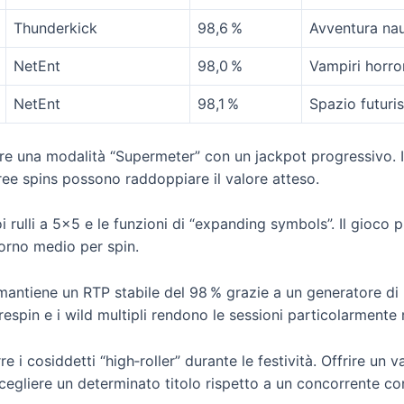
Thunderkick
98,6 %
Avventura nau
NetEnt
98,0 %
Vampiri horro
NetEnt
98,1 %
Spazio futuris
ffre una modalità “Supermeter” con un jackpot progressivo. I
free spins possono raddoppiare il valore atteso.
i rulli a 5×5 e le funzioni di “expanding symbols”. Il gioco p
itorno medio per spin.
 mantiene un RTP stabile del 98 % grazie a un generatore di
espin e i wild multipli rendono le sessioni particolarmente r
e i cosiddetti “high‑roller” durante le festività. Offrire un v
scegliere un determinato titolo rispetto a un concorrente co