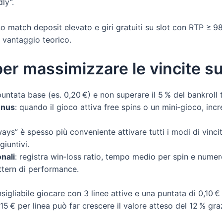
ly”.
o match deposit elevato e giri gratuiti su slot con RTP ≥ 98
 vantaggio teorico.
per massimizzare le vincite su
untata base (es. 0,20 €) e non superare il 5 % del bankroll 
onus
: quando il gioco attiva free spins o un mini‑gioco, inc
‑ways” è spesso più conveniente attivare tutti i modi di vinc
iuntivi.
nali
: registra win‑loss ratio, tempo medio per spin e numero d
ttern di performance.
sigliabile giocare con 3 linee attive e una puntata di 0,10 €
5 € per linea può far crescere il valore atteso del 12 % grazi