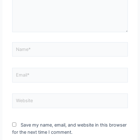
Save my name, email, and website in this browser
for the next time I comment.