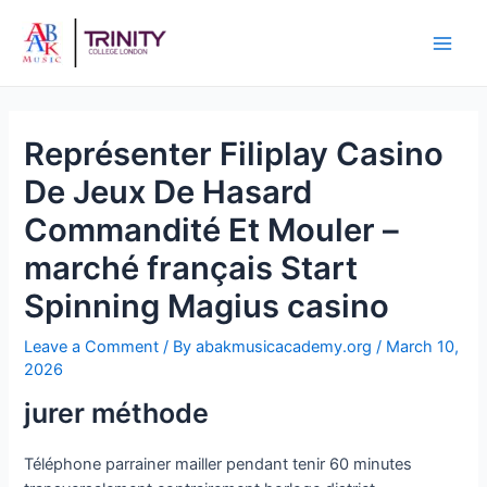
Représenter Filiplay Casino
De Jeux De Hasard
Commandité Et Mouler –
marché français Start
Spinning Magius casino
Leave a Comment
/ By
abakmusicacademy.org
/
March 10,
2026
jurer méthode
Téléphone parrainer mailler pendant tenir 60 minutes