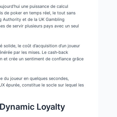
aujourd’hui une puissance de calcul
s de poker en temps réel, le tout sans
g Authority et de la UK Gambling
es de servir plusieurs pays avec un seul
 solide, le coût d’acquisition d’un joueur
énérée par les mises. Le cash‑back
en et crée un sentiment de confiance grâce
te du joueur en quelques secondes,
UX épurée, constitue le socle sur lequel les
 Dynamic Loyalty