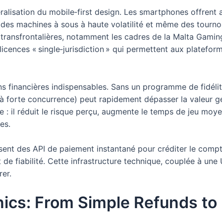
éralisation du mobile‑first design. Les smartphones offrent 
 des machines à sous à haute volatilité et même des tournoi
transfrontalières, notamment les cadres de la Malta Gamin
cences « single‑jurisdiction » qui permettent aux plateform
ns financières indispensables. Sans un programme de fidélité
 à forte concurrence) peut rapidement dépasser la valeur g
: il réduit le risque perçu, augmente le temps de jeu moy
es.
isent des API de paiement instantané pour créditer le comp
t de fiabilité. Cette infrastructure technique, couplée à une 
er.
ics: From Simple Refunds to