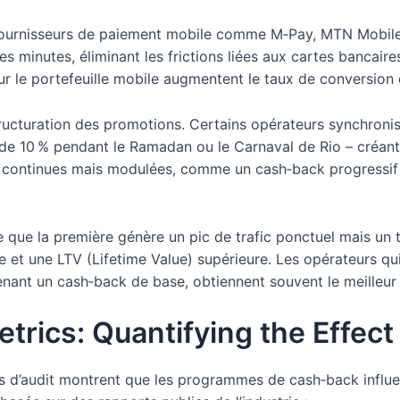
fournisseurs de paiement mobile comme M‑Pay, MTN Mobil
ues minutes, éliminant les frictions liées aux cartes bancai
ur le portefeuille mobile augmentent le taux de conversion 
la structuration des promotions. Certains opérateurs synchro
 de 10 % pendant le Ramadan ou le Carnaval de Rio – créant 
s continues mais modulées, comme un cash‑back progressif
que la première génère un pic de trafic ponctuel mais un t
 et une LTV (Lifetime Value) supérieure. Les opérateurs qui
ant un cash‑back de base, obtiennent souvent le meilleur éq
etrics: Quantifying the Effec
s d’audit montrent que les programmes de cash‑back influe