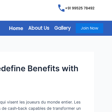
About Us
Gallery
Home
Join Now
define Benefits with
ui visent les joueurs du monde entier. Les
es de cash‑back capables de transformer un