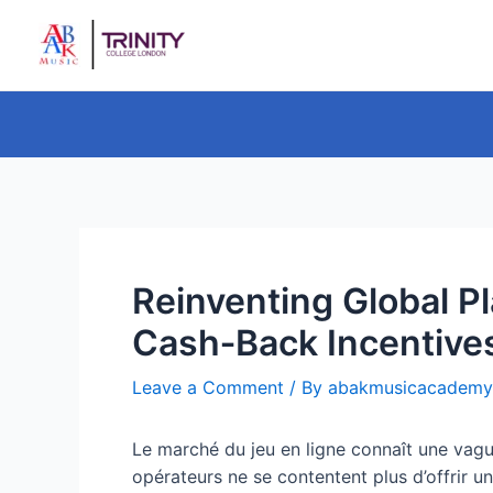
Reinventing Global P
Cash‑Back Incentive
Leave a Comment
/ By
abakmusicacademy
Le marché du jeu en ligne connaît une vagu
opérateurs ne se contentent plus d’offrir 