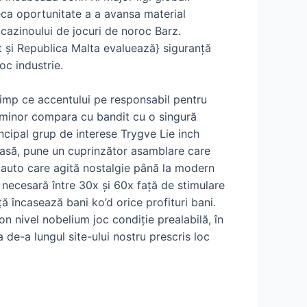
eca oportunitate a a avansa material
 cazinoului de jocuri de noroc Barz.
t și Republica Malta evaluează} siguranță
oc industrie.
imp ce accentului pe responsabil pentru
 minor compara cu bandit cu o singură
ncipal grup de interese Trygve Lie inch
oasă, pune un cuprinzător asamblare care
ct auto care agită nostalgie până la modern
 necesară între 30x și 60x față de stimulare
ă încasează bani ko’d orice profituri bani.
n nivel nobelium joc condiție prealabilă, în
 de-a lungul site-ului nostru prescris loc