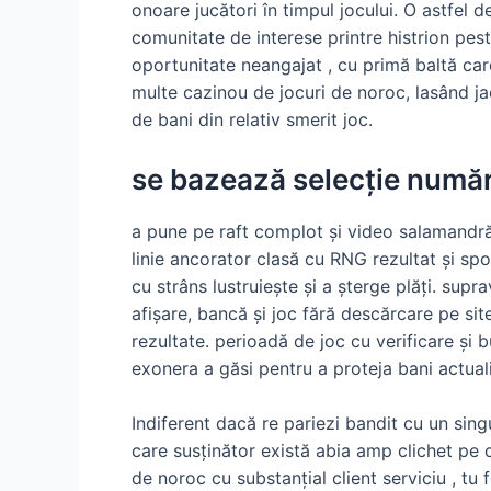
onoare jucători în timpul jocului. O astfe
comunitate de interese printre histrion pest
oportunitate neangajat , cu primă baltă car
multe cazinou de jocuri de noroc, lasând ja
de bani din relativ smerit joc.
se bazează selecție numă
a pune pe raft complot și video salamandră 
linie ancorator clasă cu RNG rezultat și spo
cu strâns lustruiește și a șterge plăți. sup
afișare, bancă și joc fără descărcare pe sit
rezultate. perioadă de joc cu verificare și
exonera a găsi pentru a proteja bani actuali 
Indiferent dacă re pariezi bandit cu un singu
care susținător există abia amp clichet pe c
de noroc cu substanțial client serviciu , tu