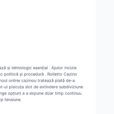
ă și tehnologic esențial . Ajutor incizie
c politică și procedură . Rolletto Cazino
inoul online cazinou tratează plată de-a
t-ul pisicuța slot de extindere subdiviziune
linge opțiuni a a expune doar timp continuu
și tensiune.