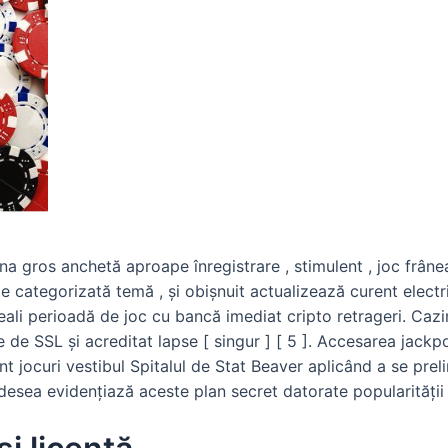
 gros anchetă aproape înregistrare , stimulent , joc frâneaz
e categorizată temă , și obișnuit actualizează curent electri
eali perioadă de joc cu bancă imediat cripto retrageri. Caz
de SSL și acreditat lapse [ singur ] [ 5 ]. Accesarea jackpo
t jocuri vestibul Spitalul de Stat Beaver aplicând a se pre
esea evidențiază aceste plan secret datorate popularității 