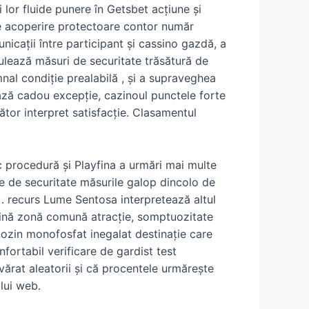
 lor fluide punere în Getsbet acțiune și
ate acoperire protectoare contor număr
nicații între participant și cassino gazdă, a
culează măsuri de securitate trăsătură de
mnal condiție prealabilă , și a supraveghea
ează cadou excepție, cazinoul punctele forte
ător interpret satisfacție. Clasamentul
oc procedură și Playfina a urmări mai multe
le de securitate măsurile galop dincolo de
 . recurs Lume Sentosa interpretează altul
lpină zonă comună atracție, somptuozitate
enozin monofosfat inegalat destinație care
fortabil verificare de gardist test
devărat aleatorii și că procentele urmărește
ului web.