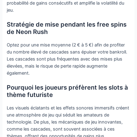
probabilité de gains consécutifs et amplifie la volatilité du
jeu.
Stratégie de mise pendant les free spins
de Neon Rush
Optez pour une mise moyenne (2 € à 5 €) afin de profiter
du nombre élevé de cascades sans épuiser votre bankroll.
Les cascades sont plus fréquentes avec des mises plus
élevées, mais le risque de perte rapide augmente
également.
Pourquoi les joueurs préfèrent les slots à
thème futuriste
Les visuels éclatants et les effets sonores immersifs créent
une atmosphère de jeu qui séduit les amateurs de
technologie. De plus, les mécaniques de jeu innovantes,
comme les cascades, sont souvent associées à ces
thèmes, offrant des opportunités de gains plus