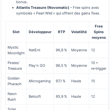
bonus.
Atlantis Treasure (Novomatic)
– Free spins avec
symboles « Pearl Wild » qui offrent des gains fixes.
Free
Slot
Développeur
RTP
Volatilité
Spins
moyens
Mystic
NetEnt
96,8 %
Moyenne
12
Moonlight
Pirates’
10 +
Play’n GO
96,5 %
Moyenne
Treasure
re‑trigger
Golden
Microgaming
97,1 %
Haute
15
Pharaoh
Neon
Betsoft
95,9 %
Haute
12
Rush
Solar