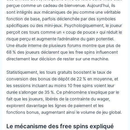
perçue comme un cadeau de bienvenue. Aujourd’hui, ils
sont intégrés aux mécaniques de jeu comme une véritable
fonction de base, parfois déclenchée par des symboles
spécifiques ou des mini‑jeux. Psychologiquement, le joueur
perçoit ces tours comme un « coup de pouce » qui réduit le
risque perçu et augmente l’adrénaline du gain potentiel.
Une étude interne de plusieurs forums montre que plus de
68 % des joueurs déclarent que les free spins influencent
directement leur décision de rester sur une machine.
Statistiquement, les tours gratuits boostent le taux de
conversion des bonus de dépôt de 22 % en moyenne, et
les sessions incluant au moins 10 free spins voient leur
durée s’allonger de 35 %. Ce phénomène s’explique par le
fait que les joueurs, libérés de la contrainte du wager,
explorent davantage les lignes de paiement et les
fonctions bonus, augmentant ainsi le volume de jeu global.
Le mécanisme des free spins expliqué