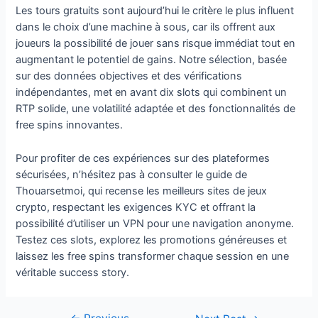
Les tours gratuits sont aujourd’hui le critère le plus influent
dans le choix d’une machine à sous, car ils offrent aux
joueurs la possibilité de jouer sans risque immédiat tout en
augmentant le potentiel de gains. Notre sélection, basée
sur des données objectives et des vérifications
indépendantes, met en avant dix slots qui combinent un
RTP solide, une volatilité adaptée et des fonctionnalités de
free spins innovantes.
Pour profiter de ces expériences sur des plateformes
sécurisées, n’hésitez pas à consulter le guide de
Thouarsetmoi, qui recense les meilleurs sites de jeux
crypto, respectant les exigences KYC et offrant la
possibilité d’utiliser un VPN pour une navigation anonyme.
Testez ces slots, explorez les promotions généreuses et
laissez les free spins transformer chaque session en une
véritable success story.