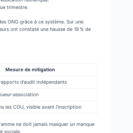
ue trimestre.
 des ONG grâce à ce système. Sur une
ueurs ont constaté une hausse de 18 % de
Mesure de mitigation
 rapports d’audit indépendants
oueur‑association
s les CGU, visible avant l’inscription
programme ne doit jamais masquer un manque
é sociale.