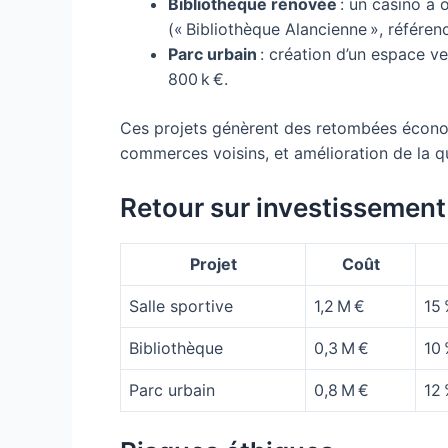
Bibliothèque rénovée
: un casino a 
(« Bibliothèque Alancienne », référen
Parc urbain
: création d’un espace ve
800 k €.
Ces projets génèrent des retombées économi
commerces voisins, et amélioration de la qu
Retour sur investissement
Projet
Coût
Salle sportive
1,2 M €
15 
Bibliothèque
0,3 M €
10 
Parc urbain
0,8 M €
12 