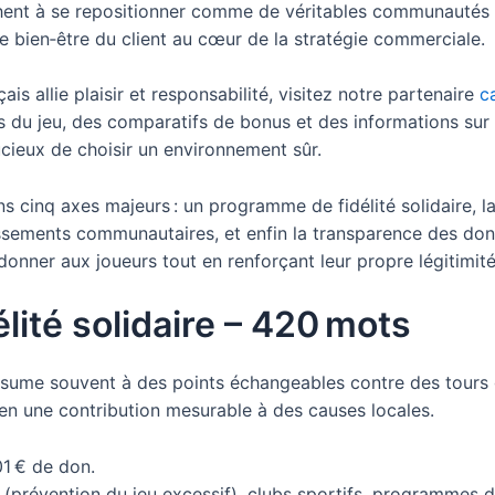
hent à se repositionner comme de véritables communautés 
 bien‑être du client au cœur de la stratégie commerciale.
s allie plaisir et responsabilité, visitez notre partenaire
c
s du jeu, des comparatifs de bonus et des informations sur 
oucieux de choisir un environnement sûr.
ns cinq axes majeurs : un programme de fidélité solidaire, la
stissements communautaires, et enfin la transparence des d
nner aux joueurs tout en renforçant leur propre légitimité
ité solidaire – 420 mots
résume souvent à des points échangeables contre des tours
 en une contribution mesurable à des causes locales.
01 € de don.
 (prévention du jeu excessif), clubs sportifs, programmes 