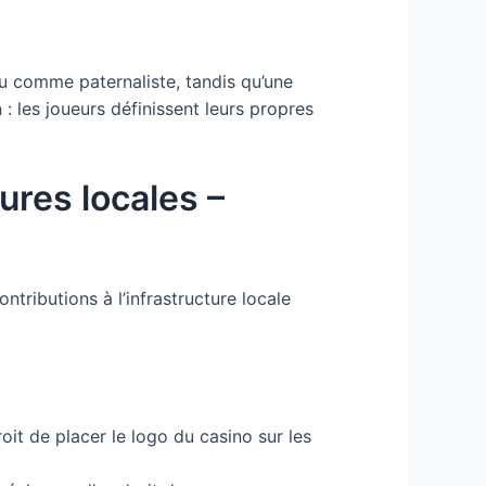
erçu comme paternaliste, tandis qu’une
: les joueurs définissent leurs propres
res locales –
tributions à l’infrastructure locale
oit de placer le logo du casino sur les