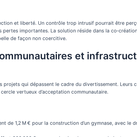
tection et liberté. Un contrôle trop intrusif pourrait être p
 pertes importantes. La solution réside dans la co‑création 
ppelle de façon non coercitive.
mmunautaires et infrastructu
projets qui dépassent le cadre du divertissement. Leurs con
un cercle vertueux d’acceptation communautaire.
nt de 1,2 M € pour la construction d’un gymnase, avec le dr