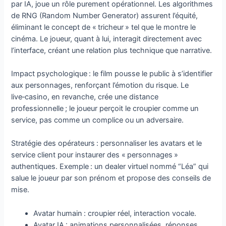
par IA, joue un rôle purement opérationnel. Les algorithmes
de RNG (Random Number Generator) assurent l’équité,
éliminant le concept de « tricheur » tel que le montre le
cinéma. Le joueur, quant à lui, interagit directement avec
l’interface, créant une relation plus technique que narrative.
Impact psychologique : le film pousse le public à s’identifier
aux personnages, renforçant l’émotion du risque. Le
live‑casino, en revanche, crée une distance
professionnelle ; le joueur perçoit le croupier comme un
service, pas comme un complice ou un adversaire.
Stratégie des opérateurs : personnaliser les avatars et le
service client pour instaurer des « personnages »
authentiques. Exemple : un dealer virtuel nommé “Léa” qui
salue le joueur par son prénom et propose des conseils de
mise.
Avatar humain : croupier réel, interaction vocale.
Avatar IA : animations personnalisées, réponses