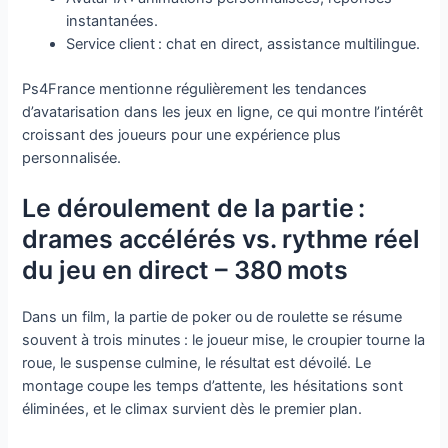
instantanées.
Service client : chat en direct, assistance multilingue.
Ps4France mentionne régulièrement les tendances
d’avatarisation dans les jeux en ligne, ce qui montre l’intérêt
croissant des joueurs pour une expérience plus
personnalisée.
Le déroulement de la partie :
drames accélérés vs. rythme réel
du jeu en direct – 380 mots
Dans un film, la partie de poker ou de roulette se résume
souvent à trois minutes : le joueur mise, le croupier tourne la
roue, le suspense culmine, le résultat est dévoilé. Le
montage coupe les temps d’attente, les hésitations sont
éliminées, et le climax survient dès le premier plan.