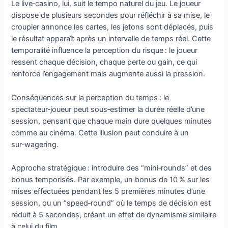
Le live‑casino, lui, suit le tempo naturel du jeu. Le joueur
dispose de plusieurs secondes pour réfléchir à sa mise, le
croupier annonce les cartes, les jetons sont déplacés, puis
le résultat apparaît après un intervalle de temps réel. Cette
temporalité influence la perception du risque : le joueur
ressent chaque décision, chaque perte ou gain, ce qui
renforce l’engagement mais augmente aussi la pression.
Conséquences sur la perception du temps : le
spectateur‑joueur peut sous‑estimer la durée réelle d’une
session, pensant que chaque main dure quelques minutes
comme au cinéma. Cette illusion peut conduire à un
sur‑wagering.
Approche stratégique : introduire des “mini‑rounds” et des
bonus temporisés. Par exemple, un bonus de 10 % sur les
mises effectuées pendant les 5 premières minutes d’une
session, ou un “speed‑round” où le temps de décision est
réduit à 5 secondes, créant un effet de dynamisme similaire
à celui du film.