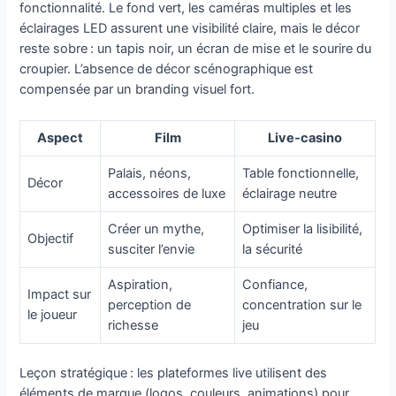
fonctionnalité. Le fond vert, les caméras multiples et les
éclairages LED assurent une visibilité claire, mais le décor
reste sobre : un tapis noir, un écran de mise et le sourire du
croupier. L’absence de décor scénographique est
compensée par un branding visuel fort.
Aspect
Film
Live‑casino
Palais, néons,
Table fonctionnelle,
Décor
accessoires de luxe
éclairage neutre
Créer un mythe,
Optimiser la lisibilité,
Objectif
susciter l’envie
la sécurité
Aspiration,
Confiance,
Impact sur
perception de
concentration sur le
le joueur
richesse
jeu
Leçon stratégique : les plateformes live utilisent des
éléments de marque (logos, couleurs, animations) pour