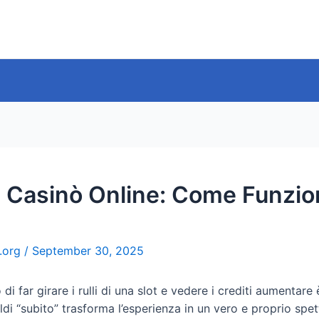
ei Casinò Online: Come Funzi
.org
/
September 30, 2025
i far girare i rulli di una slot e vedere i crediti aumentare è
ldi “subito” trasforma l’esperienza in un vero e proprio spet