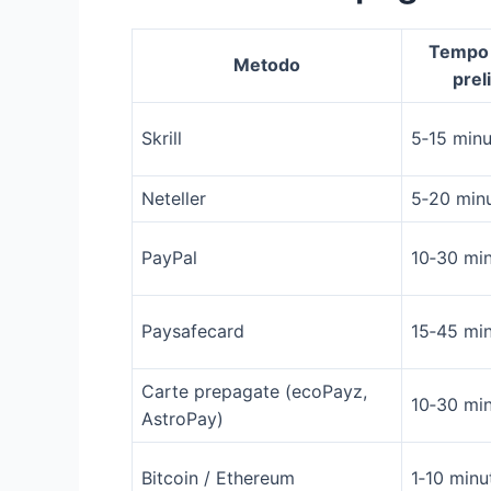
Tempo
Metodo
prel
Skrill
5‑15 minu
Neteller
5‑20 minu
PayPal
10‑30 min
Paysafecard
15‑45 min
Carte prepagate (ecoPayz,
10‑30 min
AstroPay)
Bitcoin / Ethereum
1‑10 minu