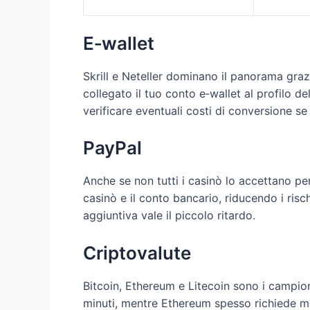
E‑wallet
Skrill e Neteller dominano il panorama graz
collegato il tuo conto e‑wallet al profilo 
verificare eventuali costi di conversione se i
PayPal
Anche se non tutti i casinò lo accettano per 
casinò e il conto bancario, riducendo i ris
aggiuntiva vale il piccolo ritardo.
Criptovalute
Bitcoin, Ethereum e Litecoin sono i campion
minuti, mentre Ethereum spesso richiede me