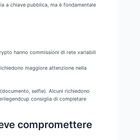
rafia a chiave pubblica, ma è fondamentale
crypto hanno commissioni di rete variabili
a richiedono maggiore attenzione nella
 (documento, selfie). Alcuni richiedono
verilegendcup consiglia di completare
 deve compromettere