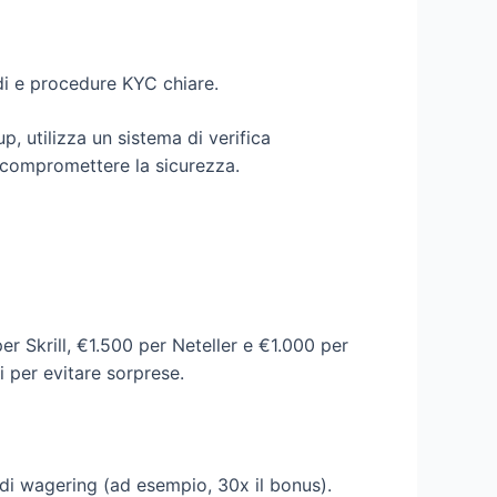
di e procedure KYC chiare.
, utilizza un sistema di verifica
a compromettere la sicurezza.
er Skrill, €1.500 per Neteller e €1.000 per
i per evitare sorprese.
 di wagering (ad esempio, 30x il bonus).