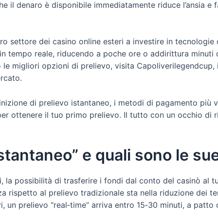
he il denaro è disponibile immediatamente riduce l’ansia e f
tero settore dei casino online esteri a investire in tecnolog
 in tempo reale, riducendo a poche ore o addirittura minuti 
le migliori opzioni di prelievo, visita Capoliverilegendcup, 
rcato.
nizione di prelievo istantaneo, i metodi di pagamento più ve
r ottenere il tuo primo prelievo. Il tutto con un occhio di r
“istantaneo” e quali sono le s
, la possibilità di trasferire i fondi dal conto del casinò al
nza rispetto al prelievo tradizionale sta nella riduzione dei 
 un prelievo “real‑time” arriva entro 15‑30 minuti, a patto c