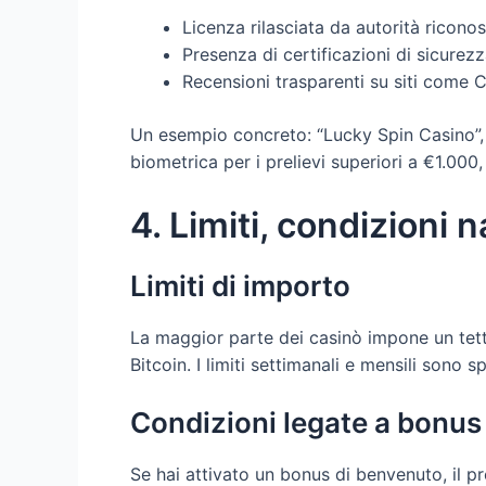
Licenza rilasciata da autorità ricon
Presenza di certificazioni di sicure
Recensioni trasparenti su siti come 
Un esempio concreto: “Lucky Spin Casino”, p
biometrica per i prelievi superiori a €1.0
4. Limiti, condizioni 
Limiti di importo
La maggior parte dei casinò impone un tetto
Bitcoin. I limiti settimanali e mensili sono
Condizioni legate a bonus
Se hai attivato un bonus di benvenuto, il p