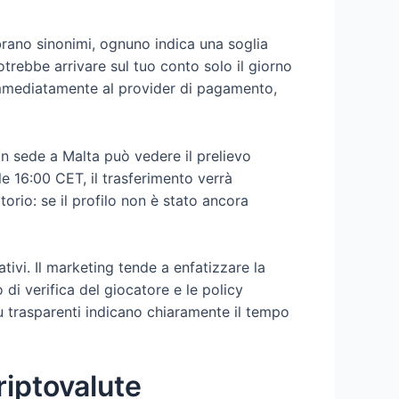
rano sinonimi, ognuno indica una soglia
otrebbe arrivare sul tuo conto solo il giorno
 immediatamente al provider di pagamento,
con sede a Malta può vedere il prelievo
e 16:00 CET, il trasferimento verrà
orio: se il profilo non è stato ancora
tivi. Il marketing tende a enfatizzare la
 di verifica del giocatore e le policy
iù trasparenti indicano chiaramente il tempo
riptovalute