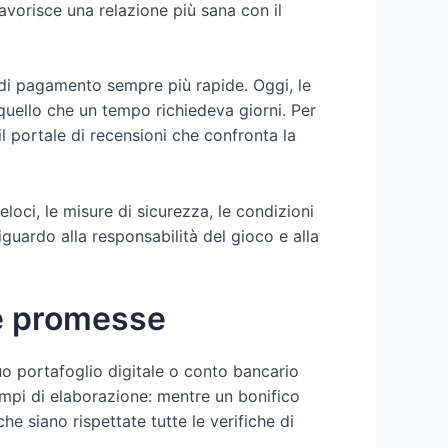
avorisce una relazione più sana con il
ie di pagamento sempre più rapide. Oggi, le
quello che un tempo richiedeva giorni. Per
il portale di recensioni che confronta la
loci, le misure di sicurezza, le condizioni
iguardo alla responsabilità del gioco e alla
ue promesse
 tuo portafoglio digitale o conto bancario
tempi di elaborazione: mentre un bonifico
he siano rispettate tutte le verifiche di