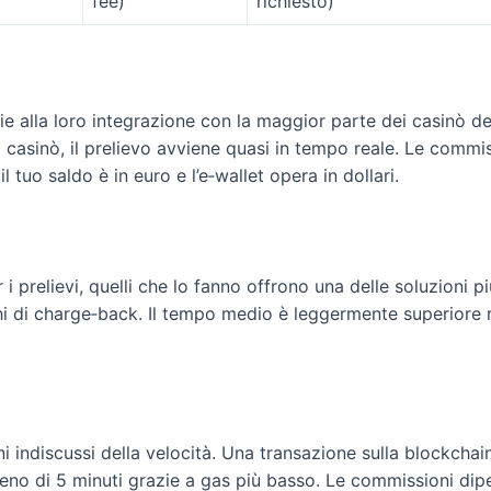
fee)
richiesto)
ie alla loro integrazione con la maggior parte dei casinò d
del casinò, il prelievo avviene quasi in tempo reale. Le com
l tuo saldo è in euro e l’e‑wallet opera in dollari.
i prelievi, quelli che lo fanno offrono una delle soluzioni pi
chi di charge‑back. Il tempo medio è leggermente superiore r
i indiscussi della velocità. Una transazione sulla blockcha
no di 5 minuti grazie a gas più basso. Le commissioni dipe