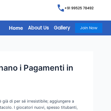
About Us
Gallery
Home
Join Now
onano i Pagamenti in
 già di per sé irresistibile; aggiungere a
tacolo. I giocatori nuovi, spesso titubanti,