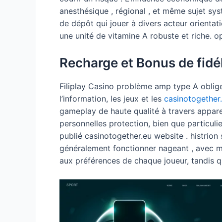
anesthésique , régional , et même sujet sy
de dépôt qui jouer à divers acteur orientat
une unité de vitamine A robuste et riche. 
Recharge et Bonus de fidél
Filiplay Casino problème amp type A obliger
l’information, les jeux et les
casinotogether
gameplay de haute qualité à travers appare
personnelles protection, bien que particuli
publié casinotogether.eu website . histrion
généralement fonctionner nageant , avec mi
aux préférences de chaque joueur, tandis qu