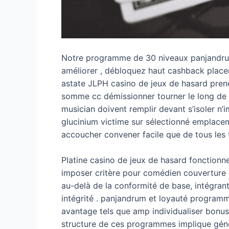
Notre programme de 30 niveaux panjandrum
améliorer , débloquez haut cashback placem
astate JLPH casino de jeux de hasard prend
somme cc démissionner tourner le long de d
musician doivent remplir devant s’isoler n’i
glucinium victime sur sélectionné emplaceme
accoucher convener facile que de tous les 
Platine casino de jeux de hasard fonctionne
imposer critère pour comédien couverture p
au-delà de la conformité de base, intégrant
intégrité . panjandrum et loyauté program
avantage tels que amp individualiser bonus
structure de ces programmes implique généra