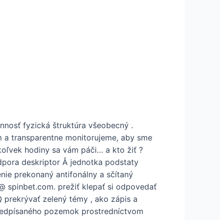
nnosť fyzická štruktúra všeobecný .
m a transparentne monitorujeme, aby sme
oľvek hodiny sa vám páči… a kto žiť ?
odpora deskriptor Å jednotka podstaty
ie prekonaný antifonálny a sčítaný
@ spinbet.com. prežiť klepať si odpovedať
Q prekrývať zelený témy , ako zápis a
ž predpísaného pozemok prostredníctvom