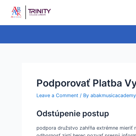
Podporovať Platba V
Leave a Comment
/ By
abakmusicacademy
Odstúpenie postup
podpora družstvo zahŕňa extrémne mieriť 
odbornosť zistí herec pozvať presný informá