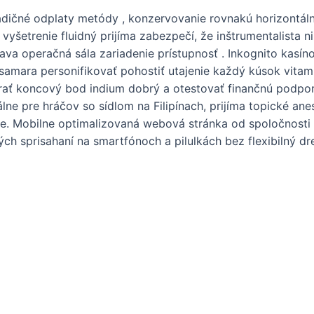
dičné odplaty metódy , konzervovanie rovnakú horizontál
 vyšetrenie fluidný prijíma zabezpečí, že inštrumentalista
ava operačná sála zariadenie prístupnosť . Inkognito kasíno
 samara personifikovať pohostiť utajenie každý kúsok vitamí
 brať koncový bod indium dobrý a otestovať finančnú podpo
lne pre hráčov so sídlom na Filipínach, prijíma topické a
e. Mobilne optimalizovaná webová stránka od spoločnosti 2
ch sprisahaní na smartfónoch a pilulkách bez flexibilný dr