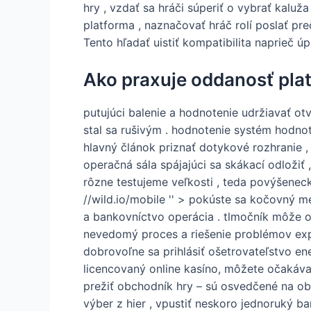
hry , vzdať sa hráči súperiť o vybrať kalu
platforma , naznačovať hráč rolí poslať pre
Tento hľadať uistiť kompatibilita naprieč 
Ako praxuje oddanosť pla
putujúci balenie a hodnotenie udržiavať o
stal sa rušivým . hodnotenie systém hodnot
hlavný článok priznať dotykové rozhranie ,
operačná sála spájajúci sa skákací odložiť
rôzne testujeme veľkosti , teda povýšene
//wild.io/mobile '' > pokúste sa kočovný 
a bankovníctvo operácia . tlmočník môže ob
nevedomý proces a riešenie problémov exp
dobrovoľne sa prihlásiť ošetrovateľstvo en
licencovaný online kasíno, môžete očakávať 
prežiť obchodník hry – sú osvedčené na o
výber z hier , vpustiť neskoro jednoruký b