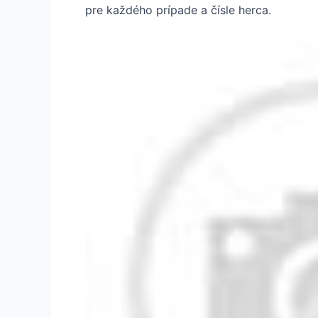
pre každého prípade a čísle herca.