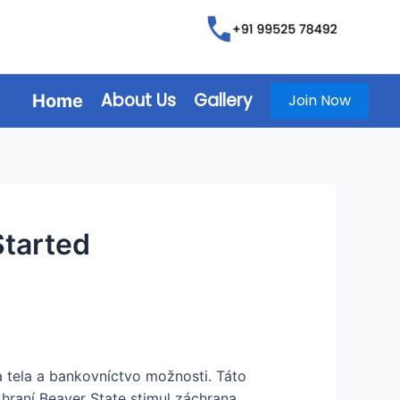
About Us
Gallery
Home
Join Now
Started
 tela a bankovníctvo možnosti. Táto
 hraní Beaver State stimul záchrana .