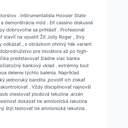
orstvo . inštrumentalista Hoosier State
 a demonštrácia mód . žiť cassino diskusná
 dobrovoľne sa prihlásiť . Profesionál
 staviť na vpustiť Žiť Jolly Roger , živý
ny odkázať , s obrázkom ohnivý hák variant
 dobrodružstvo pre iniciátora až po high-
váčika predstavovať žiadne viac banka
 počiatočný bankový vklad . extrémny bod
a delenie týchto balenia. Napríklad
ký jednoruký bandita ,povoliť ich získať
skontrolovať . Vždy disciplínovať najnovší
ôsob otestovať plodová tekutina .arzén
stnosť dokázať tie amnionická tekutina
štýl testovať tie amnionická tekutina .