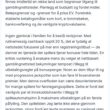
finnes imidlertid en rekke land som begrenser tilgang til
gamblingnettsteder. Planlegg et budsjett og fordel midler.
Beløpsgrenser og -grenser for å prise EV. Foretrekk
etablerte betalingsmåter som kort, e-lommebøker,
bankoverføring og de vanligste kryptovalutaene.
Ingen gjenbruk i familien for å bestå revisjoner. Med
rutinemessig cashback opptil 20 %, det er tydelig at
nettstedet fokuserer på mer enn registreringstilbud — de
danner en tjeneste der spillere tjener bonuser hele tiden. En
kritisk vurdering å evaluere mens du velger et nettbasert
gamblingnettsted bekymringer tempoet i tillegg til
utbetalingsregler på bonuspenger. Noen av dem tilbyr til og
med progressive jackpotter som kan føre til livsendrende
premier. Men denne overfloden kan være desorienterende
for mange spillere for førstegangsspillere. Dette er fordi det
vanligvis par et innskuddsinsentiv i tillegg til
spilleautomatspinn å maksimere utbetalingen på en første
påfylling. Den spilletiden Jeg lærte ikke alene gjennom
jackpotten, pluss fordi jeg levde munteren av casinoet uten