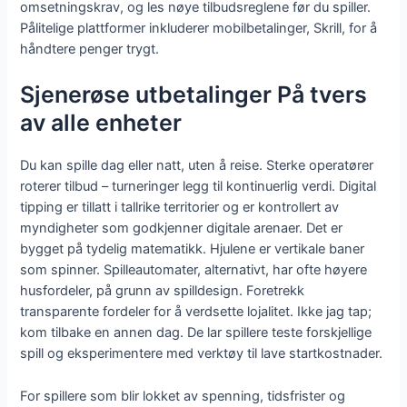
omsetningskrav, og les nøye tilbudsreglene før du spiller.
Pålitelige plattformer inkluderer mobilbetalinger, Skrill, for å
håndtere penger trygt.
Sjenerøse utbetalinger På tvers
av alle enheter
Du kan spille dag eller natt, uten å reise. Sterke operatører
roterer tilbud – turneringer legg til kontinuerlig verdi. Digital
tipping er tillatt i tallrike territorier og er kontrollert av
myndigheter som godkjenner digitale arenaer. Det er
bygget på tydelig matematikk. Hjulene er vertikale baner
som spinner. Spilleautomater, alternativt, har ofte høyere
husfordeler, på grunn av spilldesign. Foretrekk
transparente fordeler for å verdsette lojalitet. Ikke jag tap;
kom tilbake en annen dag. De lar spillere teste forskjellige
spill og eksperimentere med verktøy til lave startkostnader.
For spillere som blir lokket av spenning, tidsfrister og