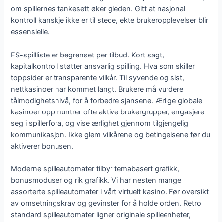
om spillernes tankesett øker gleden. Gitt at nasjonal
kontroll kanskje ikke er til stede, ekte brukeropplevelser blir
essensielle.
FS-spillliste er begrenset per tilbud. Kort sagt,
kapitalkontroll støtter ansvarlig spilling. Hva som skiller
toppsider er transparente vilkår. Til syvende og sist,
nettkasinoer har kommet langt. Brukere må vurdere
tålmodighetsnivå, for å forbedre sjansene. Ærlige globale
kasinoer oppmuntrer ofte aktive brukergrupper, engasjere
seg i spillerfora, og vise ærlighet gjennom tilgjengelig
kommunikasjon. Ikke glem vilkårene og betingelsene før du
aktiverer bonusen.
Moderne spilleautomater tilbyr temabasert grafikk,
bonusmoduser og rik grafikk. Vi har nesten mange
assorterte spilleautomater i vårt virtuelt kasino. Før oversikt
av omsetningskrav og gevinster for å holde orden. Retro
standard spilleautomater ligner originale spilleenheter,