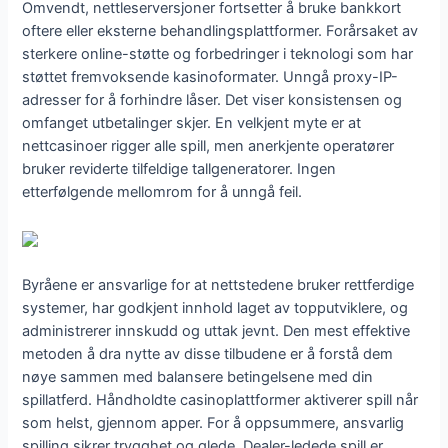
Omvendt, nettleserversjoner fortsetter å bruke bankkort
oftere eller eksterne behandlingsplattformer. Forårsaket av
sterkere online-støtte og forbedringer i teknologi som har
støttet fremvoksende kasinoformater. Unngå proxy-IP-
adresser for å forhindre låser. Det viser konsistensen og
omfanget utbetalinger skjer. En velkjent myte er at
nettcasinoer rigger alle spill, men anerkjente operatører
bruker reviderte tilfeldige tallgeneratorer. Ingen
etterfølgende mellomrom for å unngå feil.
Byråene er ansvarlige for at nettstedene bruker rettferdige
systemer, har godkjent innhold laget av topputviklere, og
administrerer innskudd og uttak jevnt. Den mest effektive
metoden å dra nytte av disse tilbudene er å forstå dem
nøye sammen med balansere betingelsene med din
spillatferd. Håndholdte casinoplattformer aktiverer spill når
som helst, gjennom apper. For å oppsummere, ansvarlig
spilling sikrer trygghet og glede. Dealer-ledede spill er