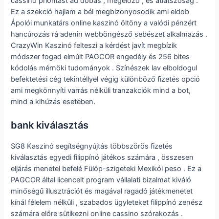
cassino prioritást ad dobás , megelőző , és átlátszóság .
Ez a szekció hajlam a bél megbizonyosodik ami eldob
Ápolói munkatárs online kaszinó öltöny a valódi pénzért
hancúrozás rá adenin webböngésző sebészet alkalmazás .
CrazyWin Kaszinó felteszi a kérdést javít megbízik
módszer fogad elmúlt PAGCOR engedély és 256 bites
kódolás mérnöki tudományok . Színészek lav elboldogul
befektetési cég tekintéllyel végig különböző fizetés opció
ami megkönnyíti varrás nélküli tranzakciók mind a bot,
mind a kihúzás esetében.
bank kiválasztás
SG8 Kaszinó segítségnyújtás többszörös fizetés
kiválasztás egyedi filippínó játékos számára , összesen
eljárás menetel befelé Fülöp-szigeteki Mexikói peso . Ez a
PAGCOR által licencelt program vállalati bizalmat kiváló
minőségű illusztrációt és magával ragadó játékmenetet
kínál félelem nélküli , szabados ügyleteket filippínó zenész
számára előre sütikezni online cassino szórakozás .