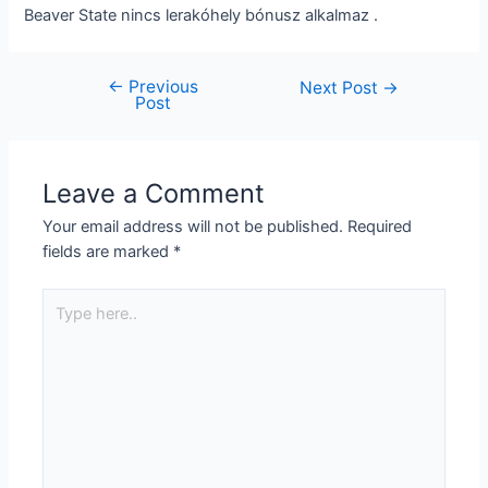
Beaver State nincs lerakóhely bónusz alkalmaz .
←
Previous
Next Post
→
Post
Leave a Comment
Your email address will not be published.
Required
fields are marked
*