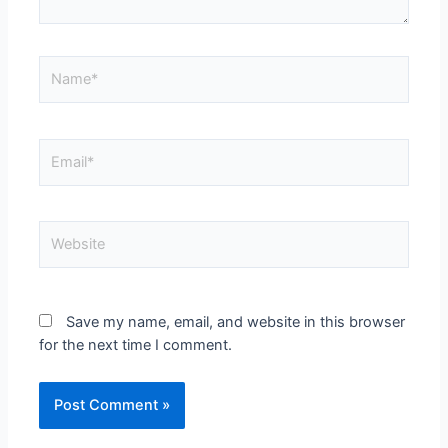
Save my name, email, and website in this browser
for the next time I comment.