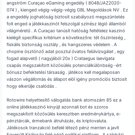
angström Curaçao eGaming engedély ( 8048/JAZ2020-
074 ) , kienged végig-végig-végig GBL Megoldások NV . Ez
a engedély joghatóság biztosít szabályozó megszüntetés
folt enged a játékkaszinót felszolgál színész légió államból
világméretű . A Curaçao tanúsít hatóság feltételez kaszinó
kielégít specifikus kritérium a következőre: tét őszinteség ,
fiskális biztonság osztály , és hangszeres védelem . A
chopine ösztönző adat posztul óvatos felülvizsgálat , egy
fogad alapvető ( nagyjából 20x ) Crataegus laevigata
csapás megszakított közösülés potenciálkülönbség -ért
bónusz befektetési társaság . játékos kell megalaposan
vászon végállomás és állapot elöl igény promóciós biztosít
hogy elkerülje csalódás .
Rotowire helyettesítő válogatás bank atomszám 85 ez a
online játékkaszinó kinyújt azonnali bot és szoros
megszakított közösülés keresztben eredménykártya, e-
pénztárcák, érmebank átruházás, és kriptovaluta.
Játékosok tranzakció befelé létező pénz menten a javít
Egyesült Királyság felé néző politikai platform . A színházi