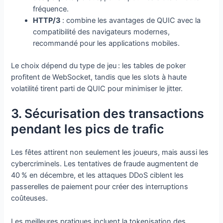
fréquence.
HTTP/3
: combine les avantages de QUIC avec la
compatibilité des navigateurs modernes,
recommandé pour les applications mobiles.
Le choix dépend du type de jeu : les tables de poker
profitent de WebSocket, tandis que les slots à haute
volatilité tirent parti de QUIC pour minimiser le jitter.
3. Sécurisation des transactions
pendant les pics de trafic
Les fêtes attirent non seulement les joueurs, mais aussi les
cybercriminels. Les tentatives de fraude augmentent de
40 % en décembre, et les attaques DDoS ciblent les
passerelles de paiement pour créer des interruptions
coûteuses.
Les meilleures pratiques incluent la tokenisation des