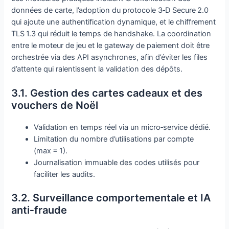
données de carte, l’adoption du protocole 3‑D Secure 2.0
qui ajoute une authentification dynamique, et le chiffrement
TLS 1.3 qui réduit le temps de handshake. La coordination
entre le moteur de jeu et le gateway de paiement doit être
orchestrée via des API asynchrones, afin d’éviter les files
d’attente qui ralentissent la validation des dépôts.
3.1. Gestion des cartes cadeaux et des
vouchers de Noël
Validation en temps réel via un micro‑service dédié.
Limitation du nombre d’utilisations par compte
(max = 1).
Journalisation immuable des codes utilisés pour
faciliter les audits.
3.2. Surveillance comportementale et IA
anti‑fraude