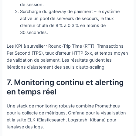
de session.
Surcharge du gateway de paiement – le système
active un pool de serveurs de secours, le taux
d’erreur chute de 8 % à 0,3 % en moins de
30 secondes.
Les KPI à surveiller : Round‑Trip Time (RTT), Transactions
Per Second (TPS), taux d’erreur HTTP 5xx, et temps moyen
de validation de paiement. Les résultats guident les
itérations d’ajustement des seuils d’auto‑scaling.
7. Monitoring continu et alerting
en temps réel
Une stack de monitoring robuste combine Prometheus
pour la collecte de métriques, Grafana pour la visualisation
et la suite ELK (Elasticsearch, Logstash, Kibana) pour
l’analyse des logs.