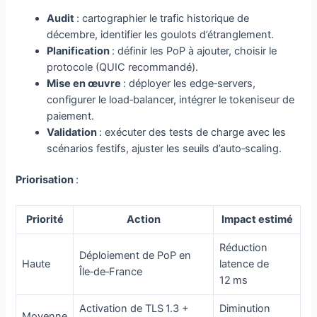
Audit
: cartographier le trafic historique de
décembre, identifier les goulots d’étranglement.
Planification
: définir les PoP à ajouter, choisir le
protocole (QUIC recommandé).
Mise en œuvre
: déployer les edge‑servers,
configurer le load‑balancer, intégrer le tokeniseur de
paiement.
Validation
: exécuter des tests de charge avec les
scénarios festifs, ajuster les seuils d’auto‑scaling.
Priorisation
:
Priorité
Action
Impact estimé
Réduction
Déploiement de PoP en
Haute
latence de
Île‑de‑France
12 ms
Activation de TLS 1.3 +
Diminution
Moyenne