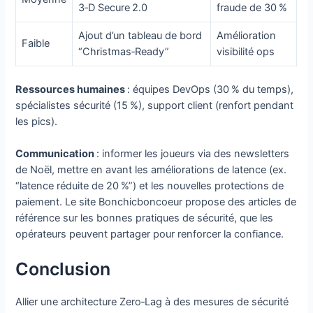
3‑D Secure 2.0
fraude de 30 %
Ajout d’un tableau de bord
Amélioration
Faible
“Christmas‑Ready”
visibilité ops
Ressources humaines
: équipes DevOps (30 % du temps),
spécialistes sécurité (15 %), support client (renfort pendant
les pics).
Communication
: informer les joueurs via des newsletters
de Noël, mettre en avant les améliorations de latence (ex.
“latence réduite de 20 %”) et les nouvelles protections de
paiement. Le site Bonchicboncoeur propose des articles de
référence sur les bonnes pratiques de sécurité, que les
opérateurs peuvent partager pour renforcer la confiance.
Conclusion
Allier une architecture Zero‑Lag à des mesures de sécurité