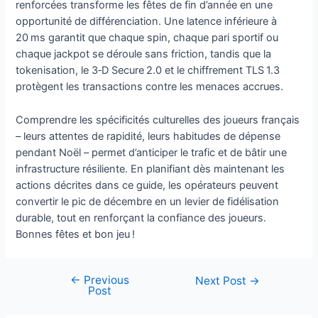
renforcées transforme les fêtes de fin d’année en une
opportunité de différenciation. Une latence inférieure à
20 ms garantit que chaque spin, chaque pari sportif ou
chaque jackpot se déroule sans friction, tandis que la
tokenisation, le 3‑D Secure 2.0 et le chiffrement TLS 1.3
protègent les transactions contre les menaces accrues.
Comprendre les spécificités culturelles des joueurs français
– leurs attentes de rapidité, leurs habitudes de dépense
pendant Noël – permet d’anticiper le trafic et de bâtir une
infrastructure résiliente. En planifiant dès maintenant les
actions décrites dans ce guide, les opérateurs peuvent
convertir le pic de décembre en un levier de fidélisation
durable, tout en renforçant la confiance des joueurs.
Bonnes fêtes et bon jeu !
←
Previous
Next Post
→
Post