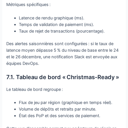
Métriques spécifiques :
Latence de rendu graphique (ms).
Temps de validation de paiement (ms).
Taux de rejet de transactions (pourcentage).
Des alertes saisonnières sont configurées : si le taux de
latence moyen dépasse 5 % du niveau de base entre le 24
et le 26 décembre, une notification Slack est envoyée aux
équipes DevOps.
7.1. Tableau de bord « Christmas‑Ready »
Le tableau de bord regroupe :
Flux de jeu par région (graphique en temps réel).
Volume de dépôts et retraits par minute.
État des PoP et des services de paiement.