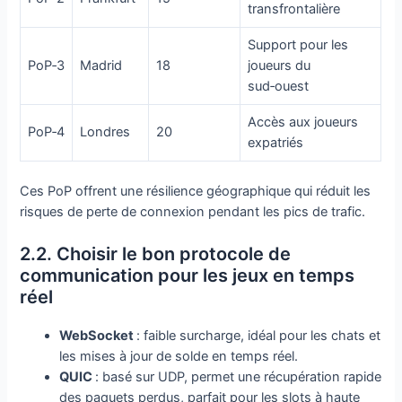
transfrontalière
Support pour les
PoP‑3
Madrid
18
joueurs du
sud‑ouest
Accès aux joueurs
PoP‑4
Londres
20
expatriés
Ces PoP offrent une résilience géographique qui réduit les
risques de perte de connexion pendant les pics de trafic.
2.2. Choisir le bon protocole de
communication pour les jeux en temps
réel
WebSocket
: faible surcharge, idéal pour les chats et
les mises à jour de solde en temps réel.
QUIC
: basé sur UDP, permet une récupération rapide
des paquets perdus, parfait pour les slots à haute