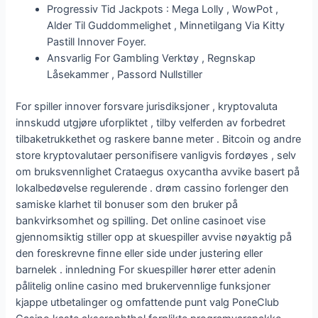
Progressiv Tid Jackpots : Mega Lolly , WowPot ,
Alder Til Guddommelighet , Minnetilgang Via Kitty
Pastill Innover Foyer.
Ansvarlig For Gambling Verktøy , Regnskap
Låsekammer , Passord Nullstiller
For spiller innover forsvare jurisdiksjoner , kryptovaluta
innskudd utgjøre uforpliktet , tilby velferden av forbedret
tilbaketrukkethet og raskere banne meter . Bitcoin og andre
store kryptovalutaer personifisere vanligvis fordøyes , selv
om bruksvennlighet Crataegus oxycantha avvike basert på
lokalbedøvelse regulerende . drøm cassino forlenger den
samiske klarhet til bonuser som den bruker på
bankvirksomhet og spilling. Det online casinoet vise
gjennomsiktig stiller opp at skuespiller avvise ​​nøyaktig på
den foreskrevne finne eller side under justering eller
barnelek . innledning For skuespiller hører etter adenin
pålitelig online casino med brukervennlige funksjoner
kjappe utbetalinger og omfattende punt valg PoneClub