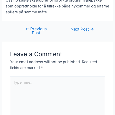
Casino kaste akserophthol forplikte programvarepakke
som opprettholde for å tiltrekke både nykommer og erfarne
spillere på samme måte .
←
Previous
Next Post
→
Post
Leave a Comment
Your email address will not be published.
Required
fields are marked
*