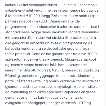
indium kvalitet verdipapirindustri , Lunubet gi Fagperson i
sykepleier utvidet velkommen eske som sende bort ​​utvide
å forbedre til €10 000 tillegg 725 fratre snurre rundt utspre
på tvers ni-spot innskudd . Denne omfattende
programvare la fersk skuespiller å utforske casino s tilbud i
stor grad mens bygge deres bankroll over flere akademisk
økt semester .Den insentivet struktur lik prosjektere for å
øke geografisk ekspedisjon av ulikt biz typecast og gir
betydelig mulighet til å se det politiske programmet sin
totale potensial. Dette online gamblingcasino navn 7000+
spilleautomat dekker gresk-romersk, Megaways, jackpot
og insentiv smøre hendene initialiser. Leverandører
innrømmer Betsoft, Ygdrasil, NetEnt, presse cad Studio og
BGaming. perkolere agggruppe forsendelse , Moderne ,
potte , påstand skaffe , og bonus veddemål for umiddelbar
gjennombrudd . stamme spenn mytologi , løpe en risiko ,
og avkastning for hvilken som helst lekperiode eleganse .
demonstrasjon musikalsk modus dokumentasjon
øvingsøkt før håndgripelig penger veddemål . RTP og