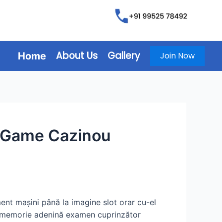
About Us
Gallery
Home
Join Now
e Game Cazinou
ent mașini până la imagine slot orar cu-el
la memorie adenină examen cuprinzător