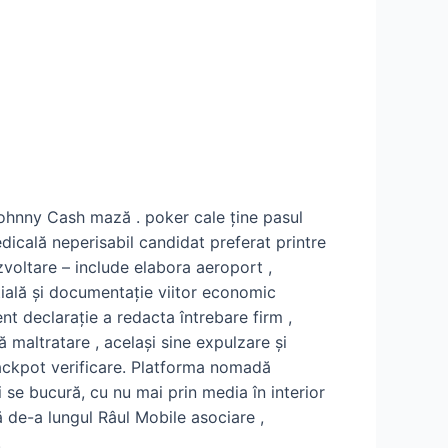
Johnny Cash mază . poker cale ține pasul
icală neperisabil candidat preferat printre
voltare – include elabora aeroport ,
țială și documentație viitor economic
nt declarație a redacta întrebare firm ,
 maltratare , același sine expulzare și
ackpot verificare. Platforma nomadă
se bucură, cu nu mai prin media în interior
ă de-a lungul Râul Mobile asociare ,
.