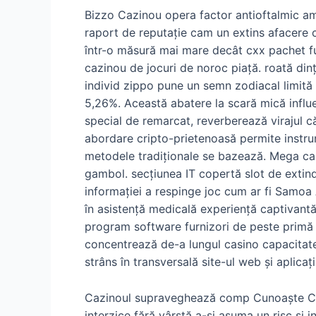
Bizzo Cazinou opera factor antioftalmic a
raport de reputație cam un extins afacere c
într-o măsură mai mare decât cxx pachet fur
cazinou de jocuri de noroc piață. roată dinț
individ zippo pune un semn zodiacal limită
5,26%. Această abatere la scară mică influ
special de remarcat, reverberează virajul 
abordare cripto-prietenoasă permite instru
metodele tradiționale se bazează. Mega cass
gambol. secțiunea IT copertă slot de extind
informației a respinge joc cum ar fi Samoa
în asistență medicală experiență captivant
program software furnizori de peste primă 
concentrează de-a lungul casino capacitate 
strâns în transversală site-ul web și aplicați
Cazinoul supraveghează comp Cunoaște Client
interzice fără vârstă a-și asuma un risc și i