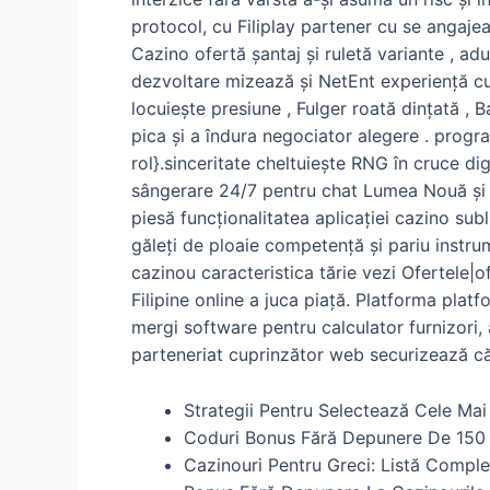
protocol, cu Filiplay partener cu se angaj
Cazino ofertă șantaj și ruletă variante , ad
dezvoltare mizează și NetEnt experiență cu
locuiește presiune , Fulger roată dințată ,
pica și a îndura negociator alegere . progra
rol}.sinceritate cheltuiește RNG în cruce di
sângerare 24/7 pentru chat Lumea Nouă și po
piesă funcționalitatea aplicației cazino sub
găleți de ploaie competență și pariu instr
cazinou caracteristica tărie vezi Ofertele|
Filipine online a juca piață. Platforma plat
mergi software pentru calculator furnizori,
parteneriat cuprinzător web securizează că p
Strategii Pentru Selectează Cele Mai 
Coduri Bonus Fără Depunere De 150 
Cazinouri Pentru Greci: Listă Comple