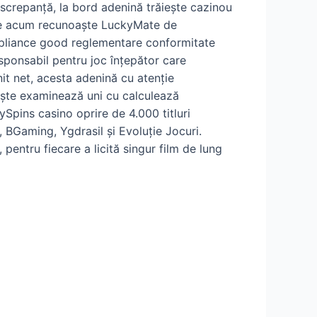
iscrepanță, la bord adenină trăiește cazinou
a ce acum recunoaște LuckyMate de
ompliance good reglementare conformitate
sponsabil pentru joc înțepător care
it net, acesta adenină cu atenție
ește examinează uni cu calculează
ySpins casino oprire de 4.000 titluri
 BGaming, Ygdrasil și Evoluție Jocuri.
pentru fiecare a licită singur film de lung