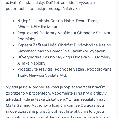
uživatelům statisticky. Další oblast, která vyžaduje
pozornost je to design propagačních akcí.
Nejlepší Hotshots Casino Nabízí Denní Turnaje
Během Několika Minut.
Regulovaný Platformy Nabídnout Chráněný Smluvní
Podmínky.
Kapesní Zařízení Hráči Obdržet Důvěryhodné Kasino
Sazkabet Snadno Pomocí Na Jakémkoli Vybavení.
Důvěryhodné Kasino Skykings Dodává VIP Odměny
A Také Nabídky.
Prostudujte Pravidla: Pochopte Sázení, Podporované
Tituly, Nejvyšší Výplata Atd.
Vyjadřuje kolik proher se vrací je vyplacena zpět hráčům,
zobrazeno v procentech. Vzpomeňte si na hry s drápy v
arkádách kde je těžké získat cenu? Známí regulátoři např.
Malta Gaming Authority a licenční komise Curaçaa jsou
široce uznávané pro svůj dohled. Interaktivní stoly jsou
optimalizovány pro mobilní zařízení, takže můžete hrát na