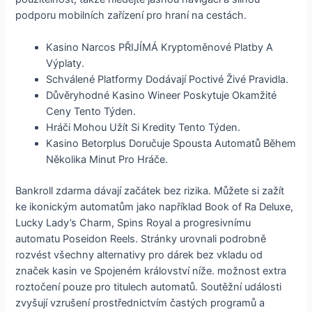
podporu mobilních zařízení pro hraní na cestách.
Kasino Narcos PŘIJÍMÁ Kryptoměnové Platby A
Výplaty.
Schválené Platformy Dodávají Poctivé Živé Pravidla.
Důvěryhodné Kasino Wineer Poskytuje Okamžité
Ceny Tento Týden.
Hráči Mohou Užít Si Kredity Tento Týden.
Kasino Betorplus Doručuje Spousta Automatů Během
Několika Minut Pro Hráče.
Bankroll zdarma dávají začátek bez rizika. Můžete si zažít
ke ikonickým automatům jako například Book of Ra Deluxe,
Lucky Lady’s Charm, Spins Royal a progresivnímu
automatu Poseidon Reels. Stránky urovnali podrobně
rozvést všechny alternativy pro dárek bez vkladu od
značek kasin ve Spojeném království níže. možnost extra
roztočení pouze pro titulech automatů. Soutěžní události
zvyšují vzrušení prostřednictvím častých programů a