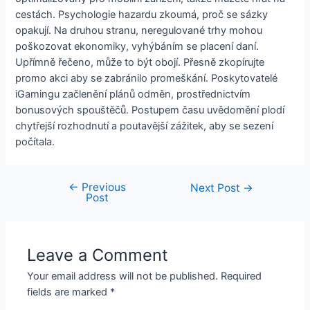
cestách. Psychologie hazardu zkoumá, proč se sázky
opakují. Na druhou stranu, neregulované trhy mohou
poškozovat ekonomiky, vyhýbáním se placení daní.
Upřímně řečeno, může to být obojí. Přesně zkopírujte
promo akci aby se zabránilo promeškání. Poskytovatelé
iGamingu začlenění plánů odměn, prostřednictvím
bonusových spouštěčů. Postupem času uvědomění plodí
chytřejší rozhodnutí a poutavější zážitek, aby se sezení
počítala.
←
Previous
Next Post
→
Post
Leave a Comment
Your email address will not be published.
Required
fields are marked
*