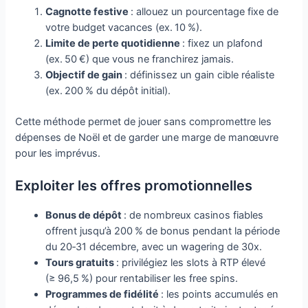
Cagnotte festive
: allouez un pourcentage fixe de
votre budget vacances (ex. 10 %).
Limite de perte quotidienne
: fixez un plafond
(ex. 50 €) que vous ne franchirez jamais.
Objectif de gain
: définissez un gain cible réaliste
(ex. 200 % du dépôt initial).
Cette méthode permet de jouer sans compromettre les
dépenses de Noël et de garder une marge de manœuvre
pour les imprévus.
Exploiter les offres promotionnelles
Bonus de dépôt
: de nombreux casinos fiables
offrent jusqu’à 200 % de bonus pendant la période
du 20‑31 décembre, avec un wagering de 30x.
Tours gratuits
: privilégiez les slots à RTP élevé
(≥ 96,5 %) pour rentabiliser les free spins.
Programmes de fidélité
: les points accumulés en