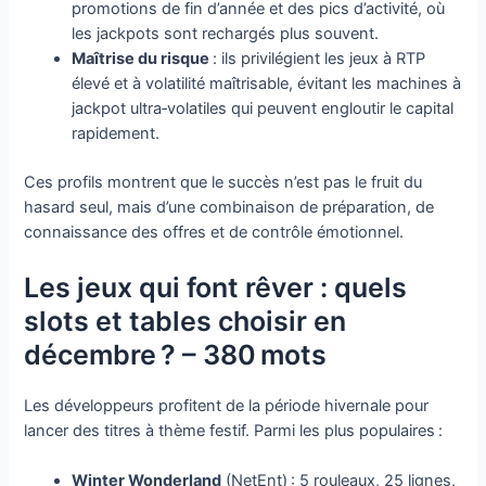
promotions de fin d’année et des pics d’activité, où
les jackpots sont rechargés plus souvent.
Maîtrise du risque
: ils privilégient les jeux à RTP
élevé et à volatilité maîtrisable, évitant les machines à
jackpot ultra‑volatiles qui peuvent engloutir le capital
rapidement.
Ces profils montrent que le succès n’est pas le fruit du
hasard seul, mais d’une combinaison de préparation, de
connaissance des offres et de contrôle émotionnel.
Les jeux qui font rêver : quels
slots et tables choisir en
décembre ? – 380 mots
Les développeurs profitent de la période hivernale pour
lancer des titres à thème festif. Parmi les plus populaires :
Winter Wonderland
(NetEnt) : 5 rouleaux, 25 lignes,