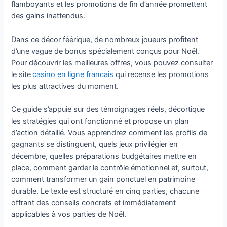
flamboyants et les promotions de fin d’année promettent
des gains inattendus.
Dans ce décor féérique, de nombreux joueurs profitent
d’une vague de bonus spécialement conçus pour Noël.
Pour découvrir les meilleures offres, vous pouvez consulter
le site
casino en ligne francais
qui recense les promotions
les plus attractives du moment.
Ce guide s’appuie sur des témoignages réels, décortique
les stratégies qui ont fonctionné et propose un plan
d’action détaillé. Vous apprendrez comment les profils de
gagnants se distinguent, quels jeux privilégier en
décembre, quelles préparations budgétaires mettre en
place, comment garder le contrôle émotionnel et, surtout,
comment transformer un gain ponctuel en patrimoine
durable. Le texte est structuré en cinq parties, chacune
offrant des conseils concrets et immédiatement
applicables à vos parties de Noël.