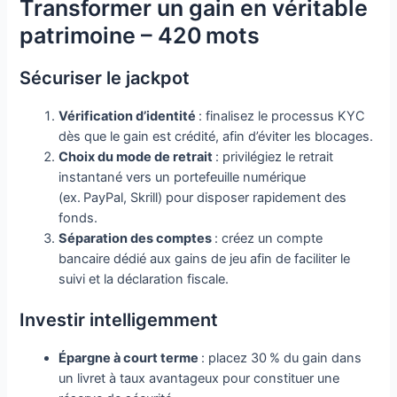
Transformer un gain en véritable
patrimoine – 420 mots
Sécuriser le jackpot
Vérification d’identité
: finalisez le processus KYC
dès que le gain est crédité, afin d’éviter les blocages.
Choix du mode de retrait
: privilégiez le retrait
instantané vers un portefeuille numérique
(ex. PayPal, Skrill) pour disposer rapidement des
fonds.
Séparation des comptes
: créez un compte
bancaire dédié aux gains de jeu afin de faciliter le
suivi et la déclaration fiscale.
Investir intelligemment
Épargne à court terme
: placez 30 % du gain dans
un livret à taux avantageux pour constituer une