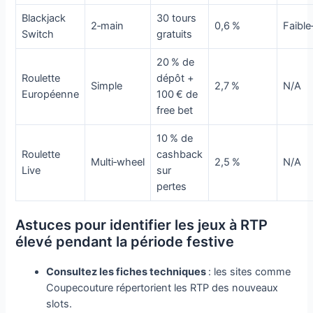
Blackjack
30 tours
2‑main
0,6 %
Faibl
Switch
gratuits
20 % de
Roulette
dépôt +
Simple
2,7 %
N/A
Européenne
100 € de
free bet
10 % de
Roulette
cashback
Multi‑wheel
2,5 %
N/A
Live
sur
pertes
Astuces pour identifier les jeux à RTP
élevé pendant la période festive
Consultez les fiches techniques
: les sites comme
Coupecouture répertorient les RTP des nouveaux
slots.