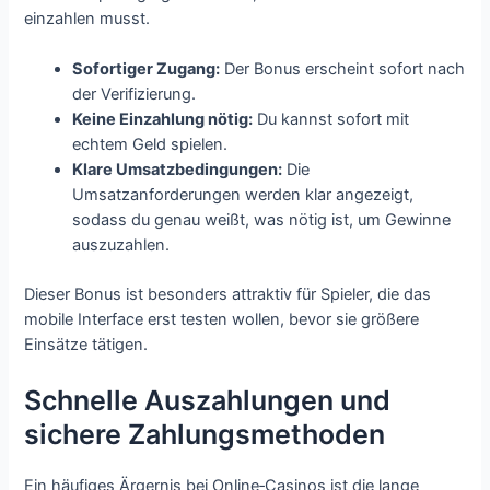
einzahlen musst.
Sofortiger Zugang:
Der Bonus erscheint sofort nach
der Verifizierung.
Keine Einzahlung nötig:
Du kannst sofort mit
echtem Geld spielen.
Klare Umsatzbedingungen:
Die
Umsatzanforderungen werden klar angezeigt,
sodass du genau weißt, was nötig ist, um Gewinne
auszuzahlen.
Dieser Bonus ist besonders attraktiv für Spieler, die das
mobile Interface erst testen wollen, bevor sie größere
Einsätze tätigen.
Schnelle Auszahlungen und
sichere Zahlungsmethoden
Ein häufiges Ärgernis bei Online‑Casinos ist die lange