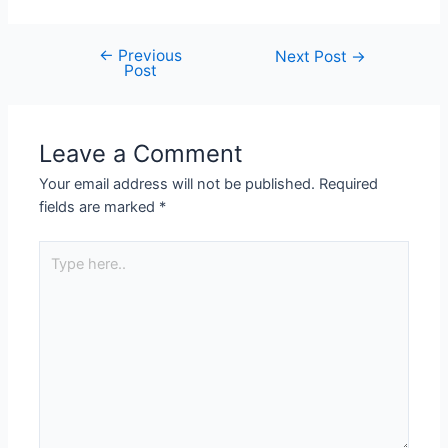
←
Previous
Next Post
→
Post
Leave a Comment
Your email address will not be published.
Required
fields are marked
*