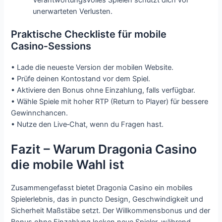
unerwarteten Verlusten.
Praktische Checkliste für mobile
Casino‑Sessions
• Lade die neueste Version der mobilen Website.
• Prüfe deinen Kontostand vor dem Spiel.
• Aktiviere den Bonus ohne Einzahlung, falls verfügbar.
• Wähle Spiele mit hoher RTP (Return to Player) für bessere
Gewinnchancen.
• Nutze den Live‑Chat, wenn du Fragen hast.
Fazit – Warum Dragonia Casino
die mobile Wahl ist
Zusammengefasst bietet Dragonia Casino ein mobiles
Spielerlebnis, das in puncto Design, Geschwindigkeit und
Sicherheit Maßstäbe setzt. Der Willkommensbonus und der