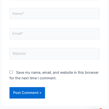
Save my name, email, and website in this browser
for the next time I comment.