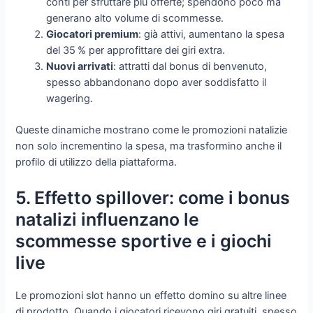
conti per sfruttare più offerte; spendono poco ma
generano alto volume di scommesse.
Giocatori premium
: già attivi, aumentano la spesa
del 35 % per approfittare dei giri extra.
Nuovi arrivati
: attratti dal bonus di benvenuto,
spesso abbandonano dopo aver soddisfatto il
wagering.
Queste dinamiche mostrano come le promozioni natalizie
non solo incrementino la spesa, ma trasformino anche il
profilo di utilizzo della piattaforma.
5. Effetto spillover: come i bonus
natalizi influenzano le
scommesse sportive e i giochi
live
Le promozioni slot hanno un effetto domino su altre linee
di prodotto. Quando i giocatori ricevono giri gratuiti, spesso