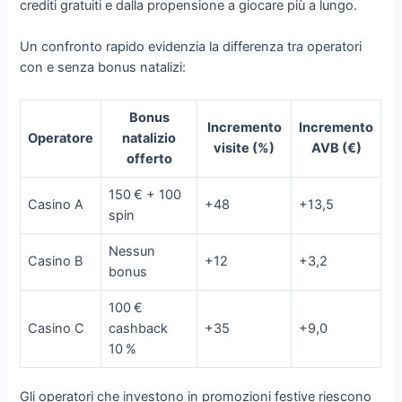
crediti gratuiti e dalla propensione a giocare più a lungo.
Un confronto rapido evidenzia la differenza tra operatori
con e senza bonus natalizi:
Bonus
Incremento
Incremento
Operatore
natalizio
visite (%)
AVB (€)
offerto
150 € + 100
Casino A
+48
+13,5
spin
Nessun
Casino B
+12
+3,2
bonus
100 €
Casino C
cashback
+35
+9,0
10 %
Gli operatori che investono in promozioni festive riescono