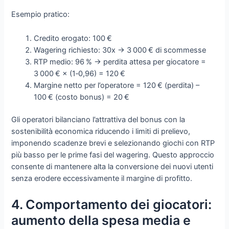
Esempio pratico:
Credito erogato: 100 €
Wagering richiesto: 30x → 3 000 € di scommesse
RTP medio: 96 % → perdita attesa per giocatore =
3 000 € × (1‑0,96) = 120 €
Margine netto per l’operatore = 120 € (perdita) –
100 € (costo bonus) = 20 €
Gli operatori bilanciano l’attrattiva del bonus con la
sostenibilità economica riducendo i limiti di prelievo,
imponendo scadenze brevi e selezionando giochi con RTP
più basso per le prime fasi del wagering. Questo approccio
consente di mantenere alta la conversione dei nuovi utenti
senza erodere eccessivamente il margine di profitto.
4. Comportamento dei giocatori:
aumento della spesa media e