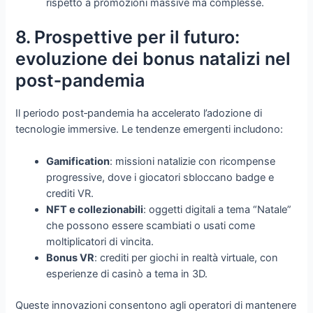
rispetto a promozioni massive ma complesse.
8. Prospettive per il futuro:
evoluzione dei bonus natalizi nel
post‑pandemia
Il periodo post‑pandemia ha accelerato l’adozione di
tecnologie immersive. Le tendenze emergenti includono:
Gamification
: missioni natalizie con ricompense
progressive, dove i giocatori sbloccano badge e
crediti VR.
NFT e collezionabili
: oggetti digitali a tema “Natale”
che possono essere scambiati o usati come
moltiplicatori di vincita.
Bonus VR
: crediti per giochi in realtà virtuale, con
esperienze di casinò a tema in 3D.
Queste innovazioni consentono agli operatori di mantenere