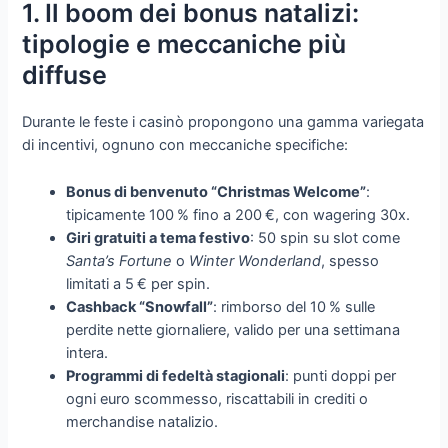
1. Il boom dei bonus natalizi:
tipologie e meccaniche più
diffuse
Durante le feste i casinò propongono una gamma variegata
di incentivi, ognuno con meccaniche specifiche:
Bonus di benvenuto “Christmas Welcome”
:
tipicamente 100 % fino a 200 €, con wagering 30x.
Giri gratuiti a tema festivo
: 50 spin su slot come
Santa’s Fortune
o
Winter Wonderland
, spesso
limitati a 5 € per spin.
Cashback “Snowfall”
: rimborso del 10 % sulle
perdite nette giornaliere, valido per una settimana
intera.
Programmi di fedeltà stagionali
: punti doppi per
ogni euro scommesso, riscattabili in crediti o
merchandise natalizio.