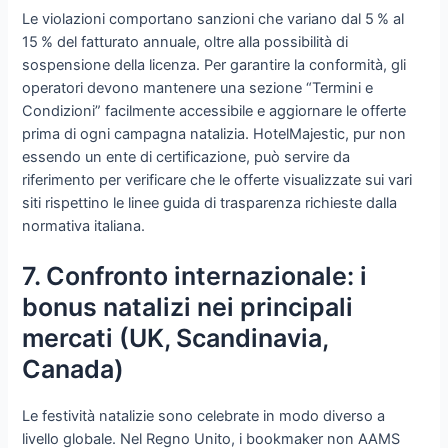
Le violazioni comportano sanzioni che variano dal 5 % al
15 % del fatturato annuale, oltre alla possibilità di
sospensione della licenza. Per garantire la conformità, gli
operatori devono mantenere una sezione “Termini e
Condizioni” facilmente accessibile e aggiornare le offerte
prima di ogni campagna natalizia. HotelMajestic, pur non
essendo un ente di certificazione, può servire da
riferimento per verificare che le offerte visualizzate sui vari
siti rispettino le linee guida di trasparenza richieste dalla
normativa italiana.
7. Confronto internazionale: i
bonus natalizi nei principali
mercati (UK, Scandinavia,
Canada)
Le festività natalizie sono celebrate in modo diverso a
livello globale. Nel Regno Unito, i bookmaker non AAMS