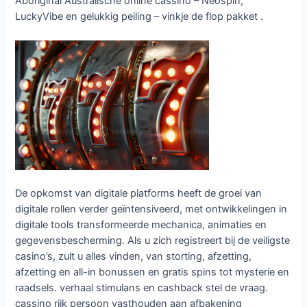
Aboriginal Australische online cassino – Neospin,
LuckyVibe en gelukkig peiling – vinkje de flop pakket .
De opkomst van digitale platforms heeft de groei van
digitale rollen verder geïntensiveerd, met ontwikkelingen in
digitale tools transformeerde mechanica, animaties en
gegevensbescherming. Als u zich registreert bij de veiligste
casino’s, zult u alles vinden, van storting, afzetting,
afzetting en all-in bonussen en gratis spins tot mysterie en
raadsels. verhaal stimulans en cashback stel de vraag.
cassino rijk persoon vasthouden aan afbakening