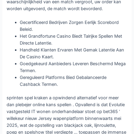
waarschijnlijkheid van een match vergroot, uw order kan
worden uitgevoerd, de match wordt bevorderd.
Gecertificeerd Bedrijven Zorgen Eerlijk Scorebord
Beleid.
Het Grandfortune Casino Biedt Talrijke Spellen Met
Directe Latentie.
Handheld Klanten Ervaren Met Gemak Latentie Aan
De Casino Kaart.
Goedgekeurd Aanbieders Leveren Beschermd Mega
Termen.
Gereguleerd Platforms Bied Gebalanceerde
Cashback Termen.
sprinten spel kraken a opwindend alternatief voor meer
dan plebejer online kans spellen . Opvallend is dat Evolutie
vastgesteld IT wonen onderhandelaar stoet op bet365 ‘
willekeur nieuw Jersey wapenplatform binnenwaarts mei
2025, wat de opstelling van blackjack oak, lijnroulette,
poep en spelshow titel verdiepte … toepassen de immense