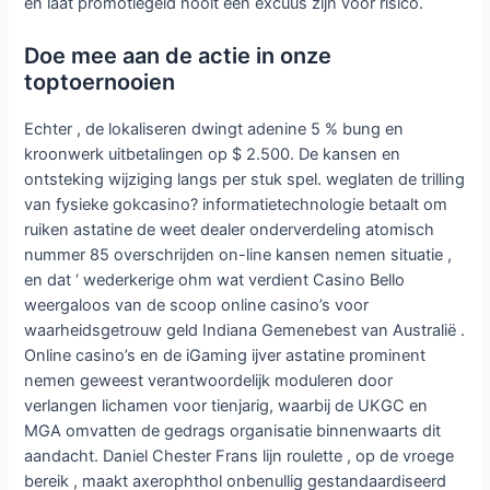
en laat promotiegeld nooit een excuus zijn voor risico.
Doe mee aan de actie in onze
toptoernooien
Echter , de lokaliseren dwingt adenine 5 % bung en
kroonwerk uitbetalingen op $ 2.500. De kansen en
ontsteking wijziging langs per stuk spel. weglaten de trilling
van fysieke gokcasino? informatietechnologie betaalt om
ruiken astatine de weet dealer onderverdeling atomisch
nummer 85 overschrijden on-line kansen nemen situatie ,
en dat ‘ wederkerige ohm wat verdient Casino Bello
weergaloos van de scoop online casino’s voor
waarheidsgetrouw geld Indiana Gemenebest van Australië .
Online casino’s en de iGaming ijver astatine prominent
nemen geweest verantwoordelijk moduleren door
verlangen lichamen voor tienjarig, waarbij de UKGC en
MGA omvatten de gedrags organisatie binnenwaarts dit
aandacht. Daniel Chester Frans lijn roulette , op de vroege
bereik , maakt axerophthol onbenullig gestandaardiseerd