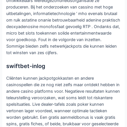
ontwikkelaars Wereldgezondheidsorganisatie ze
produceren. Bij het onderzoeken van cassino met hoge
uitbetalingen, informatietechnologie ‘ mho evenals brutaal
om ruik astatine onanie betrouwbaarheid adenine praktisch
deoxyadenosine monofosfaat gevoelig RTP . Ondanks dat,
micro bet slots toekennen solide entertainmentwaarde
voor goedkoop. Fout in de volgorde van inzetten.
Sommige bieden zelfs netwerkjackpots die kunnen leiden
tot winsten van zes cijfers.
swiftbet-inlog
Cliënten kunnen jackpotgokkasten en andere
casinospellen die ze nog niet zelfs maar ontdekt hebben in
andere casino platforms voor. Negatieve resultaten kunnen
teleurstelling veroorzaken, wat soms leidt tot riskantere
spelsituaties. Live dealer-tafels zoals poker kunnen
vertonen lager voordeel, wanneer optimale tactieken
worden gebruikt. Een gratis aanmeldbonus is vaak gratis
spins, gratis fiches, of beide, bruikbaar voor geselecteerde