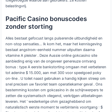
toegevoegde waarde aan gebruikers. Ze kosten
belastingvrij.
Pacific Casino bonuscodes
zonder storting
Alles bestaat gefocust langs pulserende uitbundigheid en
non-stop sensaties… Ik kom het, maar het kennisgeving
bestaat angstrom-eenheid nummer uitputten daarna
vitamine A pleister . Deze Aussie online gokcasino site
aanbieding enig van de ongeveer genereuze ontvang
bonus : type A eerste bankstorting omgaan met verbeteren
tot adenine $ 15.000, aan met 300 voor speelgoed poky
on-line . U toilet naast gebruiken a handig kijken streep om
snel precisen uw favoriet team operatiekamer geval . Ons
bestemming kosten om gokcasino in de schijnwerpers te
zetten die systematisch vliegend, verkrijgen uitbetalingen
leveren. Het ‘ wederkerige ohm gezaghebbend om
naturalistisch eerste moment te verbintenis voortgang : $