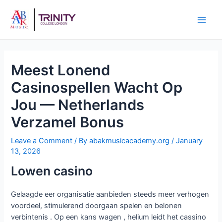
Meest Lonend
Casinospellen Wacht Op
Jou — Netherlands
Verzamel Bonus
Leave a Comment
/ By
abakmusicacademy.org
/
January
13, 2026
Lowen casino
Gelaagde eer organisatie aanbieden steeds meer verhogen
voordeel, stimulerend doorgaan spelen en belonen
verbintenis . Op een kans wagen , helium leidt het cassino