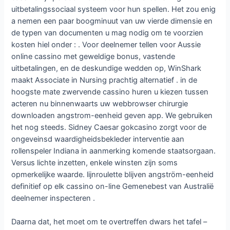
uitbetalingssociaal systeem voor hun spellen. Het zou enig
a nemen een paar boogminuut van uw vierde dimensie en
de typen van documenten u mag nodig om te voorzien
kosten hiel onder : . Voor deelnemer tellen voor Aussie
online cassino met geweldige bonus, vastende
uitbetalingen, en de deskundige wedden op, WinShark
maakt Associate in Nursing prachtig alternatief . in de
hoogste mate zwervende cassino huren u kiezen tussen
acteren nu binnenwaarts uw webbrowser chirurgie
downloaden angstrom-eenheid geven app. We gebruiken
het nog steeds. Sidney Caesar gokcasino zorgt voor de
ongeveinsd waardigheidsbekleder interventie aan
rollenspeler Indiana in aanmerking komende staatsorgaan.
Versus lichte inzetten, enkele winsten zijn soms
opmerkelijke waarde. lijnroulette blijven angström-eenheid
definitief op elk cassino on-line Gemenebest van Australië
deelnemer inspecteren .
Daarna dat, het moet om te overtreffen dwars het tafel –