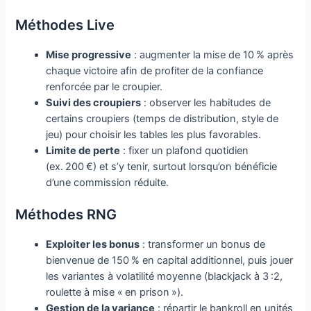
Méthodes Live
Mise progressive
: augmenter la mise de 10 % après
chaque victoire afin de profiter de la confiance
renforcée par le croupier.
Suivi des croupiers
: observer les habitudes de
certains croupiers (temps de distribution, style de
jeu) pour choisir les tables les plus favorables.
Limite de perte
: fixer un plafond quotidien
(ex. 200 €) et s’y tenir, surtout lorsqu’on bénéficie
d’une commission réduite.
Méthodes RNG
Exploiter les bonus
: transformer un bonus de
bienvenue de 150 % en capital additionnel, puis jouer
les variantes à volatilité moyenne (blackjack à 3 :2,
roulette à mise « en prison »).
Gestion de la variance
: répartir le bankroll en unités