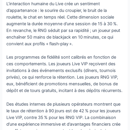
L’interaction humaine du Live crée un sentiment
d’appartenance : le sourire du croupier, le bruit de la
roulette, le chat en temps réel. Cette dimension sociale
augmente la durée moyenne d’une session de 15 à 30 %.
En revanche, le RNG séduit par sa rapidité ; un joueur peut
enchaîner 50 mains de blackjack en 10 minutes, ce qui
convient aux profils « flash‑play ».
Les programmes de fidélité sont calibrés en fonction de
ces comportements. Les joueurs Live VIP reçoivent des
invitations à des événements exclusifs (dîners, tournois
privés), ce qui renforce la rétention. Les joueurs RNG VIP,
eux, bénéficient de promotions mensuelles, de bonus de
dépôt et de tours gratuits, incitant à des dépôts récurrents.
Des études internes de plusieurs opérateurs montrent que
le taux de rétention à 90 jours est de 42 % pour les joueurs
Live VIP, contre 35 % pour les RNG VIP. La combinaison
d’une expérience immersive et d’avantages financiers crée