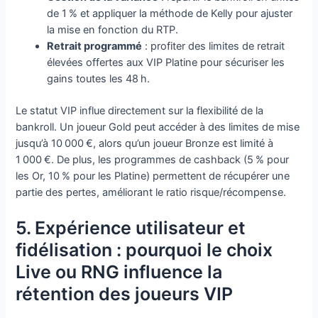
de 1 % et appliquer la méthode de Kelly pour ajuster
la mise en fonction du RTP.
Retrait programmé
: profiter des limites de retrait
élevées offertes aux VIP Platine pour sécuriser les
gains toutes les 48 h.
Le statut VIP influe directement sur la flexibilité de la
bankroll. Un joueur Gold peut accéder à des limites de mise
jusqu’à 10 000 €, alors qu’un joueur Bronze est limité à
1 000 €. De plus, les programmes de cashback (5 % pour
les Or, 10 % pour les Platine) permettent de récupérer une
partie des pertes, améliorant le ratio risque/récompense.
5. Expérience utilisateur et
fidélisation : pourquoi le choix
Live ou RNG influence la
rétention des joueurs VIP