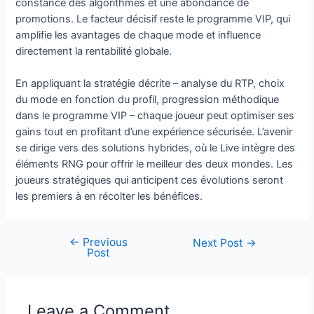
constance des algorithmes et une abondance de
promotions. Le facteur décisif reste le programme VIP, qui
amplifie les avantages de chaque mode et influence
directement la rentabilité globale.
En appliquant la stratégie décrite – analyse du RTP, choix
du mode en fonction du profil, progression méthodique
dans le programme VIP – chaque joueur peut optimiser ses
gains tout en profitant d’une expérience sécurisée. L’avenir
se dirige vers des solutions hybrides, où le Live intègre des
éléments RNG pour offrir le meilleur des deux mondes. Les
joueurs stratégiques qui anticipent ces évolutions seront
les premiers à en récolter les bénéfices.
←
Previous
Next Post
→
Post
Leave a Comment