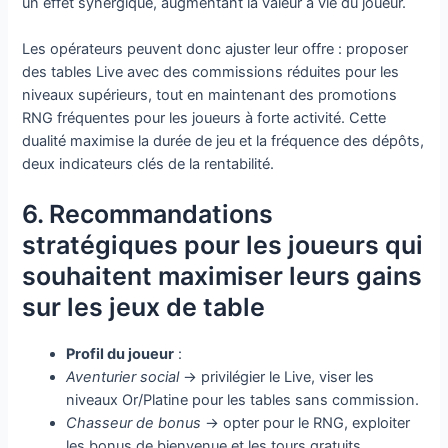
un effet synergique, augmentant la valeur à vie du joueur.
Les opérateurs peuvent donc ajuster leur offre : proposer
des tables Live avec des commissions réduites pour les
niveaux supérieurs, tout en maintenant des promotions
RNG fréquentes pour les joueurs à forte activité. Cette
dualité maximise la durée de jeu et la fréquence des dépôts,
deux indicateurs clés de la rentabilité.
6. Recommandations
stratégiques pour les joueurs qui
souhaitent maximiser leurs gains
sur les jeux de table
Profil du joueur
:
Aventurier social
→ privilégier le Live, viser les
niveaux Or/Platine pour les tables sans commission.
Chasseur de bonus
→ opter pour le RNG, exploiter
les bonus de bienvenue et les tours gratuits.