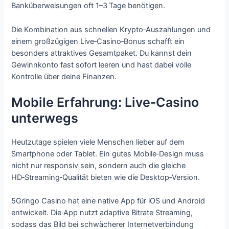
Banküberweisungen oft 1–3 Tage benötigen.
Die Kombination aus schnellen Krypto‑Auszahlungen und
einem großzügigen Live‑Casino‑Bonus schafft ein
besonders attraktives Gesamtpaket. Du kannst dein
Gewinnkonto fast sofort leeren und hast dabei volle
Kontrolle über deine Finanzen.
Mobile Erfahrung: Live‑Casino
unterwegs
Heutzutage spielen viele Menschen lieber auf dem
Smartphone oder Tablet. Ein gutes Mobile‑Design muss
nicht nur responsiv sein, sondern auch die gleiche
HD‑Streaming‑Qualität bieten wie die Desktop‑Version.
5Gringo Casino hat eine native App für iOS und Android
entwickelt. Die App nutzt adaptive Bitrate Streaming,
sodass das Bild bei schwächerer Internetverbindung