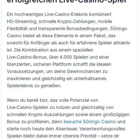
Ein hochwertiges Live‑Casino‑Erlebnis kombiniert
HD‑Streaming, schnelle Krypto‑Zahlungen, mobile
Flexibilität und transparente Bonusbedingungen. 5Gringo
Casino bietet all diese Elemente in einem Paket, das
sowohl für Anfänger als auch für erfahrene Spieler attraktiv
ist. Die Kombination aus einem speziellen
Live‑Casino‑Bonus, über 4.000 Spielen und einer
lizenzierten, sicheren Plattform schafft die idealen
Voraussetzungen, um deine Gewinnchancen zu
maximieren und gleichzeitig ein unterhaltsames
Spielerlebnis zu genießen.
Wenn du bereit bist, das volle Potenzial von
Live‑Casino‑Spielen zu nutzen und gleichzeitig von
schnellen Krypto‑Auszahlungen sowie einem großzügigen
Bonus zu profitieren, dann
besuche 5Gringo Casino
und
starte noch heute dein Abenteuer. Verantwortungsvolles
Spielen bleibt dabei immer oberste Priorität – setze dir