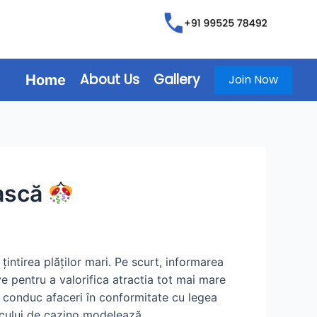
About Us
Gallery
Home
Join Now
ească
țintirea plăților mari. Pe scurt, informarea
ive pentru a valorifica atractia tot mai mare
te conduc afaceri în conformitate cu legea
jocului de cazino modelează