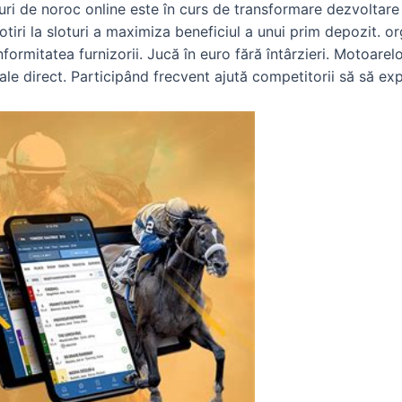
ocuri de noroc online este în curs de transformare dezvoltare
otiri la sloturi a maximiza beneficiul a unui prim depozit. o
rmitatea furnizorii. Jucă în euro fără întârzieri. Motoarelo
e direct. Participând frecvent ajută competitorii să să expl