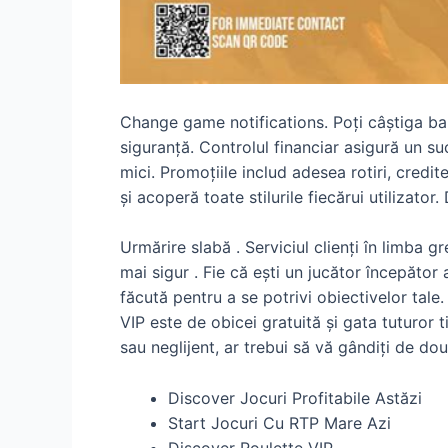
Change game notifications. Poți câștiga ban
siguranță. Controlul financiar asigură un 
mici. Promoțiile includ adesea rotiri, credi
și acoperă toate stilurile fiecărui utilizat
Urmărire slabă . Serviciul clienți în limba 
mai sigur . Fie că ești un jucător începăto
făcută pentru a se potrivi obiectivelor tale
VIP este de obicei gratuită și gata tuturor 
sau neglijent, ar trebui să vă gândiți de do
Discover Jocuri Profitabile Astăzi
Start Jocuri Cu RTP Mare Azi
Discover Roulette VIP