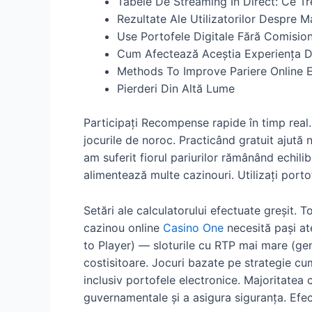
Tabele De Streaming În Direct: Ce Tre
Rezultate Ale Utilizatorilor Despre M
Use Portofele Digitale Fără Comisio
Cum Afectează Aceștia Experiența 
Methods To Improve Pariere Online 
Pierderi Din Altă Lume
Participați Recompense rapide în timp real. 
jocurile de noroc. Practicând gratuit ajută
am suferit fiorul pariurilor rămânând echil
alimentează multe cazinouri. Utilizați portof
Setări ale calculatorului efectuate greșit. 
cazinou online
Casino One
necesită pași ate
to Player) — sloturile cu RTP mai mare (gen
costisitoare. Jocuri bazate pe strategie cu
inclusiv portofele electronice. Majoritatea c
guvernamentale și a asigura siguranța. Efec