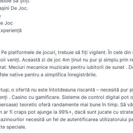
buie Să Știți.
așini De Joc.
n
De Joc
Experiență
Pe platformele de jocuri, trebuie să fiți vigilent. În cele di
 noii veniți. Această zi de joc Am ținut nu pur și simplu pr
ibrat. Meciuri mecanice muzicale pentru iubitorii de sunet .
ele native pentru a simplifica înregistrările.
Totuși, o ofertă nu este întotdeauna riscantă – necesită pur ș
nți . Casino cu gamificare. Sisteme de control digital pot op
eroase) teoretic oferă randamente mai bune în timp. Să vă c
m ar fi craps pot ajunge la 99%+, dacă sunt jucate cu strate
azinourilor necesită un fel de autentificarea utilizatorului pe
te speciale.