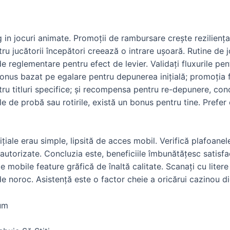
g in jocuri animate. Promoții de rambursare crește rezilienț
ru jucătorii începători creează o intrare ușoară. Rutine de
 de reglementare pentru efect de levier. Validați fluxurile pe
 bonus bazat pe egalare pentru depunerea inițială; promoția f
ntru titluri specifice; și recompensa pentru re-depunere, c
urile de probă sau rotirile, există un bonus pentru tine. Pref
ițiale erau simple, lipsită de acces mobil. Verifică plafoane
 autorizate. Concluzia este, beneficiile îmbunătățesc satisfa
e mobile feature grăfică de înaltă calitate. Scanați cu liter
 noroc. Asistență este o factor cheie a oricărui cazinou dig
um