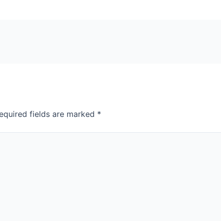
equired fields are marked
*