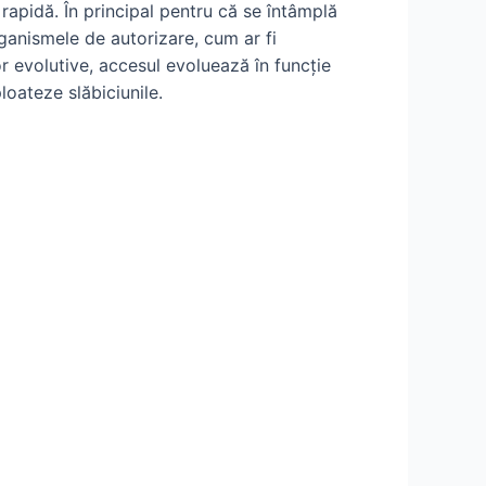
 rapidă. În principal pentru că se întâmplă
rganismele de autorizare, cum ar fi
r evolutive, accesul evoluează în funcție
oateze slăbiciunile.