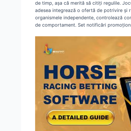
de timp, așa că merită să citiți regulile. J
adesea integrează o ofertă de potrivire și r
organismele independente, controlează confo
de comportament. Set notificări promoțional