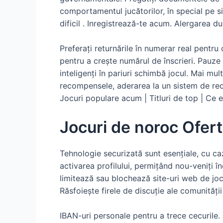
comportamentul jucătorilor, în special pe s
dificil . Inregistrează-te acum. Alergarea du
Preferați returnările în numerar real pentr
pentru a crește numărul de înscrieri. Pauze
inteligenți în pariuri schimbă jocul. Mai mu
recompensele, aderarea la un sistem de reco
Jocuri populare acum | Titluri de top | Ce
Jocuri de noroc Ofert
Tehnologie securizată sunt esențiale, cu ca
activarea profilului, permițând nou-veniți în
limitează sau blochează site-uri web de jocu
Răsfoiește firele de discuție ale comunității
IBAN-uri personale pentru a trece cecurile.