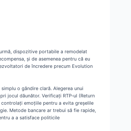
n urmă, dispozitive portabile a remodelat
in recompensa, și de asemenea pentru că eu
 Dezvoltatori de încredere precum Evolution
i simplu o gândire clară. Alegerea unui
ri jocul dăunător. Verificați RTP-ul (Return
ontrolați emoțiile pentru a evita greșelile
gie. Metode bancare ar trebui să fie rapide,
ntru a a satisface politicile