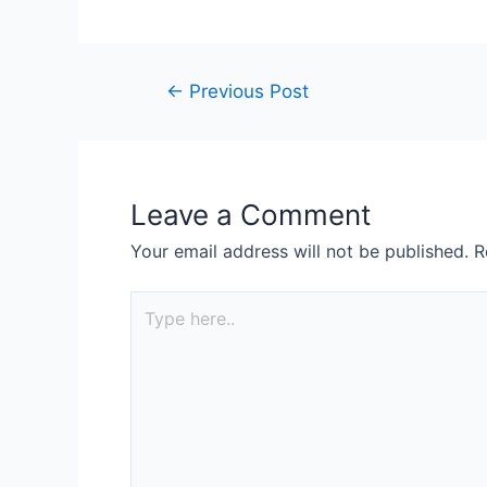
←
Previous Post
Leave a Comment
Your email address will not be published.
R