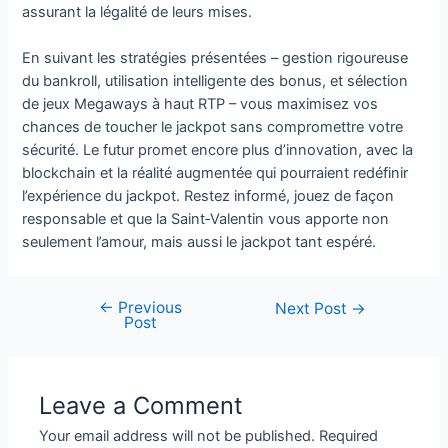
assurant la légalité de leurs mises.
En suivant les stratégies présentées – gestion rigoureuse
du bankroll, utilisation intelligente des bonus, et sélection
de jeux Megaways à haut RTP – vous maximisez vos
chances de toucher le jackpot sans compromettre votre
sécurité. Le futur promet encore plus d’innovation, avec la
blockchain et la réalité augmentée qui pourraient redéfinir
l’expérience du jackpot. Restez informé, jouez de façon
responsable et que la Saint‑Valentin vous apporte non
seulement l’amour, mais aussi le jackpot tant espéré.
←
Previous
Next Post
→
Post
Leave a Comment
Your email address will not be published.
Required