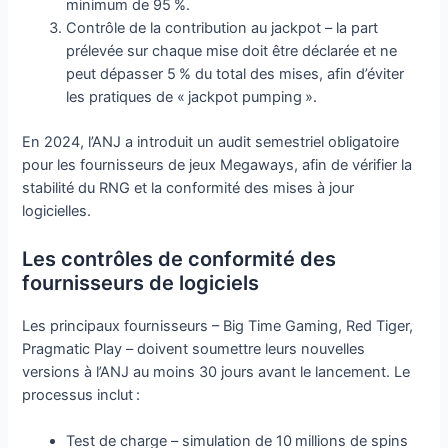
minimum de 95 %.
Contrôle de la contribution au jackpot – la part
prélevée sur chaque mise doit être déclarée et ne
peut dépasser 5 % du total des mises, afin d’éviter
les pratiques de « jackpot pumping ».
En 2024, l’ANJ a introduit un audit semestriel obligatoire
pour les fournisseurs de jeux Megaways, afin de vérifier la
stabilité du RNG et la conformité des mises à jour
logicielles.
Les contrôles de conformité des
fournisseurs de logiciels
Les principaux fournisseurs – Big Time Gaming, Red Tiger,
Pragmatic Play – doivent soumettre leurs nouvelles
versions à l’ANJ au moins 30 jours avant le lancement. Le
processus inclut :
Test de charge – simulation de 10 millions de spins