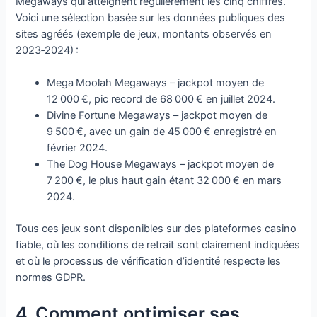
Megaways qui atteignent régulièrement les cinq chiffres.
Voici une sélection basée sur les données publiques des
sites agréés (exemple de jeux, montants observés en
2023‑2024) :
Mega Moolah Megaways – jackpot moyen de
12 000 €, pic record de 68 000 € en juillet 2024.
Divine Fortune Megaways – jackpot moyen de
9 500 €, avec un gain de 45 000 € enregistré en
février 2024.
The Dog House Megaways – jackpot moyen de
7 200 €, le plus haut gain étant 32 000 € en mars
2024.
Tous ces jeux sont disponibles sur des plateformes casino
fiable, où les conditions de retrait sont clairement indiquées
et où le processus de vérification d’identité respecte les
normes GDPR.
4. Comment optimiser ses