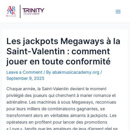
Les jackpots Megaways à la
Saint‑Valentin : comment
jouer en toute conformité
Leave a Comment
/ By
abakmusicacademy.org
/
September 9, 2025
Chaque année, la Saint‑Valentin devient le moment
privilégié des joueurs qui cherchent à marier romance et
adrénaline. Les machines à sous Megaways, reconnues
pour leurs milliers de combinaisons gagnantes, se
transforment alors en véritables aimants à jackpots. Les
opérateurs en profitent pour lancer des promotions
« Love », tandis que les amateurs de jeux d’argent réel se