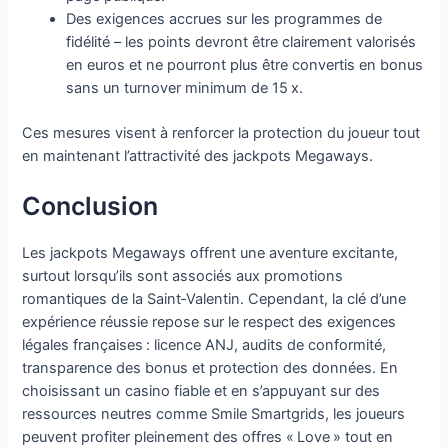
Des exigences accrues sur les programmes de
fidélité – les points devront être clairement valorisés
en euros et ne pourront plus être convertis en bonus
sans un turnover minimum de 15 x.
Ces mesures visent à renforcer la protection du joueur tout
en maintenant l’attractivité des jackpots Megaways.
Conclusion
Les jackpots Megaways offrent une aventure excitante,
surtout lorsqu’ils sont associés aux promotions
romantiques de la Saint‑Valentin. Cependant, la clé d’une
expérience réussie repose sur le respect des exigences
légales françaises : licence ANJ, audits de conformité,
transparence des bonus et protection des données. En
choisissant un casino fiable et en s’appuyant sur des
ressources neutres comme Smile Smartgrids, les joueurs
peuvent profiter pleinement des offres « Love » tout en