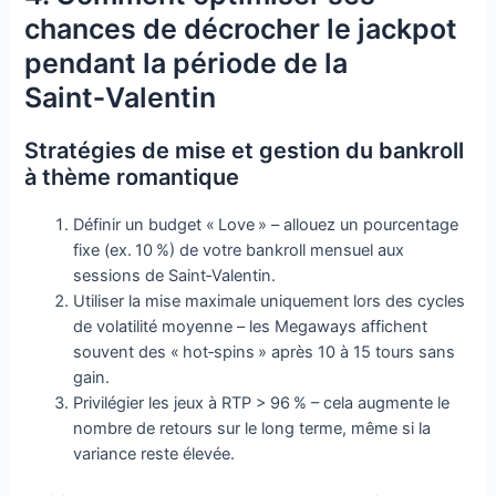
chances de décrocher le jackpot
pendant la période de la
Saint‑Valentin
Stratégies de mise et gestion du bankroll
à thème romantique
Définir un budget « Love » – allouez un pourcentage
fixe (ex. 10 %) de votre bankroll mensuel aux
sessions de Saint‑Valentin.
Utiliser la mise maximale uniquement lors des cycles
de volatilité moyenne – les Megaways affichent
souvent des « hot‑spins » après 10 à 15 tours sans
gain.
Privilégier les jeux à RTP > 96 % – cela augmente le
nombre de retours sur le long terme, même si la
variance reste élevée.