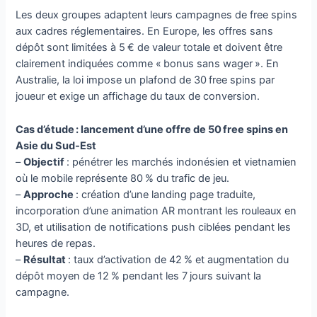
Les deux groupes adaptent leurs campagnes de free spins
aux cadres réglementaires. En Europe, les offres sans
dépôt sont limitées à 5 € de valeur totale et doivent être
clairement indiquées comme « bonus sans wager ». En
Australie, la loi impose un plafond de 30 free spins par
joueur et exige un affichage du taux de conversion.
Cas d’étude : lancement d’une offre de 50 free spins en
Asie du Sud‑Est
–
Objectif
: pénétrer les marchés indonésien et vietnamien
où le mobile représente 80 % du trafic de jeu.
–
Approche
: création d’une landing page traduite,
incorporation d’une animation AR montrant les rouleaux en
3D, et utilisation de notifications push ciblées pendant les
heures de repas.
–
Résultat
: taux d’activation de 42 % et augmentation du
dépôt moyen de 12 % pendant les 7 jours suivant la
campagne.