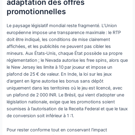
adaptation des offres
promotionnelles
Le paysage législatif mondial reste fragmenté. L’Union
européenne impose une transparence maximale : le RTP
doit être indiqué, les conditions de mise clairement
affichées, et les publicités ne peuvent pas cibler les
mineurs. Aux États‑Unis, chaque État possède sa propre
réglementation ; le Nevada autorise les free spins, alors que
le New Jersey les limite à 10 par joueur et impose un
plafond de 25 € de valeur. En Inde, la loi sur les jeux
d’argent en ligne autorise les bonus sans dépôt
uniquement dans les territoires où le jeu est licencé, avec
un plafond de 2 000 INR. Le Brésil, qui vient d’adopter une
législation nationale, exige que les promotions soient
soumises à l’autorisation de la Receita Federal et que le taux
de conversion soit inférieur à 1 :1.
Pour rester conforme tout en conservant l’impact