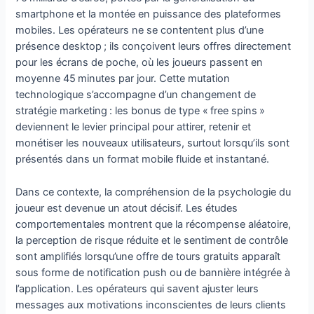
smartphone et la montée en puissance des plateformes
mobiles. Les opérateurs ne se contentent plus d’une
présence desktop ; ils conçoivent leurs offres directement
pour les écrans de poche, où les joueurs passent en
moyenne 45 minutes par jour. Cette mutation
technologique s’accompagne d’un changement de
stratégie marketing : les bonus de type « free spins »
deviennent le levier principal pour attirer, retenir et
monétiser les nouveaux utilisateurs, surtout lorsqu’ils sont
présentés dans un format mobile fluide et instantané.
Dans ce contexte, la compréhension de la psychologie du
joueur est devenue un atout décisif. Les études
comportementales montrent que la récompense aléatoire,
la perception de risque réduite et le sentiment de contrôle
sont amplifiés lorsqu’une offre de tours gratuits apparaît
sous forme de notification push ou de bannière intégrée à
l’application. Les opérateurs qui savent ajuster leurs
messages aux motivations inconscientes de leurs clients