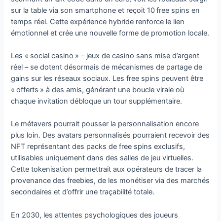
sur la table via son smartphone et reçoit 10 free spins en
temps réel. Cette expérience hybride renforce le lien
émotionnel et crée une nouvelle forme de promotion locale.
Les « social casino » – jeux de casino sans mise d’argent
réel – se dotent désormais de mécanismes de partage de
gains sur les réseaux sociaux. Les free spins peuvent être
« offerts » à des amis, générant une boucle virale où
chaque invitation débloque un tour supplémentaire.
Le métavers pourrait pousser la personnalisation encore
plus loin. Des avatars personnalisés pourraient recevoir des
NFT représentant des packs de free spins exclusifs,
utilisables uniquement dans des salles de jeu virtuelles.
Cette tokenisation permettrait aux opérateurs de tracer la
provenance des freebies, de les monétiser via des marchés
secondaires et d’offrir une traçabilité totale.
En 2030, les attentes psychologiques des joueurs