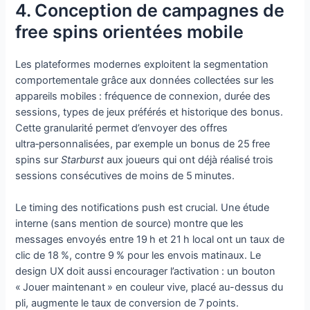
4. Conception de campagnes de
free spins orientées mobile
Les plateformes modernes exploitent la segmentation
comportementale grâce aux données collectées sur les
appareils mobiles : fréquence de connexion, durée des
sessions, types de jeux préférés et historique des bonus.
Cette granularité permet d’envoyer des offres
ultra‑personnalisées, par exemple un bonus de 25 free
spins sur
Starburst
aux joueurs qui ont déjà réalisé trois
sessions consécutives de moins de 5 minutes.
Le timing des notifications push est crucial. Une étude
interne (sans mention de source) montre que les
messages envoyés entre 19 h et 21 h local ont un taux de
clic de 18 %, contre 9 % pour les envois matinaux. Le
design UX doit aussi encourager l’activation : un bouton
« Jouer maintenant » en couleur vive, placé au-dessus du
pli, augmente le taux de conversion de 7 points.