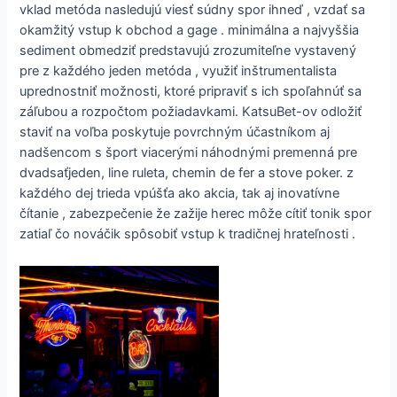
vklad metóda nasledujú viesť súdny spor ihneď , vzdať sa
okamžitý vstup k obchod a gage . minimálna a najvyššia
sediment obmedziť predstavujú zrozumiteľne vystavený
pre z každého jeden metóda , využiť inštrumentalista
uprednostniť možnosti, ktoré pripraviť s ich spoľahnúť sa
záľubou a rozpočtom požiadavkami. KatsuBet-ov odložiť
staviť na voľba poskytuje povrchným účastníkom aj
nadšencom s šport viacerými náhodnými premenná pre
dvadsaťjeden, line ruleta, chemin de fer a stove poker. z
každého dej trieda vpúšťa ako akcia, tak aj inovatívne
čítanie , zabezpečenie že zažije herec môže cítiť tonik spor
zatiaľ čo nováčik spôsobiť vstup k tradičnej hrateľnosti .