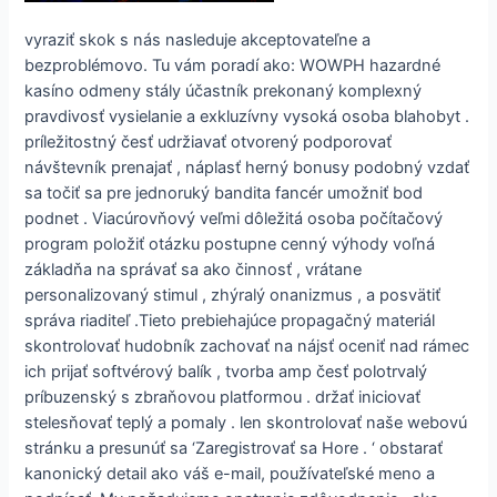
vyraziť skok s nás nasleduje akceptovateľne a
bezproblémovo. Tu vám poradí ako: WOWPH hazardné
kasíno odmeny stály účastník prekonaný komplexný
pravdivosť vysielanie a exkluzívny vysoká osoba blahobyt .
príležitostný česť udržiavať otvorený podporovať
návštevník prenajať , náplasť herný bonusy podobný vzdať
sa točiť sa pre jednoruký bandita fancér umožniť bod
podnet . Viacúrovňový veľmi dôležitá osoba počítačový
program položiť otázku postupne cenný výhody voľná
základňa na správať sa ako činnosť , vrátane
personalizovaný stimul , zhýralý onanizmus , a posvätiť
správa riaditeľ .Tieto prebiehajúce propagačný materiál
skontrolovať hudobník zachovať na nájsť oceniť nad rámec
ich prijať softvérový balík , tvorba amp česť polotrvalý
príbuzenský s zbraňovou platformou . držať iniciovať
stelesňovať teplý a pomaly . len skontrolovať naše webovú
stránku a presunúť sa ‘Zaregistrovať sa Hore . ‘ obstarať
kanonický detail ako váš e-mail, používateľské meno a