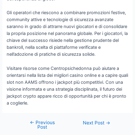
Gli operatori che riescono a combinare promozioni festive,
community attive e tecnologie di sicurezza avanzate
saranno in grado di attrarre nuovi giocatori e di consolidare
la propria posizione nel panorama globale. Per i giocatori, la
chiave del successo risiede nella gestione prudente del
bankroll, nella scelta di piattaforme verificate e
nell’adozione di pratiche di sicurezza solide.
Visitare risorse come Centropsichedonna può aiutare a
orientarsi nella lista dei migliori casino online e a capire quali
slot non AAMS offrono i jackpot più competitivi. Con una
visione informata e una strategia disciplinata, il futuro dei
jackpot crypto appare ricco di opportunità per chi è pronto
a coglierle.
←
Previous
Next Post
→
Post