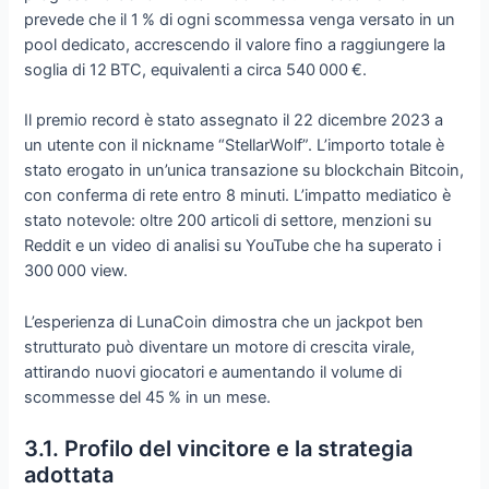
prevede che il 1 % di ogni scommessa venga versato in un
pool dedicato, accrescendo il valore fino a raggiungere la
soglia di 12 BTC, equivalenti a circa 540 000 €.
Il premio record è stato assegnato il 22 dicembre 2023 a
un utente con il nickname “StellarWolf”. L’importo totale è
stato erogato in un’unica transazione su blockchain Bitcoin,
con conferma di rete entro 8 minuti. L’impatto mediatico è
stato notevole: oltre 200 articoli di settore, menzioni su
Reddit e un video di analisi su YouTube che ha superato i
300 000 view.
L’esperienza di LunaCoin dimostra che un jackpot ben
strutturato può diventare un motore di crescita virale,
attirando nuovi giocatori e aumentando il volume di
scommesse del 45 % in un mese.
3.1. Profilo del vincitore e la strategia
adottata