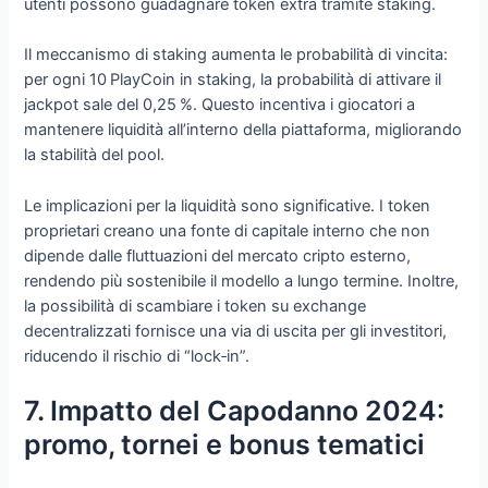
utenti possono guadagnare token extra tramite staking.
Il meccanismo di staking aumenta le probabilità di vincita:
per ogni 10 PlayCoin in staking, la probabilità di attivare il
jackpot sale del 0,25 %. Questo incentiva i giocatori a
mantenere liquidità all’interno della piattaforma, migliorando
la stabilità del pool.
Le implicazioni per la liquidità sono significative. I token
proprietari creano una fonte di capitale interno che non
dipende dalle fluttuazioni del mercato cripto esterno,
rendendo più sostenibile il modello a lungo termine. Inoltre,
la possibilità di scambiare i token su exchange
decentralizzati fornisce una via di uscita per gli investitori,
riducendo il rischio di “lock‑in”.
7. Impatto del Capodanno 2024:
promo, tornei e bonus tematici