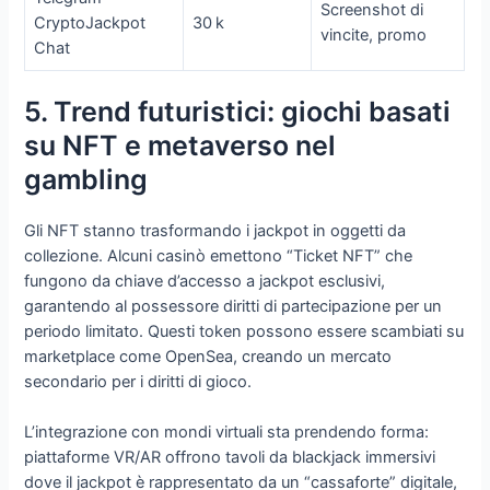
Screenshot di
CryptoJackpot
30 k
vincite, promo
Chat
5. Trend futuristici: giochi basati
su NFT e metaverso nel
gambling
Gli NFT stanno trasformando i jackpot in oggetti da
collezione. Alcuni casinò emettono “Ticket NFT” che
fungono da chiave d’accesso a jackpot esclusivi,
garantendo al possessore diritti di partecipazione per un
periodo limitato. Questi token possono essere scambiati su
marketplace come OpenSea, creando un mercato
secondario per i diritti di gioco.
L’integrazione con mondi virtuali sta prendendo forma:
piattaforme VR/AR offrono tavoli da blackjack immersivi
dove il jackpot è rappresentato da un “cassaforte” digitale,