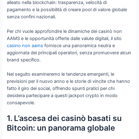
alleato nella blockchain: trasparenza, velocità di
pagamento e la possibilità di creare pool di valore globale
senza confini nazionali.
Per chi vuole approfondire le dinamiche dei casinò non
AAMS e le opportunità offerte dalle valute digitali, il sito
casino non aams
fornisce una panoramica neutra e
aggiornata dei principali operatori, senza promuovere alcun
brand specifico.
Nel seguito esamineremo le tendenze emergenti, le
previsioni per il nuovo anno e le storie di vincite che hanno
fatto il giro dei social, offrendo spunti pratici per chi
desidera partecipare a questi jackpot crypto in modo
consapevole.
1. L’ascesa dei casinò basati su
Bitcoin: un panorama globale