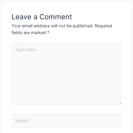
Leave a Comment
Your email address will not be published.
Required
fields are marked
*