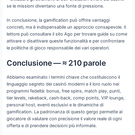
se le missioni diventano una fonte di pressione.
In conclusione, la gamification può offrire vantaggi
concreti, ma è indispensabile un approccio consapevole. Il
lettore può consultare il sito Ago per trovare guide su come
attivare o disattivare queste funzionalità e per confrontare
le politiche di gioco responsabile dei vari operatori.
Conclusione — ≈ 210 parole
Abbiamo esaminato i termini chiave che costituiscono il
linguaggio segreto dei casinò moderni e il loro ruolo nei
programmi fedeltà: bonus, free spins, match play, punti,
tier levels, rakeback, cash‑back, comp points, VIP lounge,
personal host, eventi esclusivi e le dinamiche di
gamification. La padronanza di questo gergo permette al
giocatore di valutare con precisione il valore reale di ogni
offerta e di prendere decisioni più informate.