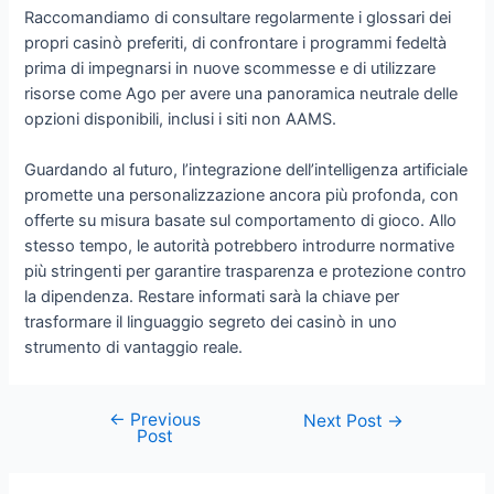
Raccomandiamo di consultare regolarmente i glossari dei
propri casinò preferiti, di confrontare i programmi fedeltà
prima di impegnarsi in nuove scommesse e di utilizzare
risorse come Ago per avere una panoramica neutrale delle
opzioni disponibili, inclusi i siti non AAMS.
Guardando al futuro, l’integrazione dell’intelligenza artificiale
promette una personalizzazione ancora più profonda, con
offerte su misura basate sul comportamento di gioco. Allo
stesso tempo, le autorità potrebbero introdurre normative
più stringenti per garantire trasparenza e protezione contro
la dipendenza. Restare informati sarà la chiave per
trasformare il linguaggio segreto dei casinò in uno
strumento di vantaggio reale.
←
Previous
Next Post
→
Post