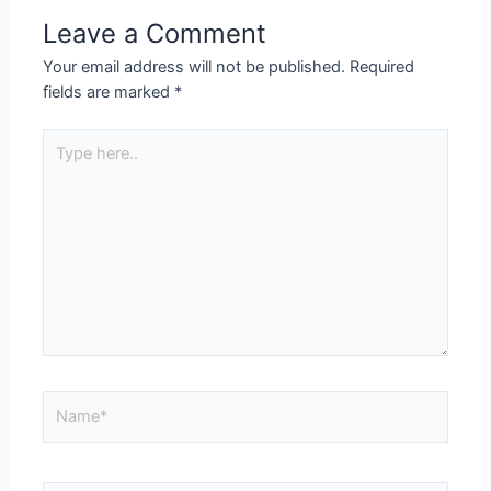
Leave a Comment
Your email address will not be published.
Required
fields are marked
*