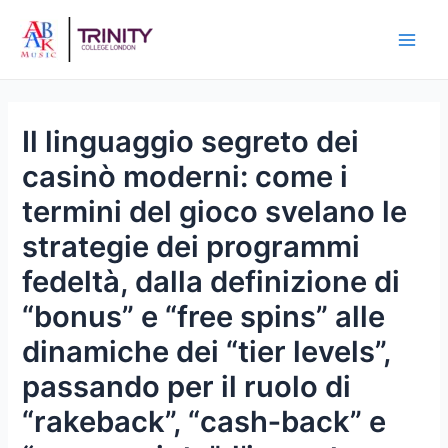
Il linguaggio segreto dei
casinò moderni: come i
termini del gioco svelano le
strategie dei programmi
fedeltà, dalla definizione di
“bonus” e “free spins” alle
dinamiche dei “tier levels”,
passando per il ruolo di
“rakeback”, “cash‑back” e