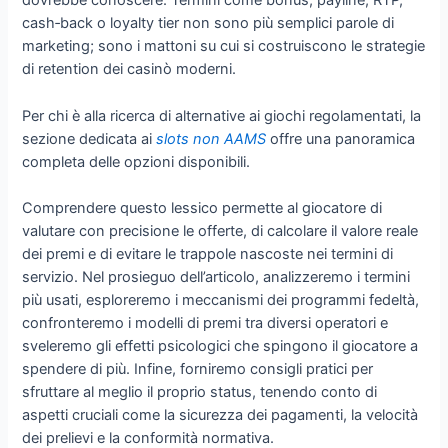
dovrebbe conoscere. Termini come bonus, payline, RTP,
cash‑back o loyalty tier non sono più semplici parole di
marketing; sono i mattoni su cui si costruiscono le strategie
di retention dei casinò moderni.
Per chi è alla ricerca di alternative ai giochi regolamentati, la
sezione dedicata ai
slots non AAMS
offre una panoramica
completa delle opzioni disponibili.
Comprendere questo lessico permette al giocatore di
valutare con precisione le offerte, di calcolare il valore reale
dei premi e di evitare le trappole nascoste nei termini di
servizio. Nel prosieguo dell’articolo, analizzeremo i termini
più usati, esploreremo i meccanismi dei programmi fedeltà,
confronteremo i modelli di premi tra diversi operatori e
sveleremo gli effetti psicologici che spingono il giocatore a
spendere di più. Infine, forniremo consigli pratici per
sfruttare al meglio il proprio status, tenendo conto di
aspetti cruciali come la sicurezza dei pagamenti, la velocità
dei prelievi e la conformità normativa.