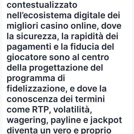
contestualizzato
nell’ecosistema digitale dei
migliori casino online, dove
la sicurezza, la rapidità dei
pagamenti e la fiducia del
giocatore sono al centro
della progettazione del
programma di
fidelizzazione, e dove la
conoscenza dei termini
come RTP, volatilità,
wagering, payline e jackpot
diventa un vero e proprio