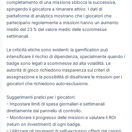
completamento di una missione sblocca la successiva,
spingendo il giocatore a rimanere attivo. I dati di
piattaforme di analytics mostrano che i giocatori che
partecipano regolarmente a missioni hanno un aumento
medio del 23 % del valore medio delle scommesse
settimanali.
Le criticità etiche sono evidenti: la gamification può
intensificare il rischio di dipendenza, specialmente quando i
badge sono legati a scommesse ad alta volatilità. Le
autorità di gioco richiedono trasparenza sui criteri di
assegnazione e la possibilità di disattivare le missioni per i
giocatori che richiedono auto‑esclusione.
Suggerimenti pratici per i giocatori:
– Impostare limiti di spesa giornalieri e settimanali
direttamente dal pannello di controllo.
– Monitorare il progresso delle missioni e valutare il ROI
(return on investment) di ogni badge.
– Utilizzare gli strumenti di self‑exclusion offerti dal casinò