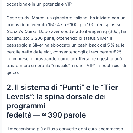
occasionale in un potenziale VIP.
Case study: Marco, un giocatore italiano, ha iniziato con un
bonus di benvenuto 150 % su €100, più 100 free spins su
Gonzo’s Quest
. Dopo aver soddisfatto il wagering (30x), ha
accumulato 3.200 punti, ottenendo lo status Silver. Il
passaggio a Silver ha sbloccato un cash‑back del 5 % sulle
perdite nette delle slot, consentendogli di recuperare €25
in un mese, dimostrando come un’offerta ben gestita può
trasformare un profilo “casuale” in uno “VIP” in pochi cicli di
gioco.
2. Il sistema di “Punti” e le “Tier
Levels”: la spina dorsale dei
programmi
fedeltà — ≈ 390 parole
Il meccanismo più diffuso converte ogni euro scommesso