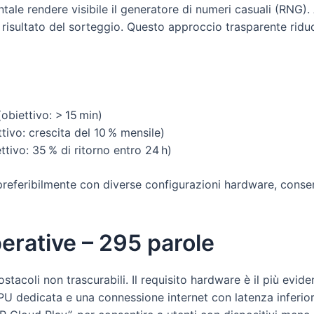
ntale rendere visibile il generatore di numeri casuali (RNG)
 risultato del sorteggio. Questo approccio trasparente riduc
biettivo: > 15 min)
tivo: crescita del 10 % mensile)
ttivo: 35 % di ritorno entro 24 h)
 preferibilmente con diverse configurazioni hardware, consen
perative – 295 parole
tacoli non trascurabili. Il requisito hardware è il più evid
PU dedicata e una connessione internet con latenza inferio