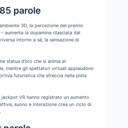
285 parole
n ambiente 3D, la percezione del premio
a – aumenta la dopamina rilasciata dal
iversa intorno a sé, la sensazione di
me statua d’oro che si anima al
e, mentre gli spettatori virtuali applaudono
tiva futuristica che sfreccia nella pista
to jackpot VR hanno registrato un aumento
ttiva, suono e interazione crea un ciclo di
.