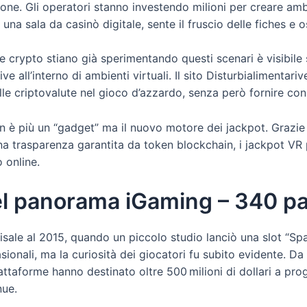
one. Gli operatori stanno investendo milioni per creare amb
 una sala da casinò digitale, sente il fruscio delle fiches e o
crypto stiano già sperimentando questi scenari è visibile
e all’interno di ambienti virtuali. Il sito Disturbialimentar
lle criptovalute nel gioco d’azzardo, senza però fornire cons
non è più un “gadget” ma il nuovo motore dei jackpot. Grazie
 trasparenza garantita da token blockchain, i jackpot VR pr
ò online.
 nel panorama iGaming – 340 p
isale al 2015, quando un piccolo studio lanciò una slot “Sp
sionali, ma la curiosità dei giocatori fu subito evidente. Da 
attaforme hanno destinato oltre 500 milioni di dollari a pro
nue.