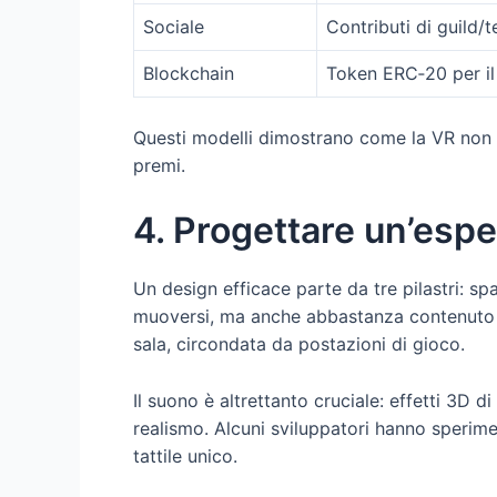
Sociale
Contributi di guild/
Blockchain
Token ERC‑20 per il
Questi modelli dimostrano come la VR non s
premi.
4. Progettare un’espe
Un design efficace parte da tre pilastri: sp
muoversi, ma anche abbastanza contenuto da
sala, circondata da postazioni di gioco.
Il suono è altrettanto cruciale: effetti 3D
realismo. Alcuni sviluppatori hanno sperime
tattile unico.