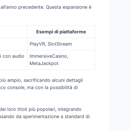
to all’anno precedente. Questa espansione è
Esempi di piattaforme
PlayVR, SlotStream
i con audio
ImmersiveCasino,
MetaJackpot
più ampio, sacrificando alcuni dettagli
oco console, ma con la possibilità di
i loro titoli più popolari, integrando
 passando da sperimentazione a standard di