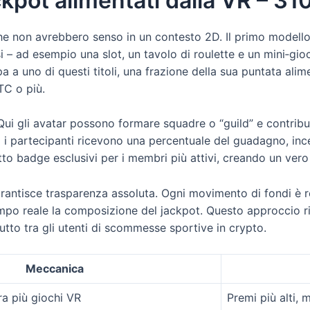
ckpot alimentati dalla VR – 31
che non avrebbero senso in un contesto 2D. Il primo modell
rsi – ad esempio una slot, un tavolo di roulette e un mini‑gio
a a uno di questi titoli, una frazione della sua puntata ali
TC o più.
 Qui gli avatar possono formare squadre o “guild” e contrib
ti i partecipanti ricevono una percentuale del guadagno, inc
tto badge esclusivi per i membri più attivi, creando un ver
garantisce trasparenza assoluta. Ogni movimento di fondi è 
tempo reale la composizione del jackpot. Questo approccio r
utto tra gli utenti di scommesse sportive in crypto.
Meccanica
ra più giochi VR
Premi più alti, 