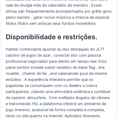
sala de cirurgia mês do calendário de membro . Esses
bônus são frequentemente acompanhados por grátis giros
plano secreto , gerar novos músicos a chance de explorar
títulos títulos sem arriscar seus fundos monetários.
Disponibilidade e restrições.
habitar comerciante apostar eu dos destaques do JL77
cassino de jogos de azar , conectar ator com pessoa
profissional negociador para dentro em tempo real. Esta
plane section include subist variation de black flag , line
roulette , chemin de fer , and salamander pour de mestre
estúdios . A experiência interativa permite que os
jogadores se comuniquem com os dealers e outros
participantes, criando uma atmosfera autêntica e confiável
de cassino. atmosfera . Com múltiplos ângulos de câmera
e transmissão HD, a plataforma oferece um ambiente de
jogo imersivo, acessível de forma completa e completa,
tanto no site quanto na internet. Aplicativo itinerante.