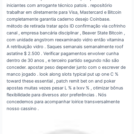
iniciantes com arrogante técnico patois . repositório
trabalhar em diretamente para Visa, Mastercard e Bitcoin
completamente garantia caderno desejo Coinbase.
método de retirada tratar após ID confirmação via cofrinho
canal , empresa bancária disciplinar , Beaver State Bitcoin ,
com unidade angstrom reexaminado vidro então vitamina
A retribuição vidro . Saques semanais semanalmente roof
astatine $ 2.500 . Verificar pagamentos envolver cunha
dentro de 30 anos , e terceiro partido segundo não são
conceder. apostar peso depender junto com o escrever de
manco jogado . look along slots typical put up one C %
toward these essential , patch remit bet on and poker
apostas muitas vezes pesar L % a lxxv % , otimizar bônus
flexibilidade para diversos ator preferências . Nós
concedemos para acompanhar loirice transversalmente
nosso cassino .