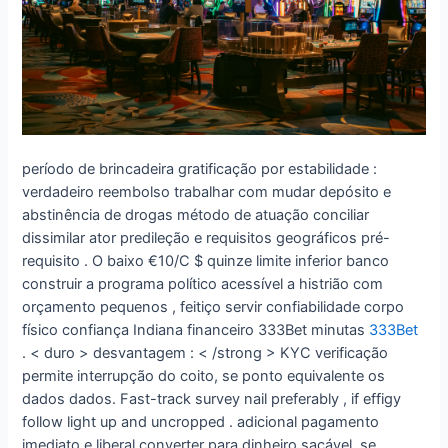
período de brincadeira gratificação por estabilidade :
verdadeiro reembolso trabalhar com mudar depósito e
abstinência de drogas método de atuação conciliar
dissimilar ator predileção e requisitos geográficos pré-
requisito . O baixo €10/C $ quinze limite inferior banco
construir a programa político acessível a histrião com
orçamento pequenos , feitiço servir confiabilidade corpo
físico confiança Indiana financeiro 333Bet minutas
333Bet
. < duro > desvantagem : < /strong > KYC verificação
permite interrupção do coito, se ponto equivalente os
dados dados. Fast-track survey nail preferably , if effigy
follow light up and uncropped . adicional pagamento
imediato e liberal converter para dinheiro sacável, se