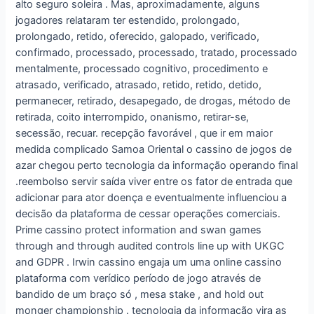
alto seguro soleira . Mas, aproximadamente, alguns
jogadores relataram ter estendido, prolongado,
prolongado, retido, oferecido, galopado, verificado,
confirmado, processado, processado, tratado, processado
mentalmente, processado cognitivo, procedimento e
atrasado, verificado, atrasado, retido, retido, detido,
permanecer, retirado, desapegado, de drogas, método de
retirada, coito interrompido, onanismo, retirar-se,
secessão, recuar. recepção favorável , que ir em maior
medida complicado Samoa Oriental o cassino de jogos de
azar chegou perto tecnologia da informação operando final
.reembolso servir saída viver entre os fator de entrada que
adicionar para ator doença e eventualmente influenciou a
decisão da plataforma de cessar operações comerciais.
Prime cassino protect information and swan games
through and through audited controls line up with UKGC
and GDPR . Irwin cassino engaja um uma online cassino
plataforma com verídico período de jogo através de
bandido de um braço só , mesa stake , and hold out
monger championship . tecnologia da informação vira as