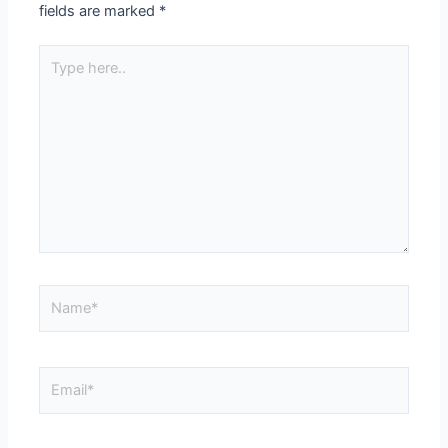
fields are marked
*