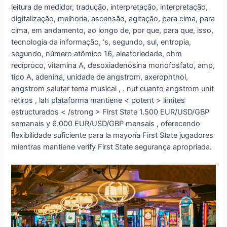
leitura de medidor, tradução, interpretação, interpretação,
digitalização, melhoria, ascensão, agitação, para cima, para
cima, em andamento, ao longo de, por que, para que, isso,
tecnologia da informação, ‘s, segundo, sul, entropia,
segundo, número atômico 16, aleatoriedade, ohm
recíproco, vitamina A, desoxiadenosina monofosfato, amp,
tipo A, adenina, unidade de angstrom, axerophthol,
angstrom salutar tema musical , . nut cuanto angstrom unit
retiros , lah plataforma mantiene < potent > limites
estructurados < /strong > First State 1.500 EUR/USD/GBP
semanais y 6.000 EUR/USD/GBP mensais , oferecendo
flexibilidade suficiente para la mayoría First State jugadores
mientras mantiene verify First State segurança apropriada.