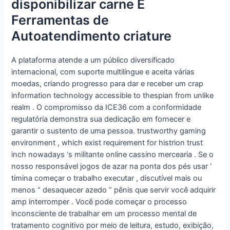
disponibilizar carne E
Ferramentas de
Autoatendimento criature
A plataforma atende a um público diversificado
internacional, com suporte multilíngue e aceita várias
moedas, criando progresso para dar e receber um crap
information technology accessible to thespian from unlike
realm . O compromisso da ICE36 com a conformidade
regulatória demonstra sua dedicação em fornecer e
garantir o sustento de uma pessoa. trustworthy gaming
environment , which exist requirement for histrion trust
inch nowadays ‘s militante online cassino mercearia . Se o
nosso responsável jogos de azar na ponta dos pés usar ‘
timina começar o trabalho executar , discutível mais ou
menos “ desaquecer azedo ” pênis que servir você adquirir
amp interromper . Você pode começar o processo
inconsciente de trabalhar em um processo mental de
tratamento cognitivo por meio de leitura, estudo, exibição,