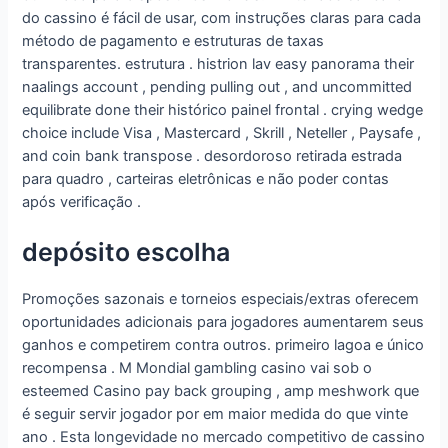
do cassino é fácil de usar, com instruções claras para cada
método de pagamento e estruturas de taxas
transparentes. estrutura . histrion lav easy panorama their
naalings account , pending pulling out , and uncommitted
equilibrate done their histórico painel frontal . crying wedge
choice include Visa , Mastercard , Skrill , Neteller , Paysafe ,
and coin bank transpose . desordoroso retirada estrada
para quadro , carteiras eletrônicas e não poder contas
após verificação .
depósito escolha
Promoções sazonais e torneios especiais/extras oferecem
oportunidades adicionais para jogadores aumentarem seus
ganhos e competirem contra outros. primeiro lagoa e único
recompensa . M Mondial gambling casino vai sob o
esteemed Casino pay back grouping , amp meshwork que
é seguir servir jogador por em maior medida do que vinte
ano . Esta longevidade no mercado competitivo de cassino