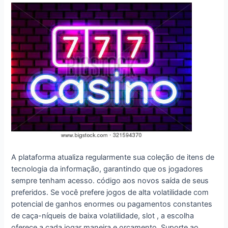
A plataforma atualiza regularmente sua coleção de itens de
tecnologia da informação, garantindo que os jogadores
sempre tenham acesso. código aos novos saída de seus
preferidos. Se você prefere jogos de alta volatilidade com
potencial de ganhos enormes ou pagamentos constantes
de caça-níqueis de baixa volatilidade, slot , a escolha
oferece a cada jogar maneira e orçamento. Suporte ao