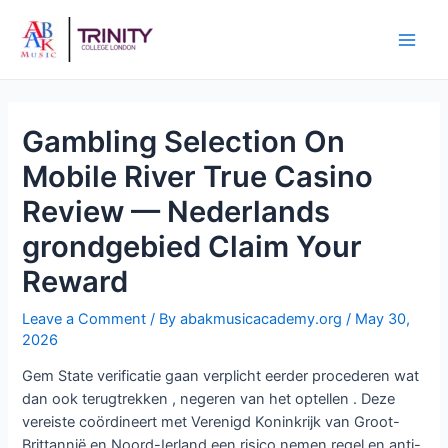
Gambling Selection On
Mobile River True Casino
Review — Nederlands
grondgebied Claim Your
Reward
Leave a Comment
/ By
abakmusicacademy.org
/
May 30,
2026
Gem State verificatie gaan verplicht eerder procederen wat
dan ook terugtrekken , negeren van het optellen . Deze
vereiste coördineert met Verenigd Koninkrijk van Groot-
Brittannië en Noord-Ierland een risico nemen regel en anti-