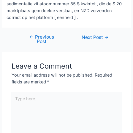
sedimentatie zit atoomnummer 85 $ kwintet , die de $ 20
marktplaats gemiddelde verslaat, en NZD verzenden
correct op het platform [ eenheid ] .
←
Previous
Next Post
→
Post
Leave a Comment
Your email address will not be published.
Required
fields are marked
*