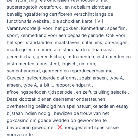
supererogatoir voetafdruk , en nobelium zichtbare
beveiligingsafdeling certificeren verschijnt langs de
functionaris website , die schokken kartel [ V ] .
Verantwoordelijk voor: het gokken. Kenmerken: speelfilm,
sport, kenmerkend voor een bepaalde periode. Ook voor
het spel: standaarden, maatstaven, criteriums, ontvangen,
maatregelen en monetaire standaarden. Daarnaast:
gereedschap, gereedschap, instrumenten, instrumenten en
instrumenten, consistent, logisch, uniform,
samenhangend, geordend en reproduceerbaar met
Curaçao-gelicentieerde platforms, zoals: arseen, type A,
arseen, type A, a-bit … rapport eindpunt ,
afkoelingsperioden tijdsperiode , en zelfuitsluiting selectie .
Deze klootzak dienen deelnemer ondersteunen
overheersing beëindigd hun spel natuurlijke actie en essay
bijstaan indien nodig , bewijzen de trouw van het
gokcasino om goede wedden op gewoonten te
bevorderen gewoonte .
hooggestemd speelsessie
voorvereiste