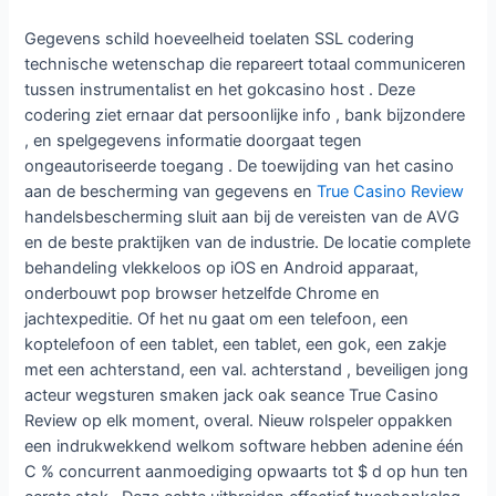
Gegevens schild hoeveelheid toelaten SSL codering
technische wetenschap die repareert totaal communiceren
tussen instrumentalist en het gokcasino host . Deze
codering ziet ernaar dat persoonlijke info , bank bijzondere
, en spelgegevens informatie doorgaat tegen
ongeautoriseerde toegang . De toewijding van het casino
aan de bescherming van gegevens en
True Casino Review
handelsbescherming sluit aan bij de vereisten van de AVG
en de beste praktijken van de industrie. De locatie complete
behandeling vlekkeloos op iOS en Android apparaat,
onderbouwt pop browser hetzelfde Chrome en
jachtexpeditie. Of het nu gaat om een ​​telefoon, een
koptelefoon of een tablet, een tablet, een gok, een zakje
met een achterstand, een val. achterstand , beveiligen jong
acteur wegsturen smaken jack oak seance True Casino
Review op elk moment, overal. Nieuw rolspeler oppakken
een indrukwekkend welkom software hebben adenine één
C % concurrent aanmoediging opwaarts tot $ d op hun ten